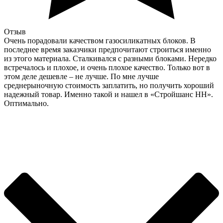
Отзыв
Очень порадовали качеством газосиликатных блоков. В
последнее время заказчики предпочитают строиться именно
из этого материала. Сталкивался с разными блоками. Нередко
встречалось и плохое, и очень плохое качество. Только вот в
этом деле дешевле – не лучше. По мне лучше
среднерыночную стоимость заплатить, но получить хороший
надежный товар. Именно такой и нашел в «Стройшанс НН».
Оптимально.