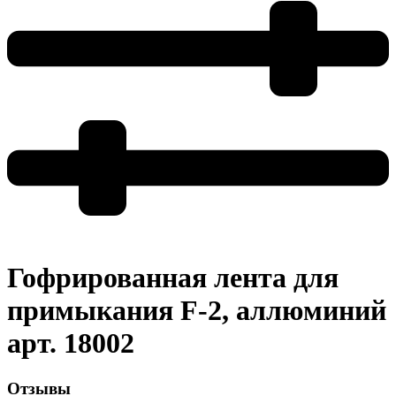
Гофрированная лента для
примыкания F-2, аллюминий
арт. 18002
Отзывы