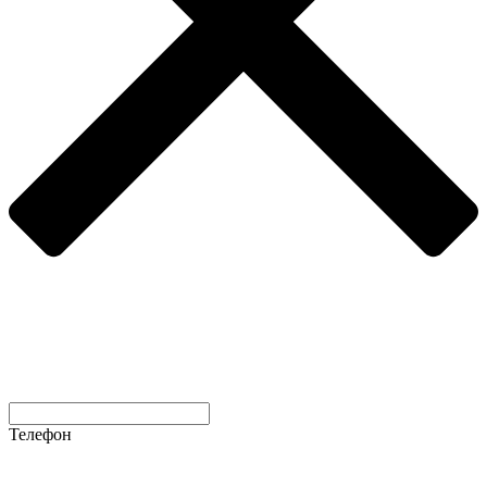
Телефон