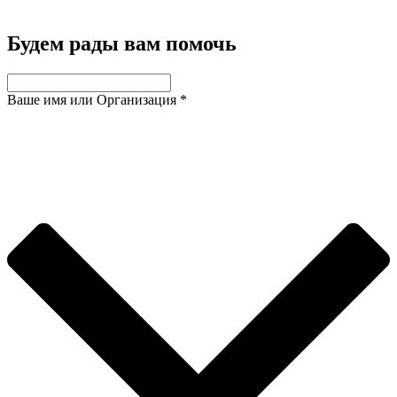
Будем рады вам помочь
Ваше имя или Организация
*