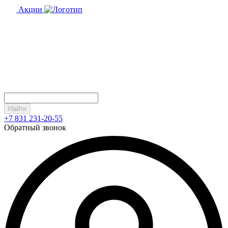
Акции
Найти
+7 831 231-20-55
Обратный звонок