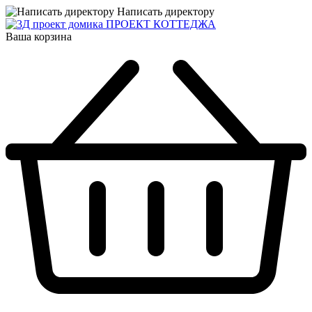
Написать директору
ПРОЕКТ КОТТЕДЖА
Ваша корзина