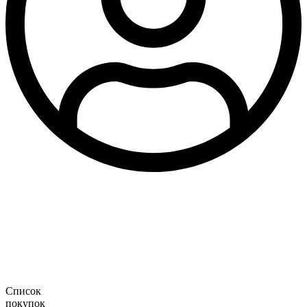
Список
покупок