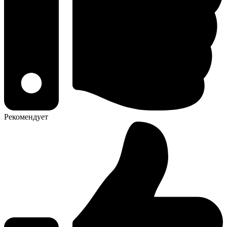
Рекомендует