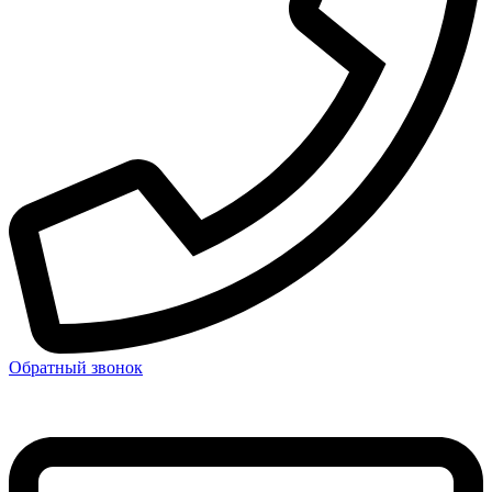
Обратный звонок