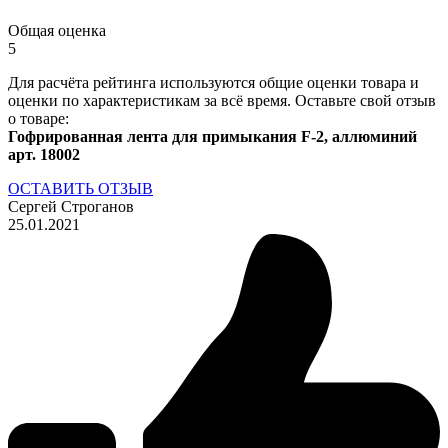
Общая оценка
5
Для расчёта рейтинга используются общие оценки товара и
оценки по характеристикам за всё время. Оставьте свой отзыв
о товаре:
Гофрированная лента для примыкания F-2, аллюминий
арт. 18002
ОСТАВИТЬ ОТЗЫВ
Сергей Строганов
25.01.2021