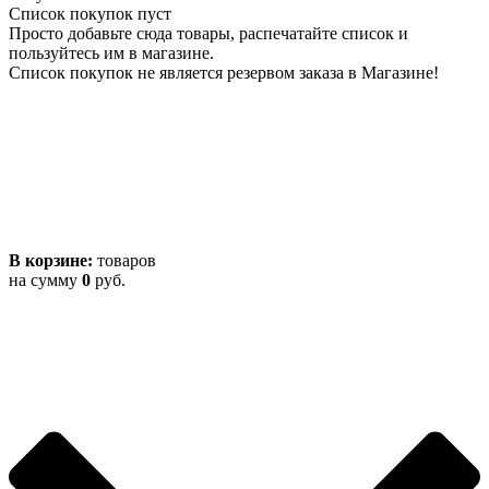
Список покупок пуст
Просто добавьте сюда товары, распечатайте список и
пользуйтесь им в магазине.
Список покупок не является резервом заказа в Магазине!
В корзине:
товаров
на сумму
0
руб.