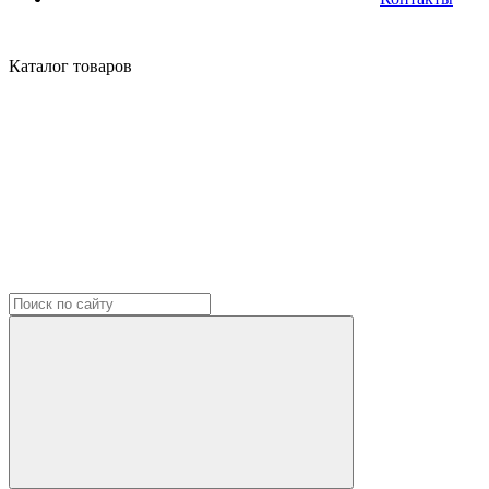
Каталог
товаров