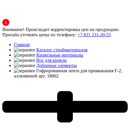
Внимание! Происходит корректировка цен на продукцию.
Просьба уточнять цены по телефону:
+7 831 231-20-55
Главная
Каталог стройматериалов
Кровельные материалы
Все для кровли
Доборные элементы
Гофрированная лента для примыкания F-2,
аллюминий арт. 18002