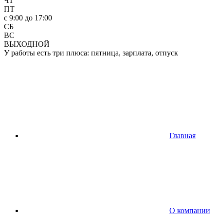
ЧТ
ПТ
c 9:00 до 17:00
СБ
ВС
ВЫХОДНОЙ
У работы есть три плюса: пятница, зарплата, отпуск
Главная
О компании