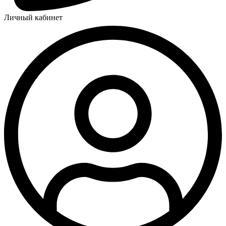
Личный кабинет