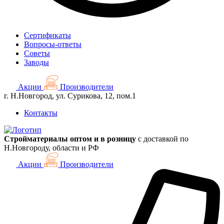
Сертификаты
Вопросы-ответы
Советы
Заводы
Акции
Производители
г. Н.Новгород, ул. Сурикова, 12, пом.1
Контакты
Стройматериалы оптом и в розницу
с доставкой по
Н.Новгороду, области и РФ
Акции
Производители