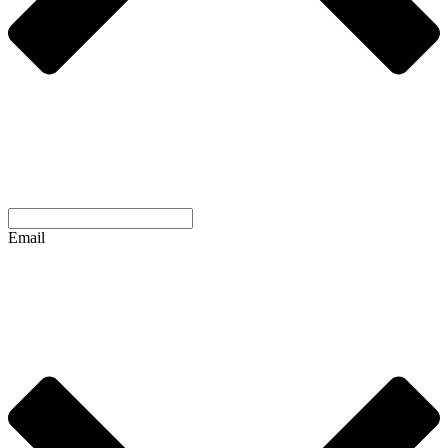
Email