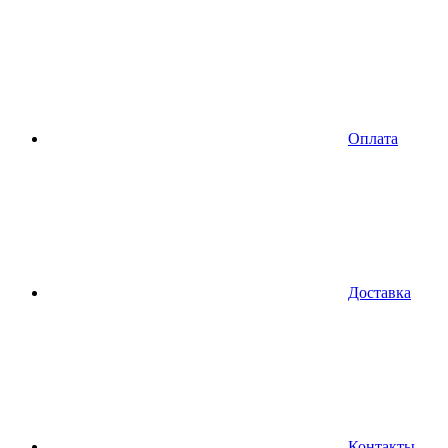
Оплата
Доставка
Контакты