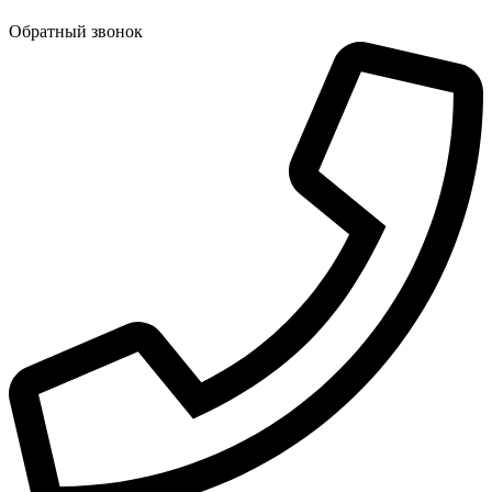
Обратный звонок