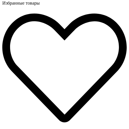
Избранные товары