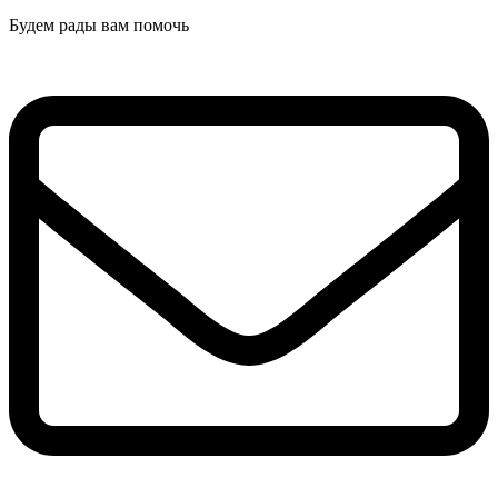
Будем рады вам помочь