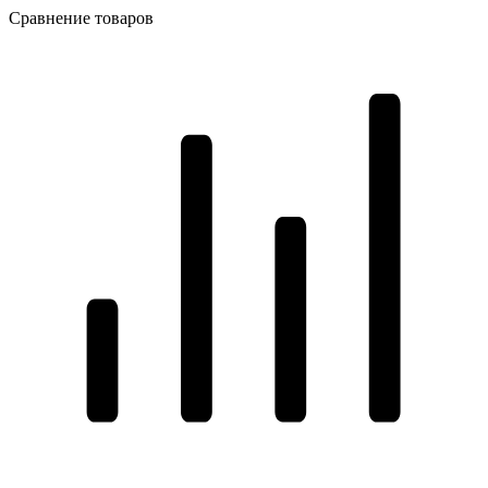
Сравнение товаров