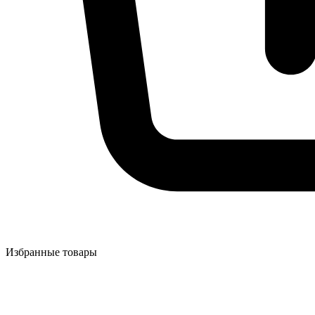
Избранные товары