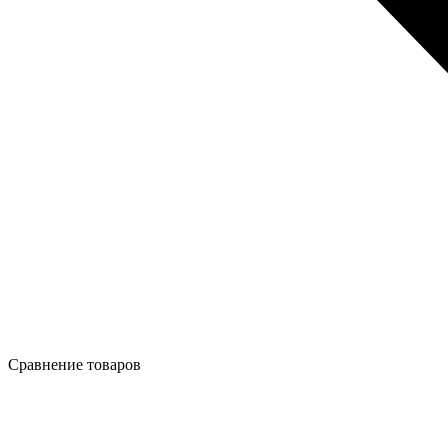
Сравнение товаров