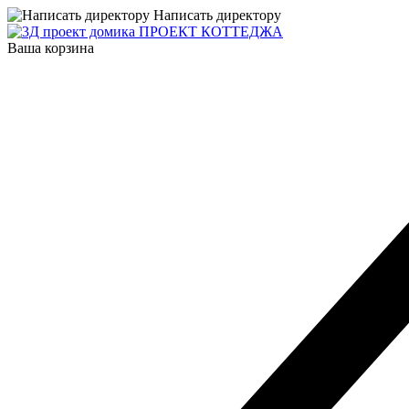
Написать директору
ПРОЕКТ КОТТЕДЖА
Ваша корзина