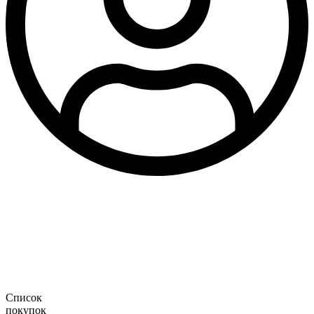
Список
покупок