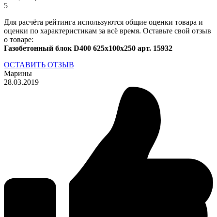
5
Для расчёта рейтинга используются общие оценки товара и
оценки по характеристикам за всё время. Оставьте свой отзыв
о товаре:
Газобетонный блок D400 625x100x250 арт. 15932
ОСТАВИТЬ ОТЗЫВ
Марины
28.03.2019