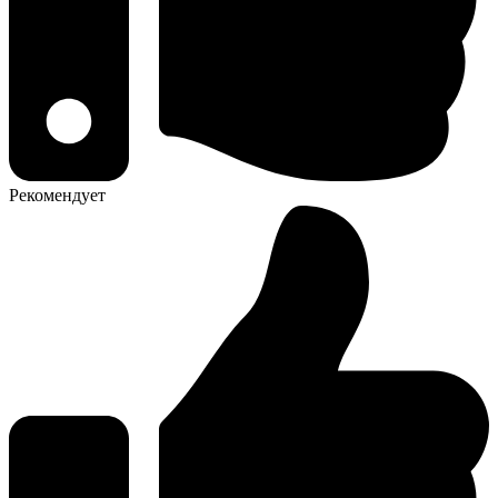
Рекомендует