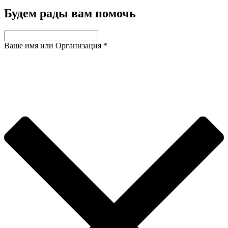
Будем рады вам помочь
Ваше имя или Организация
*