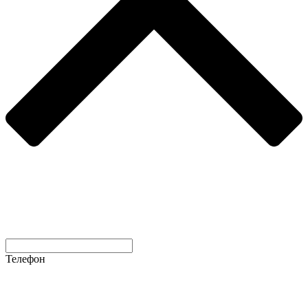
Телефон