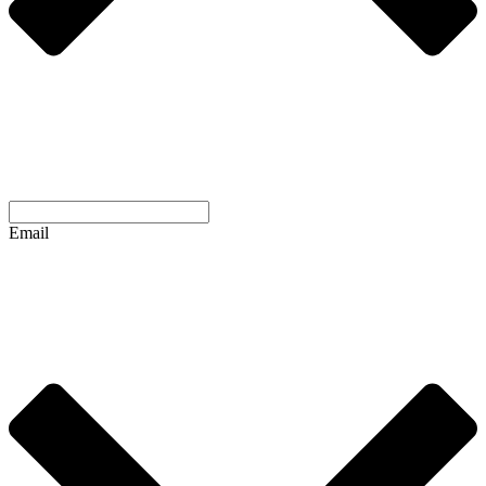
Email