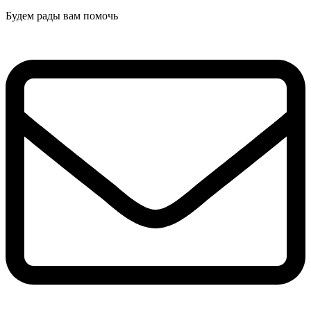
Будем рады вам помочь