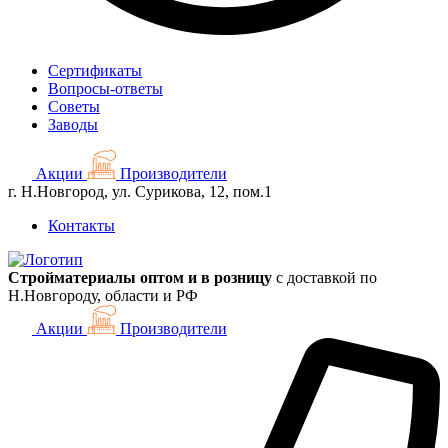
Сертификаты
Вопросы-ответы
Советы
Заводы
Акции
Производители
г. Н.Новгород, ул. Сурикова, 12, пом.1
Контакты
Стройматериалы оптом и в розницу
с доставкой по
Н.Новгороду, области и РФ
Акции
Производители