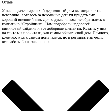
Отзыв
У нас на даче старенький деревянный дом выглядел очень
невзрачно. Хотелось за небольшие деньги придать ему
хороший внешний вид. Долго думали, пока не обратились в
компанию "Стройшанс". Нам подобрали недорогой
виниловый сайдинг и все доборные элементы. Кстати, у них
на сайте мы прочитали, как самим обшить свой дом. Немного,
конечно, муж с сыном помучались, но в результате за месяц
все работы были закончены.