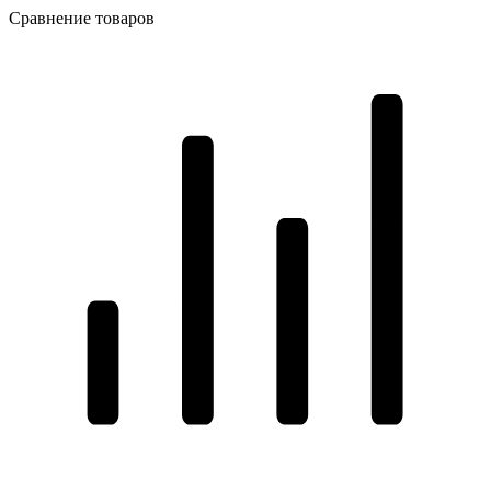
Сравнение товаров