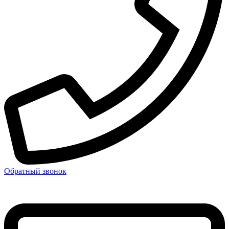
Обратный звонок