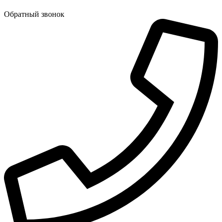
Обратный звонок