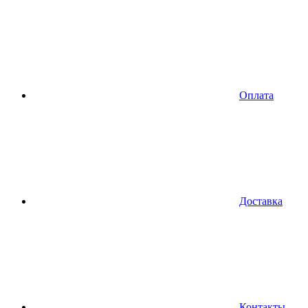
Оплата
Доставка
Контакты