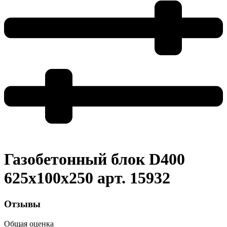
Газобетонный блок D400
625x100x250 арт. 15932
Отзывы
Общая оценка