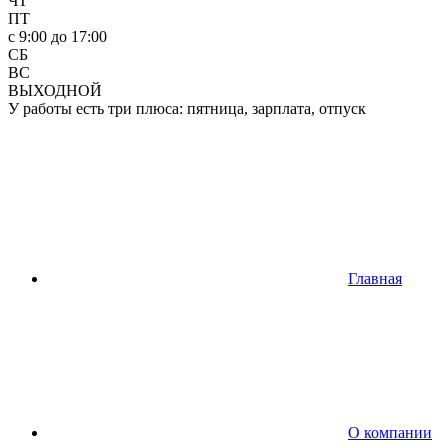
ЧТ
ПТ
c 9:00 до 17:00
СБ
ВС
ВЫХОДНОЙ
У работы есть три плюса: пятница, зарплата, отпуск
Главная
О компании