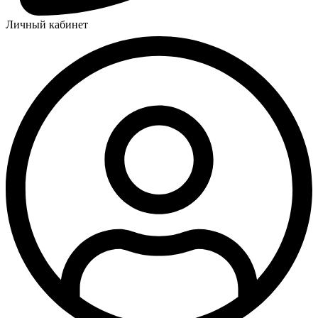
Личный кабинет