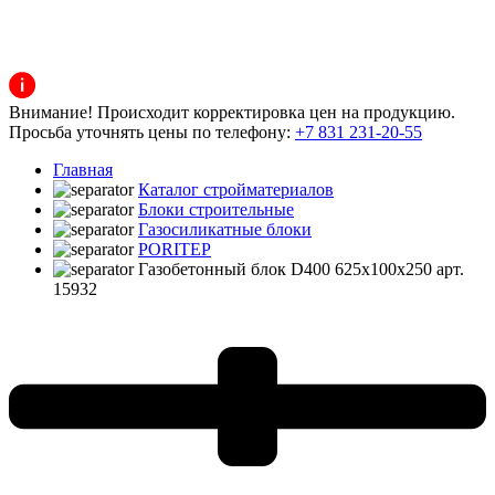
Внимание! Происходит корректировка цен на продукцию.
Просьба уточнять цены по телефону:
+7 831 231-20-55
Главная
Каталог стройматериалов
Блоки строительные
Газосиликатные блоки
PORITEP
Газобетонный блок D400 625x100x250 арт.
15932