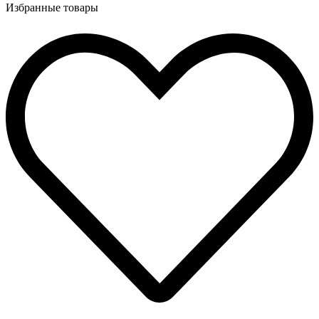
Избранные товары