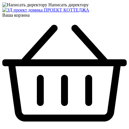
Написать директору
ПРОЕКТ КОТТЕДЖА
Ваша корзина