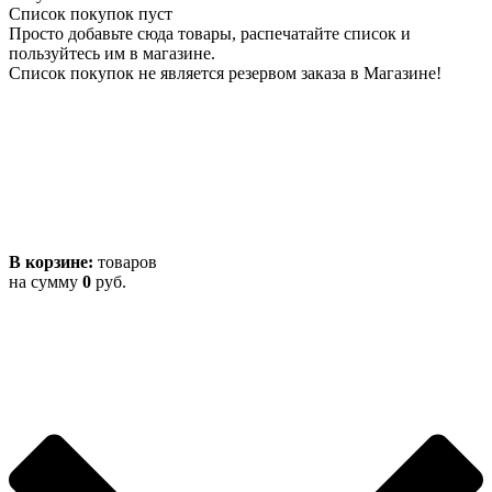
Список покупок пуст
Просто добавьте сюда товары, распечатайте список и
пользуйтесь им в магазине.
Список покупок не является резервом заказа в Магазине!
В корзине:
товаров
на сумму
0
руб.