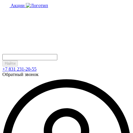
Акции
Найти
+7 831 231-20-55
Обратный звонок