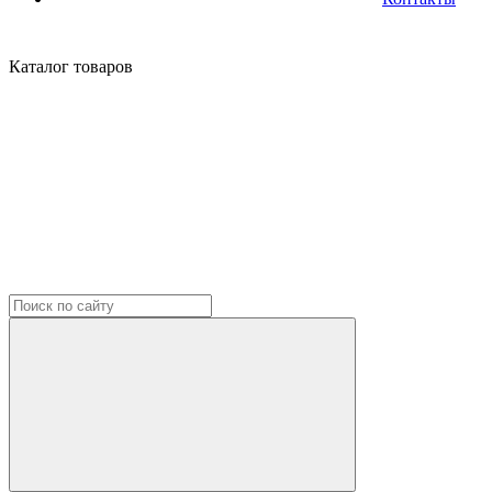
Каталог
товаров