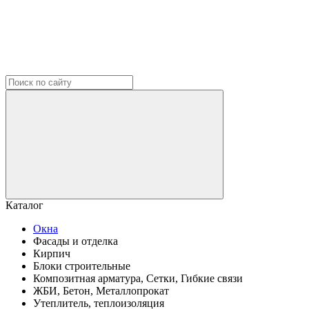
Каталог
Окна
Фасады и отделка
Кирпич
Блоки строительные
Композитная арматура, Сетки, Гибкие связи
ЖБИ, Бетон, Металлопрокат
Утеплитель, теплоизоляция