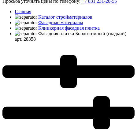
Просьба уточнять цены по телефону:
+7 831 231-20-55
Главная
Каталог стройматериалов
Фасадные материалы
Клинкерная фасадная плитка
Фасадная плитка Бордо темный (гладкий)
арт. 28358