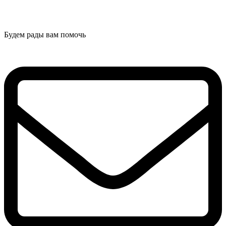
Будем рады вам помочь