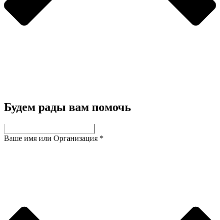
Будем рады вам помочь
Ваше имя или Организация
*