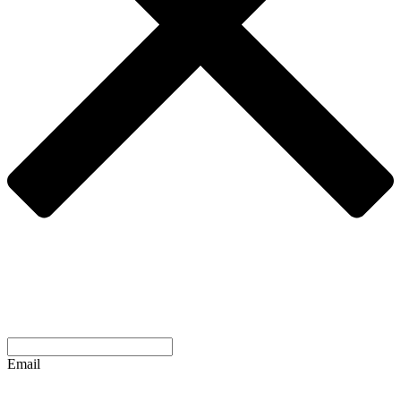
Email