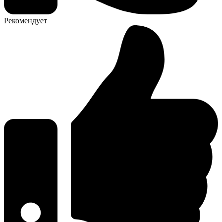
Рекомендует