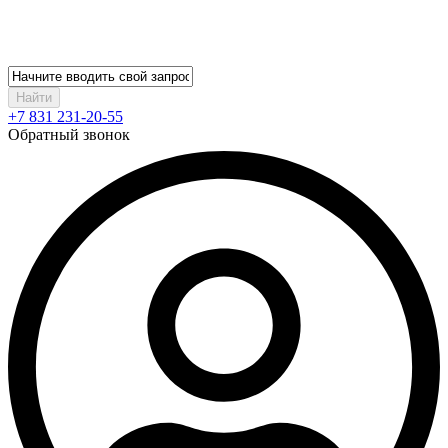
Найти
+7 831 231-20-55
Обратный звонок