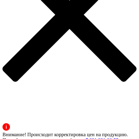
Внимание! Происходит корректировка цен на продукцию.