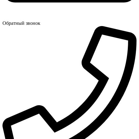
Обратный звонок