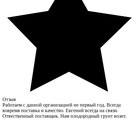
Отзыв
Работаем с данной организацией не первый год. Всегда
вовремя поставка и качество. Евгений всегда на связи.
Отвественный поставщик. Нам плодородный грунт возит.