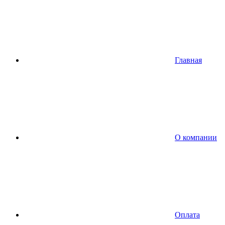
Главная
О компании
Оплата