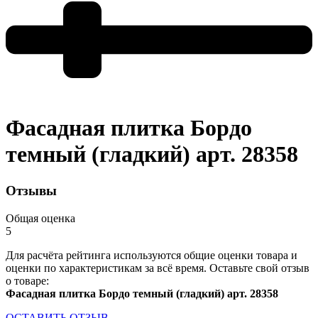
Фасадная плитка Бордо
темный (гладкий) арт. 28358
Отзывы
Общая оценка
5
Для расчёта рейтинга используются общие оценки товара и
оценки по характеристикам за всё время. Оставьте свой отзыв
о товаре:
Фасадная плитка Бордо темный (гладкий) арт. 28358
ОСТАВИТЬ ОТЗЫВ