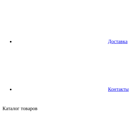
Доставка
Контакты
Каталог
товаров