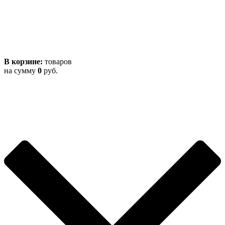
В корзине:
товаров
на сумму
0
руб.