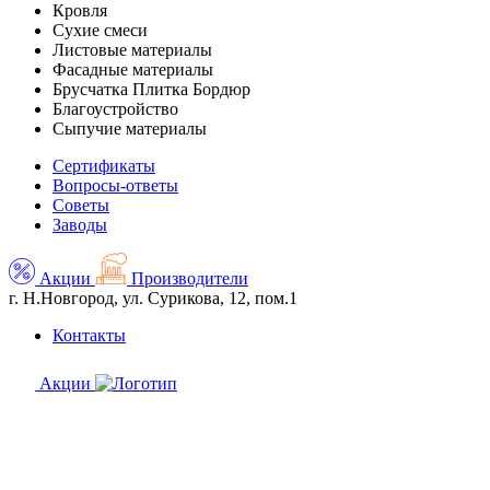
Кровля
Сухие смеси
Листовые материалы
Фасадные материалы
Брусчатка Плитка Бордюр
Благоустройство
Сыпучие материалы
Сертификаты
Вопросы-ответы
Советы
Заводы
Акции
Производители
г. Н.Новгород, ул. Сурикова, 12, пом.1
Контакты
Акции