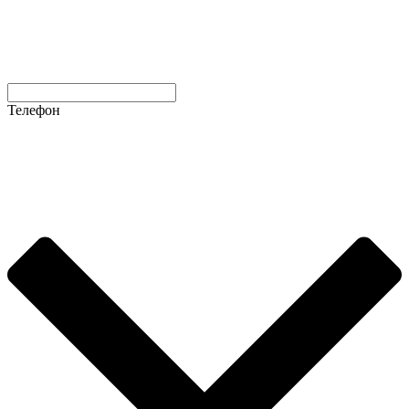
Телефон