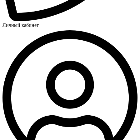
Личный кабинет