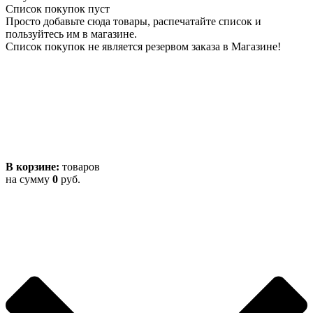
Список покупок пуст
Просто добавьте сюда товары, распечатайте список и
пользуйтесь им в магазине.
Список покупок не является резервом заказа в Магазине!
В корзине:
товаров
на сумму
0
руб.