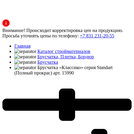
Внимание! Происходит корректировка цен на продукцию.
Просьба уточнять цены по телефону:
+7 831 231-20-55
Главная
Каталог стройматериалов
Брусчатка, Плитка, Бордюр
Брусчатка
Брусчатка «Классико» серия Standart
(Полный прокрас) арт. 15990