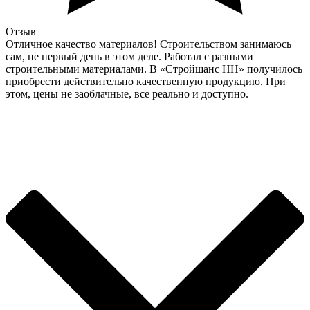
Отзыв
Отличное качество материалов! Строительством занимаюсь
сам, не первый день в этом деле. Работал с разными
строительными материалами. В «Стройшанс НН» получилось
приобрести действительно качественную продукцию. При
этом, цены не заоблачные, все реально и доступно.