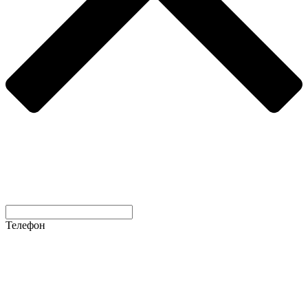
Телефон