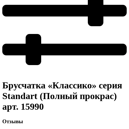
Брусчатка «Классико» серия
Standart (Полный прокрас)
арт. 15990
Отзывы