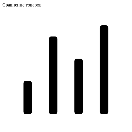
Сравнение товаров