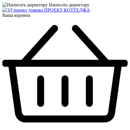
Написать директору
ПРОЕКТ КОТТЕДЖА
Ваша корзина