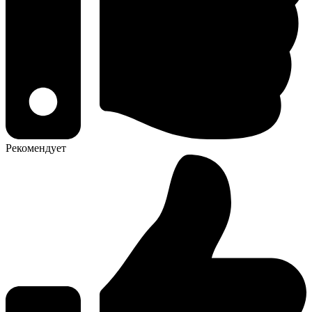
Рекомендует