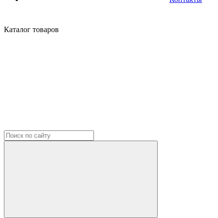
Каталог
товаров