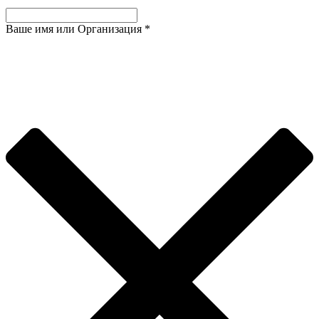
Ваше имя или Организация
*