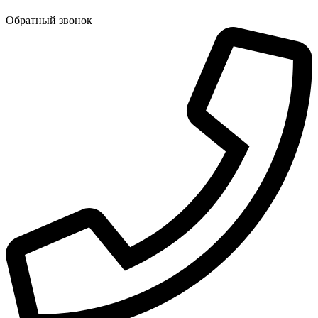
Обратный звонок