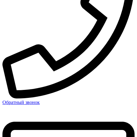
Обратный звонок