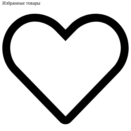
Избранные товары