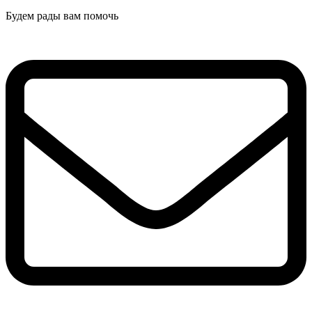
Будем рады вам помочь