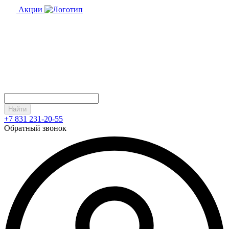
Акции
Найти
+7 831 231-20-55
Обратный звонок