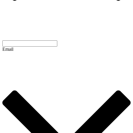
Email