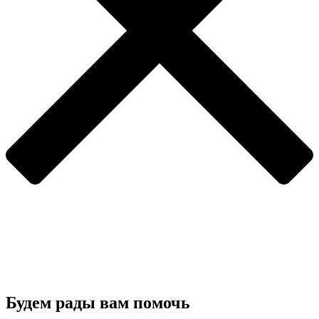
Будем рады вам помочь