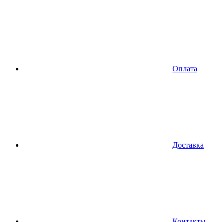
Оплата
Доставка
Контакты