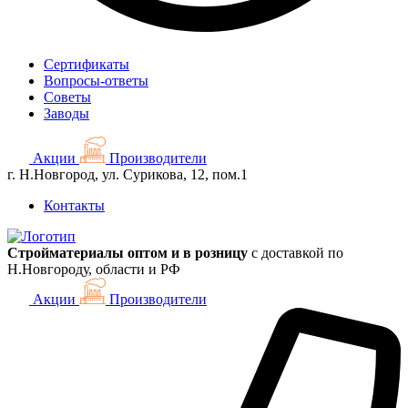
Сертификаты
Вопросы-ответы
Советы
Заводы
Акции
Производители
г. Н.Новгород, ул. Сурикова, 12, пом.1
Контакты
Стройматериалы оптом и в розницу
с доставкой по
Н.Новгороду, области и РФ
Акции
Производители