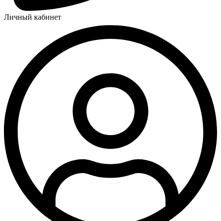
Личный кабинет