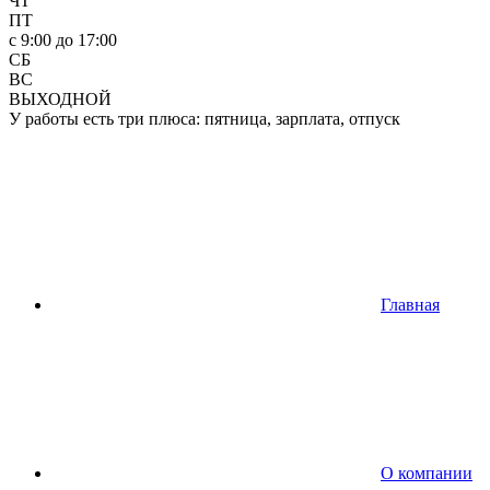
ЧТ
ПТ
c 9:00 до 17:00
СБ
ВС
ВЫХОДНОЙ
У работы есть три плюса: пятница, зарплата, отпуск
Главная
О компании