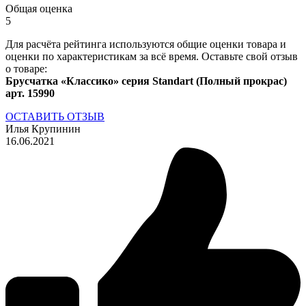
Общая оценка
5
Для расчёта рейтинга используются общие оценки товара и
оценки по характеристикам за всё время. Оставьте свой отзыв
о товаре:
Брусчатка «Классико» серия Standart (Полный прокрас)
арт. 15990
ОСТАВИТЬ ОТЗЫВ
Илья Крупинин
16.06.2021