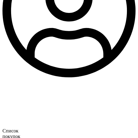
Список
покупок