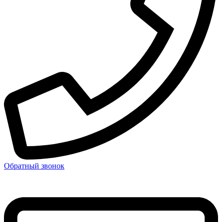
Обратный звонок