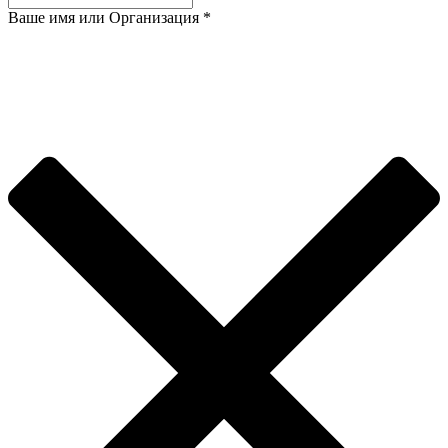
Ваше имя или Организация
*