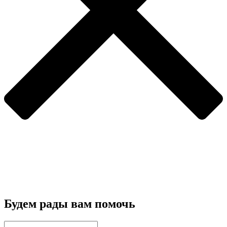
Будем рады вам помочь