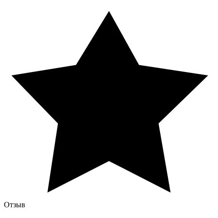
Отзыв