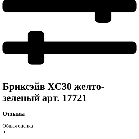
Бриксэйв XC30 желто-
зеленый арт. 17721
Отзывы
Общая оценка
5