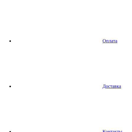
Оплата
Доставка
Контакты