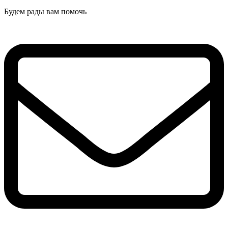
Будем рады вам помочь