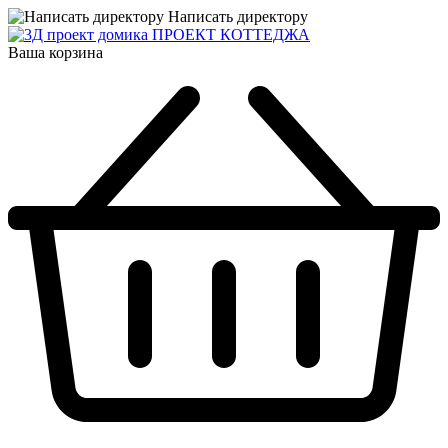
Написать директору
ПРОЕКТ КОТТЕДЖА
Ваша корзина