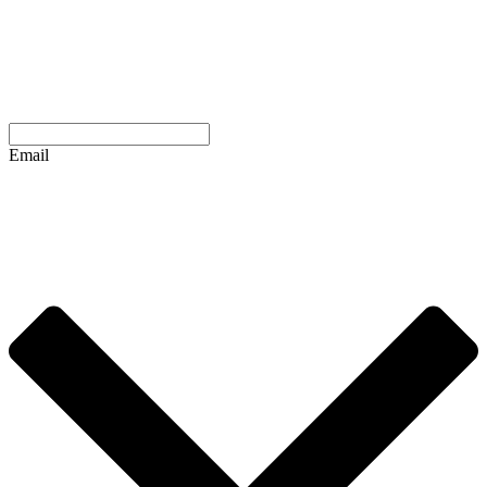
Email