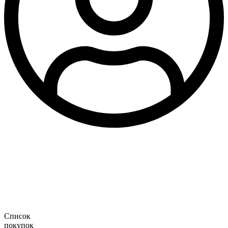
Список
покупок