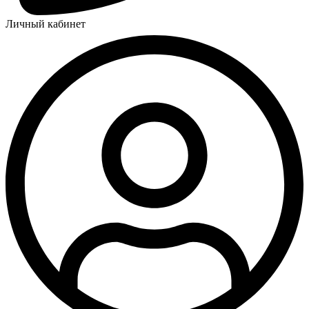
Личный кабинет