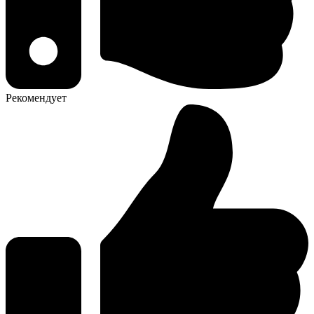
Рекомендует