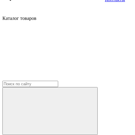
Каталог
товаров