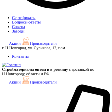
Сертификаты
Вопросы-ответы
Советы
Заводы
Акции
Производители
г. Н.Новгород, ул. Сурикова, 12, пом.1
Контакты
Стройматериалы оптом и в розницу
с доставкой по
Н.Новгороду, области и РФ
Акции
Производители