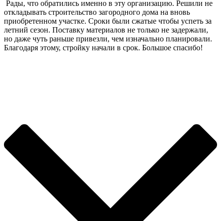
Рады, что обратились именно в эту организацию. Решили не
откладывать строительство загородного дома на вновь
приобретенном участке. Сроки были сжатые чтобы успеть за
летний сезон. Поставку материалов не только не задержали,
но даже чуть раньше привезли, чем изначально планировали.
Благодаря этому, стройку начали в срок. Большое спасибо!