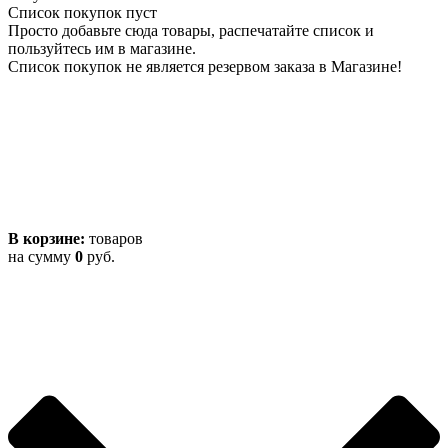
Список покупок пуст
Просто добавьте сюда товары, распечатайте список и
пользуйтесь им в магазине.
Список покупок не является резервом заказа в Магазине!
В корзине:
товаров
на сумму
0
руб.