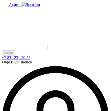
Акции
Найти
+7 831 231-20-55
Обратный звонок