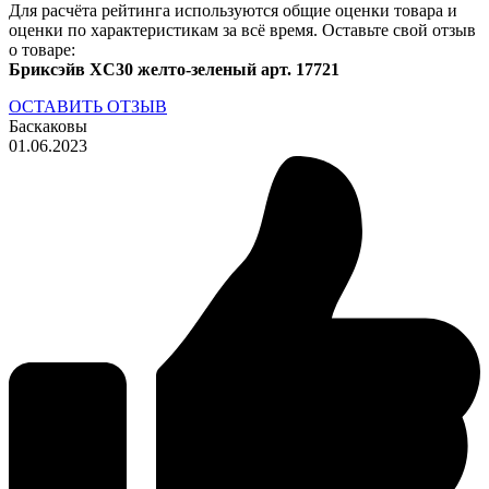
Для расчёта рейтинга используются общие оценки товара и
оценки по характеристикам за всё время. Оставьте свой отзыв
о товаре:
Бриксэйв XC30 желто-зеленый арт. 17721
ОСТАВИТЬ ОТЗЫВ
Баскаковы
01.06.2023