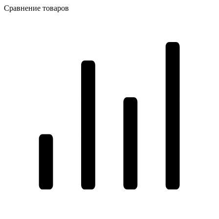
Сравнение товаров