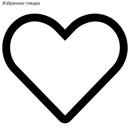
Избранные товары