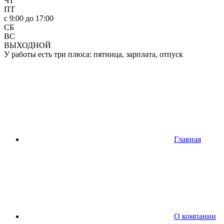
ЧТ
ПТ
c 9:00 до 17:00
СБ
ВС
ВЫХОДНОЙ
У работы есть три плюса: пятница, зарплата, отпуск
Главная
О компании