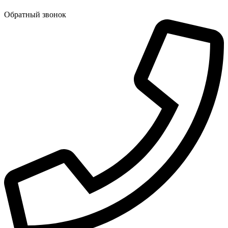
Обратный звонок