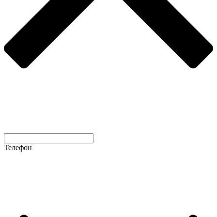
Телефон