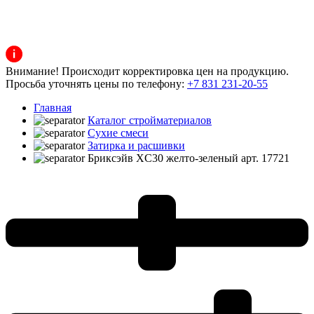
Внимание! Происходит корректировка цен на продукцию.
Просьба уточнять цены по телефону:
+7 831 231-20-55
Главная
Каталог стройматериалов
Сухие смеси
Затирка и расшивки
Бриксэйв XC30 желто-зеленый арт. 17721