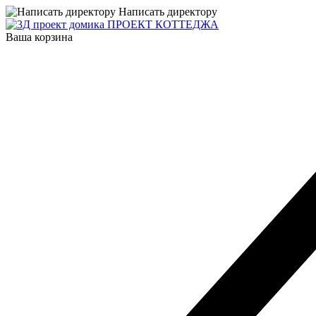
Написать директору
ПРОЕКТ КОТТЕДЖА
Ваша корзина