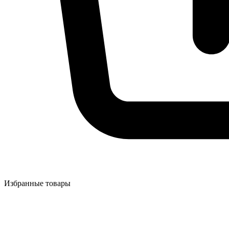
Избранные товары