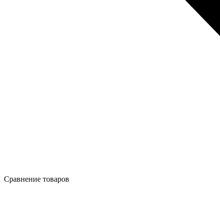
Сравнение товаров