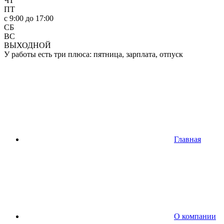
ЧТ
ПТ
c 9:00 до 17:00
СБ
ВС
ВЫХОДНОЙ
У работы есть три плюса: пятница, зарплата, отпуск
Главная
О компании