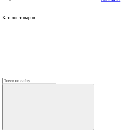
Каталог
товаров