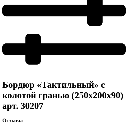
Бордюр «Тактильный» с
колотой гранью (250х200х90)
арт. 30207
Отзывы