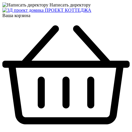
Написать директору
ПРОЕКТ КОТТЕДЖА
Ваша корзина