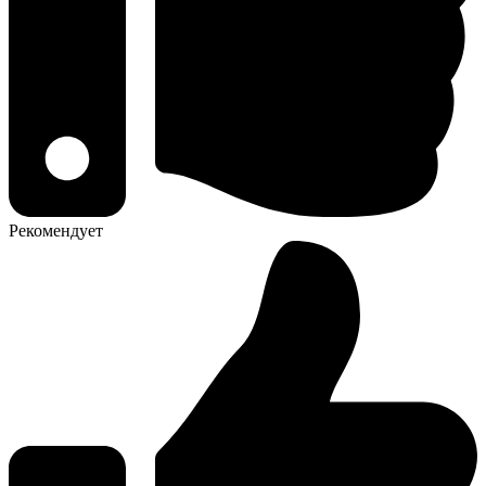
Рекомендует