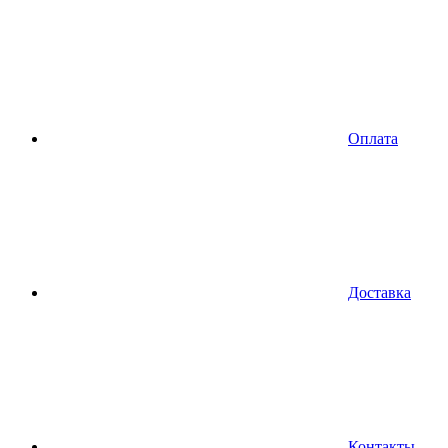
Оплата
Доставка
Контакты