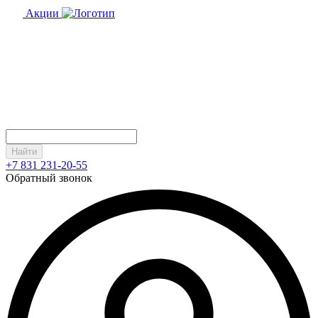
Акции
Найти
+7 831 231-20-55
Обратный звонок