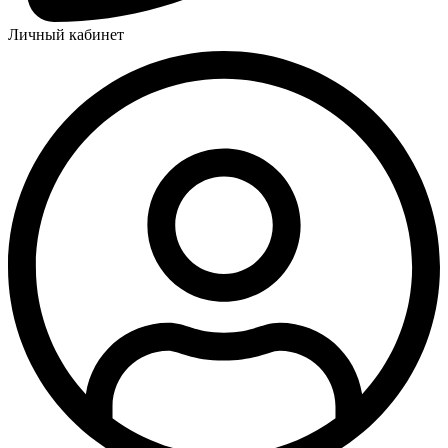
Личный кабинет