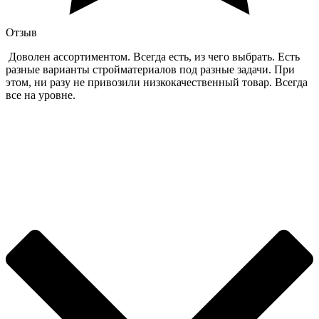
Отзыв
Доволен ассортиментом. Всегда есть, из чего выбрать. Есть
разные варианты стройматериалов под разные задачи. При
этом, ни разу не привозили низкокачественный товар. Всегда
все на уровне.