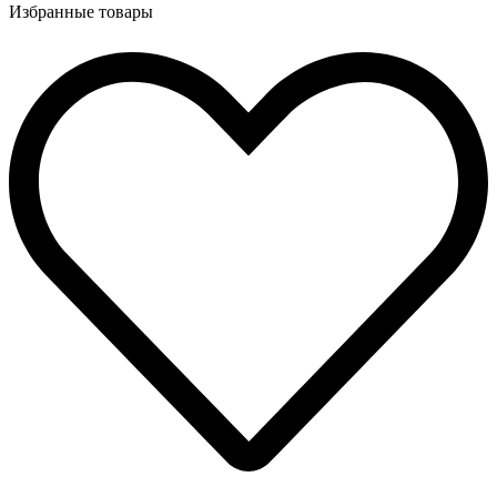
Избранные товары