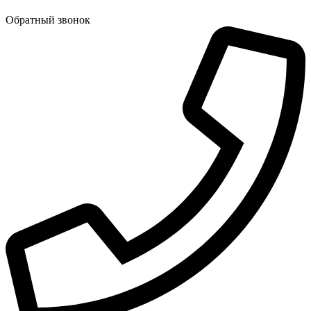
Обратный звонок