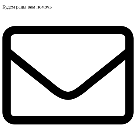
Будем рады вам помочь