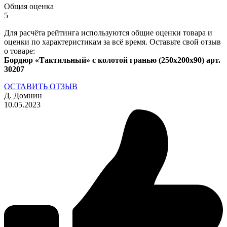
Общая оценка
5
Для расчёта рейтинга используются общие оценки товара и
оценки по характеристикам за всё время. Оставьте свой отзыв
о товаре:
Бордюр «Тактильный» с колотой гранью (250х200х90) арт.
30207
ОСТАВИТЬ ОТЗЫВ
Д. Домнин
10.05.2023