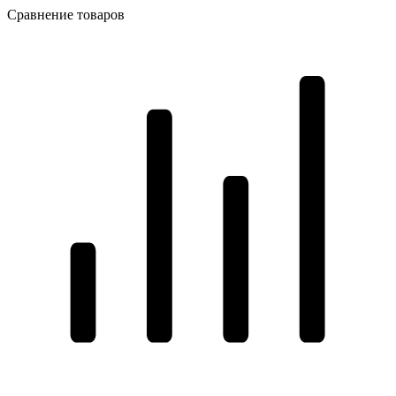
Сравнение товаров