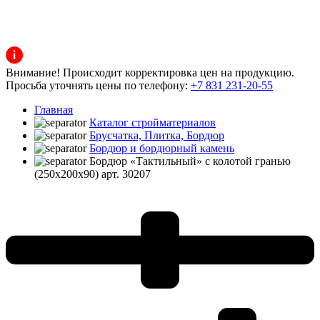
Внимание! Происходит корректировка цен на продукцию.
Просьба уточнять цены по телефону:
+7 831 231-20-55
Главная
Каталог стройматериалов
Брусчатка, Плитка, Бордюр
Бордюр и бордюрный камень
Бордюр «Тактильный» с колотой гранью
(250х200х90) арт. 30207