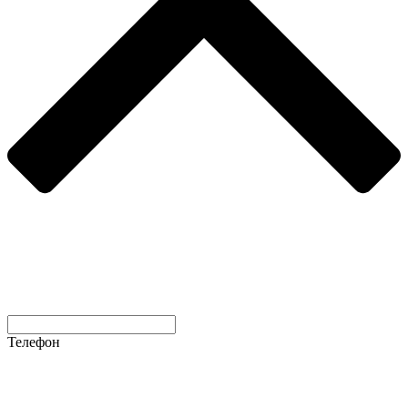
Телефон