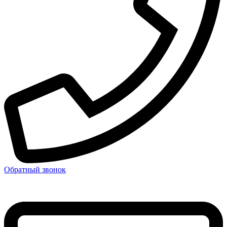
Обратный звонок