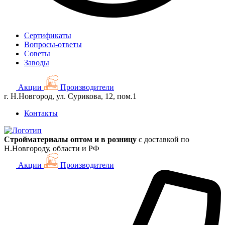
Сертификаты
Вопросы-ответы
Советы
Заводы
Акции
Производители
г. Н.Новгород, ул. Сурикова, 12, пом.1
Контакты
Стройматериалы оптом и в розницу
с доставкой по
Н.Новгороду, области и РФ
Акции
Производители