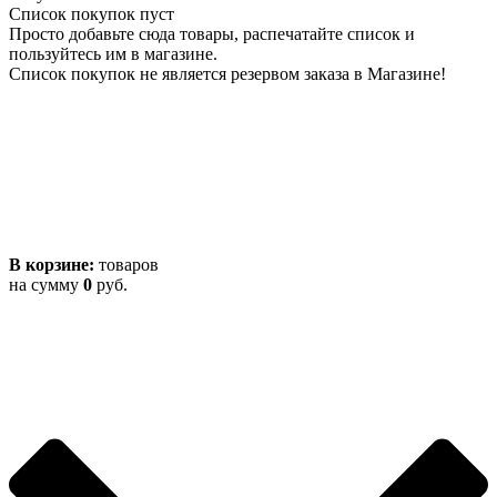
Список покупок пуст
Просто добавьте сюда товары, распечатайте список и
пользуйтесь им в магазине.
Список покупок не является резервом заказа в Магазине!
В корзине:
товаров
на сумму
0
руб.