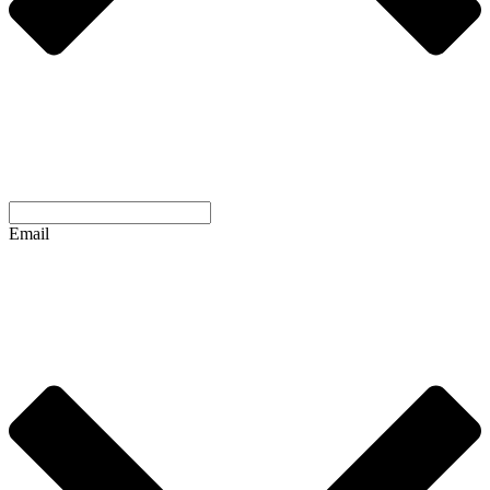
Email