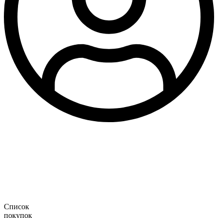
Список
покупок