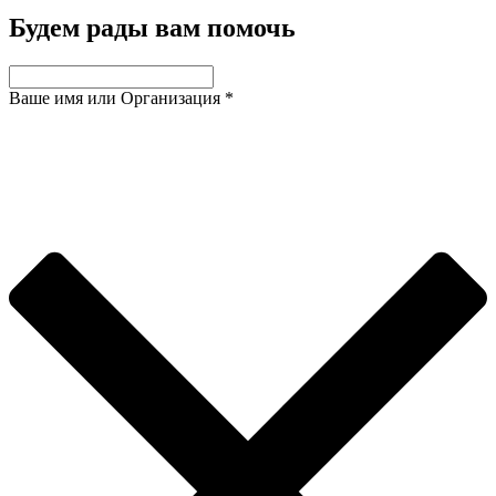
Будем рады вам помочь
Ваше имя или Организация
*