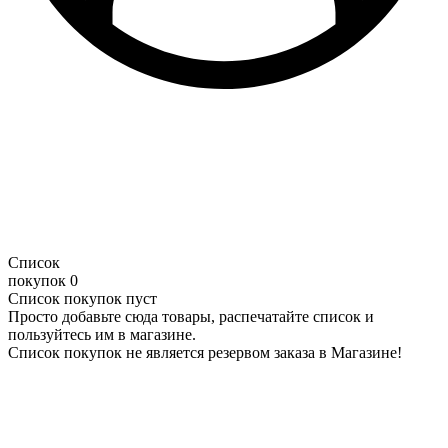
Список
покупок
0
Список покупок пуст
Просто добавьте сюда товары, распечатайте список и
пользуйтесь им в магазине.
Список покупок не является резервом заказа в Магазине!