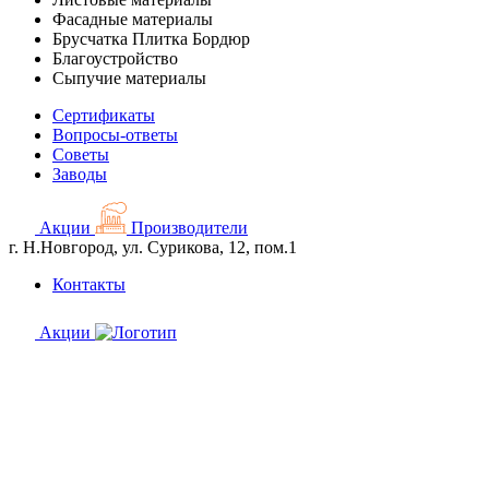
Фасадные материалы
Брусчатка Плитка Бордюр
Благоустройство
Сыпучие материалы
Сертификаты
Вопросы-ответы
Советы
Заводы
Акции
Производители
г. Н.Новгород, ул. Сурикова, 12, пом.1
Контакты
Акции