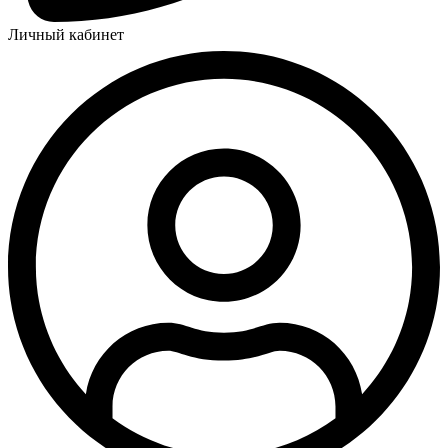
Личный кабинет