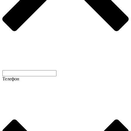
Телефон