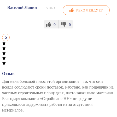
Василий Ланин
01.05.2023
РЕКОМЕНДУЕТ
0
0
5
Отзыв
Для меня большой плюс этой организации – то, что они
всегда соблюдают сроки поставок. Работаю, как подрядчик на
частных строительных площадках, часто заказываю материал.
Благодаря компании «Стройшанс НН» ни раду не
приходилось задерживать работы из-за отсутствия
материалов.