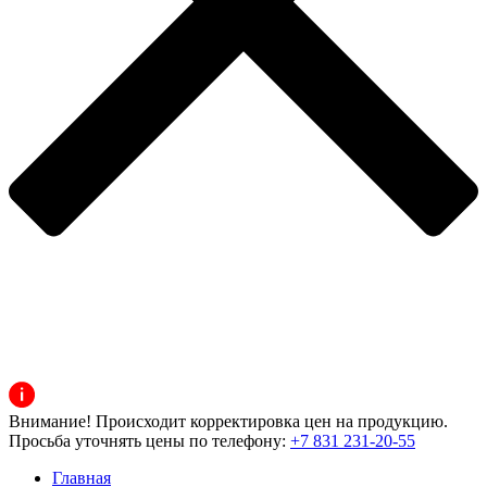
Внимание! Происходит корректировка цен на продукцию.
Просьба уточнять цены по телефону:
+7 831 231-20-55
Главная