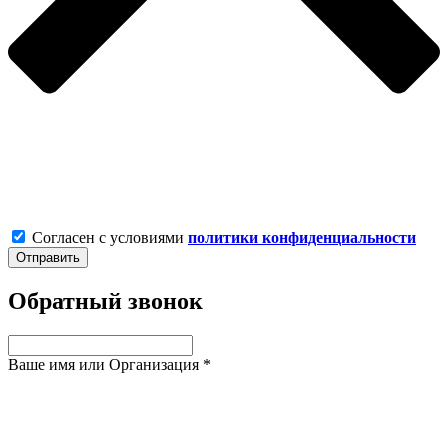
Согласен с условиями
политики конфиденциальности
Обратный звонок
Ваше имя или Организация
*