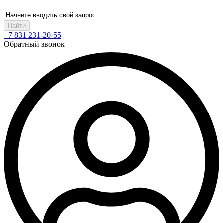
Найти
+7 831 231-20-55
Обратный звонок