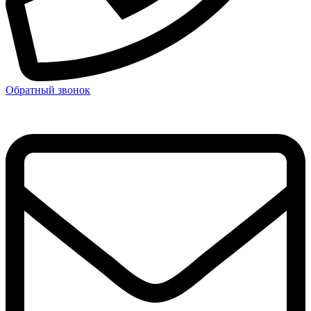
Обратный звонок