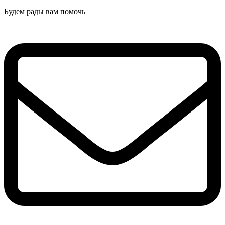
Будем рады вам помочь