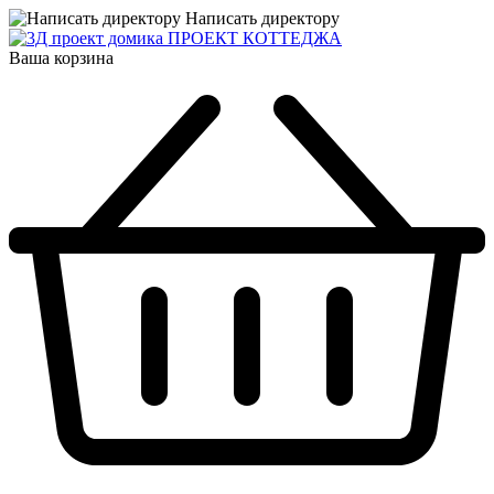
Написать директору
ПРОЕКТ КОТТЕДЖА
Ваша корзина