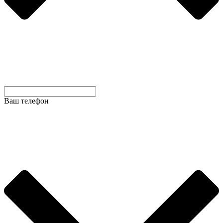
Ваш телефон