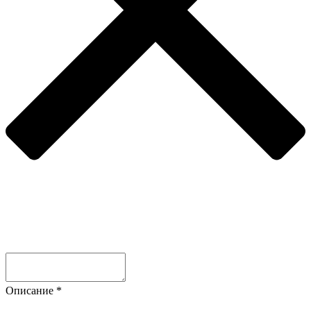
Описание
*