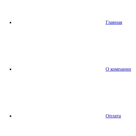
Главная
О компании
Оплата