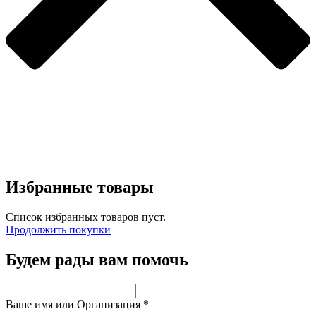
Избранные товары
Список избранных товаров пуст.
Продолжить покупки
Будем рады вам помочь
Ваше имя или Организация
*