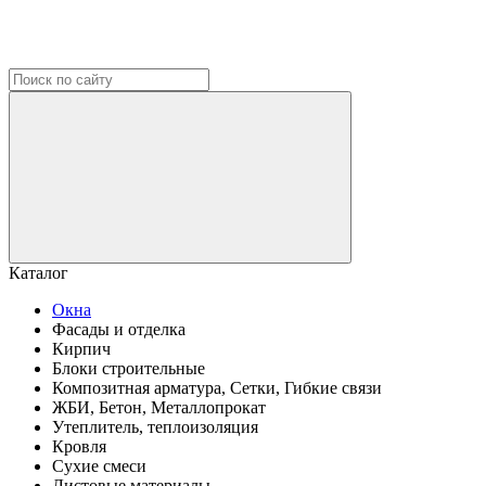
Каталог
Окна
Фасады и отделка
Кирпич
Блоки строительные
Композитная арматура, Сетки, Гибкие связи
ЖБИ, Бетон, Металлопрокат
Утеплитель, теплоизоляция
Кровля
Сухие смеси
Листовые материалы