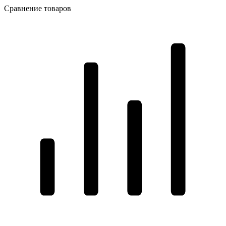
Сравнение товаров