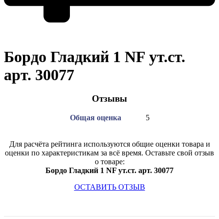
Бордо Гладкий 1 NF ут.ст.
арт. 30077
Отзывы
Общая оценка
5
Для расчёта рейтинга используются общие оценки товара и
оценки по характеристикам за всё время. Оставьте свой отзыв
о товаре:
Бордо Гладкий 1 NF ут.ст. арт. 30077
ОСТАВИТЬ ОТЗЫВ