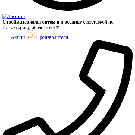
Стройматериалы оптом и в розницу
с доставкой по
Н.Новгороду, области и РФ
Акции
Производители