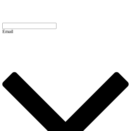
Email