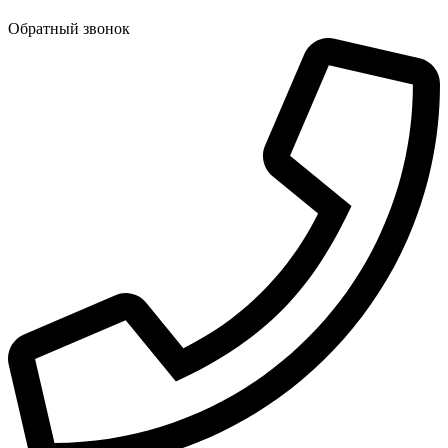
Обратный звонок