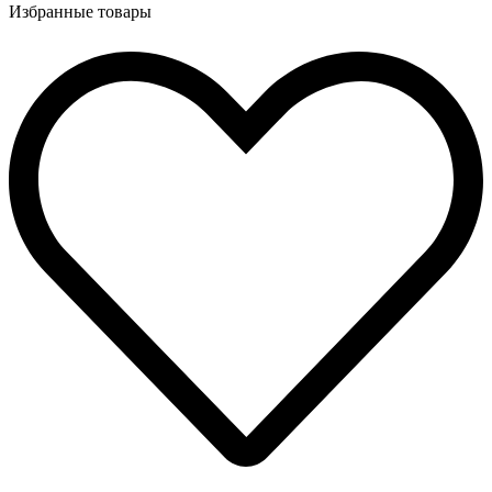
Избранные товары