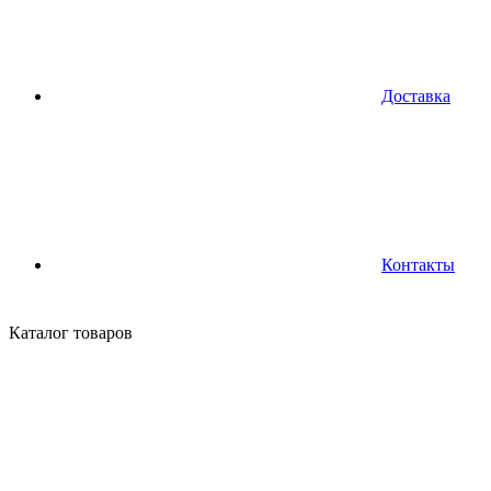
Доставка
Контакты
Каталог
товаров