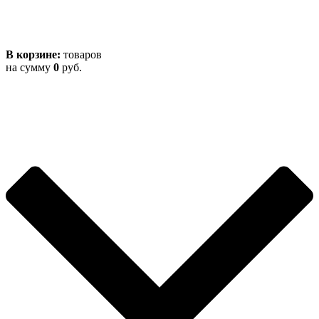
В корзине:
товаров
на сумму
0
руб.