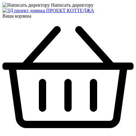
Написать директору
ПРОЕКТ КОТТЕДЖА
Ваша корзина