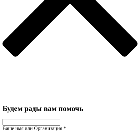
Будем рады вам помочь
Ваше имя или Организация
*