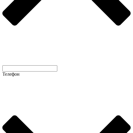
Телефон