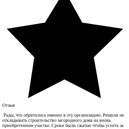
Отзыв
Рады, что обратились именно в эту организацию. Решили не
откладывать строительство загородного дома на вновь
приобретенном участке. Сроки были сжатые чтобы успеть за