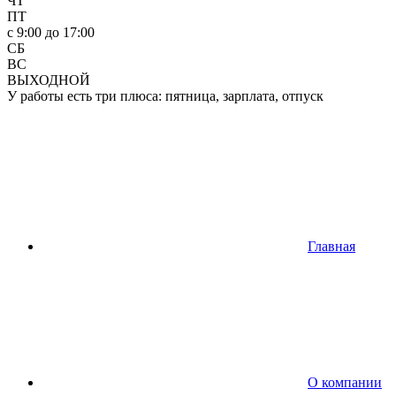
ЧТ
ПТ
c 9:00 до 17:00
СБ
ВС
ВЫХОДНОЙ
У работы есть три плюса: пятница, зарплата, отпуск
Главная
О компании