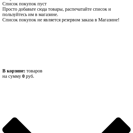
Список покупок пуст
Просто добавьте сюда товары, распечатайте список и
пользуйтесь им в магазине.
Список покупок не является резервом заказа в Магазине!
В корзине:
товаров
на сумму
0
руб.