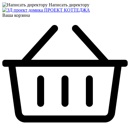
Написать директору
ПРОЕКТ КОТТЕДЖА
Ваша корзина