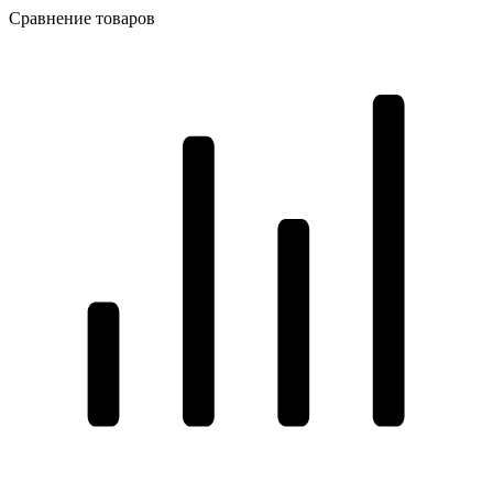
Сравнение товаров