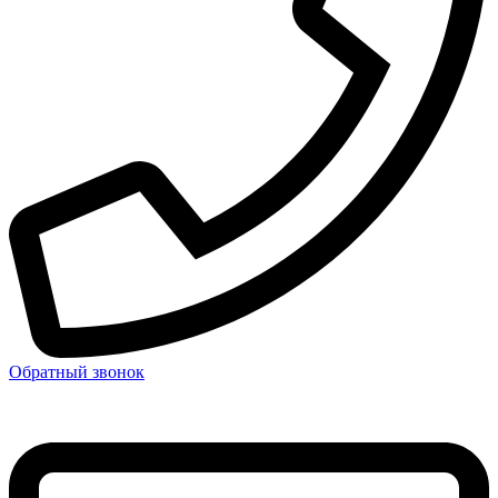
Обратный звонок