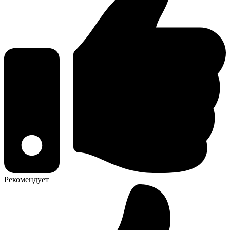
Рекомендует