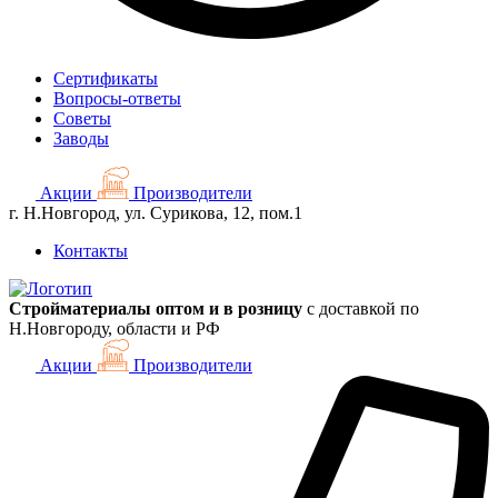
Сертификаты
Вопросы-ответы
Советы
Заводы
Акции
Производители
г. Н.Новгород, ул. Сурикова, 12, пом.1
Контакты
Стройматериалы оптом и в розницу
с доставкой по
Н.Новгороду, области и РФ
Акции
Производители