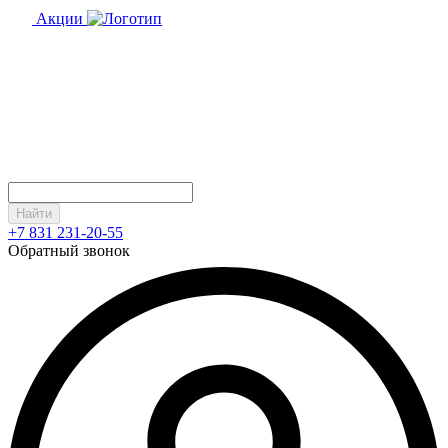
Акции
Найти
+7 831 231-20-55
Обратный звонок