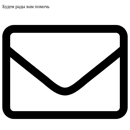
Будем рады вам помочь