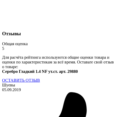
Отзывы
Общая оценка
5
Для расчёта рейтинга используются общие оценки товара и
оценки по характеристикам за всё время. Оставьте свой отзыв
о товаре:
Серебро Гладкий 1.4 NF ут.ст. арт. 29880
ОСТАВИТЬ ОТЗЫВ
Шуевы
05.09.2019