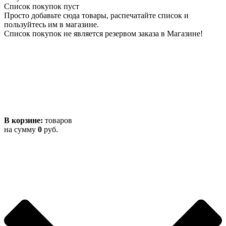
Список покупок пуст
Просто добавьте сюда товары, распечатайте список и
пользуйтесь им в магазине.
Список покупок не является резервом заказа в Магазине!
В корзине:
товаров
на сумму
0
руб.