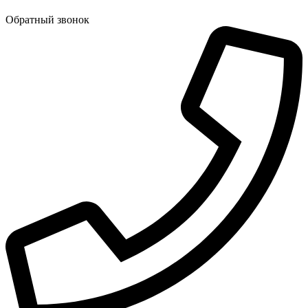
Обратный звонок