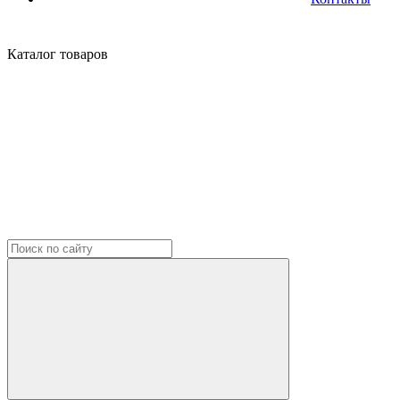
Каталог
товаров