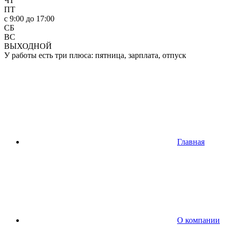
ЧТ
ПТ
c 9:00 до 17:00
СБ
ВС
ВЫХОДНОЙ
У работы есть три плюса: пятница, зарплата, отпуск
Главная
О компании