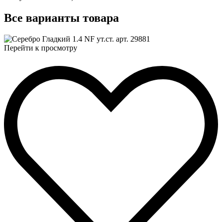
Все
варианты товара
Перейти к просмотру