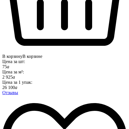
В корзину
В корзине
Цена за
шт
:
75
a
Цена за
м²
:
2 925
a
Цена за
1
упак
:
26 100
a
Отзывы