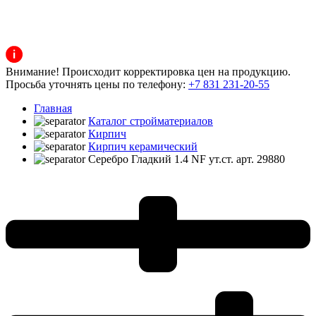
Внимание! Происходит корректировка цен на продукцию.
Просьба уточнять цены по телефону:
+7 831 231-20-55
Главная
Каталог стройматериалов
Кирпич
Кирпич керамический
Серебро Гладкий 1.4 NF ут.ст. арт. 29880