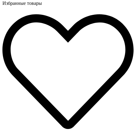
Избранные товары