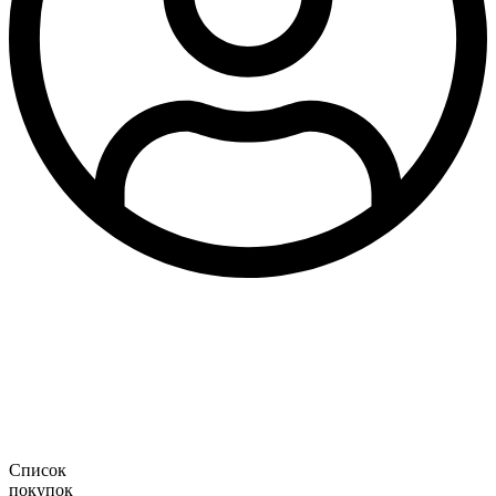
Список
покупок