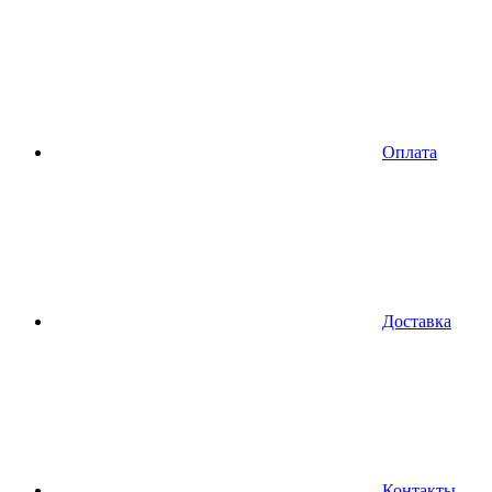
Оплата
Доставка
Контакты