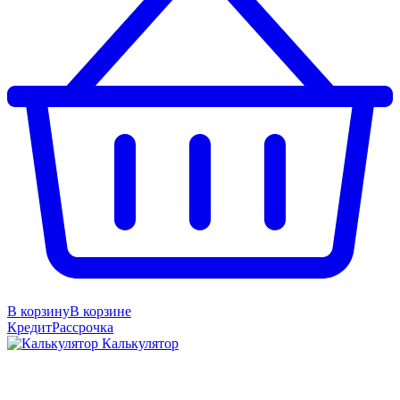
В корзину
В корзине
Кредит
Рассрочка
Калькулятор