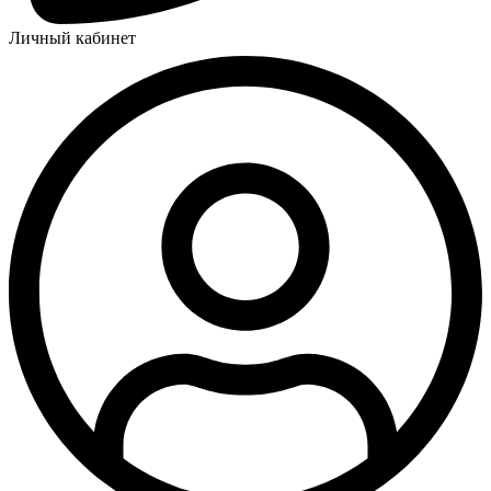
Личный кабинет