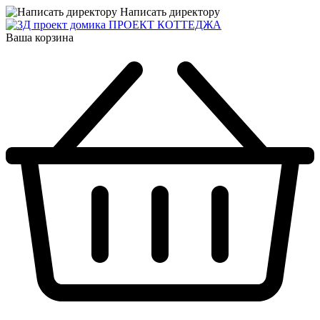
Написать директору
ПРОЕКТ КОТТЕДЖА
Ваша корзина