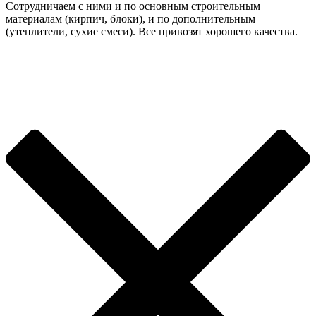
Сотрудничаем с ними и по основным строительным
материалам (кирпич, блоки), и по дополнительным
(утеплители, сухие смеси). Все привозят хорошего качества.