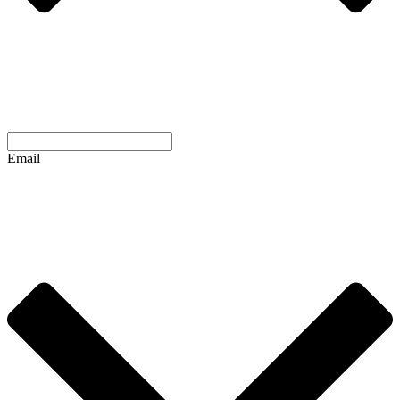
Email