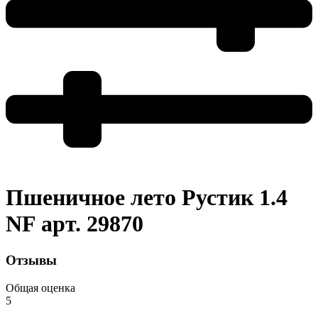
Пшеничное лето Рустик 1.4
NF арт. 29870
Отзывы
Общая оценка
5