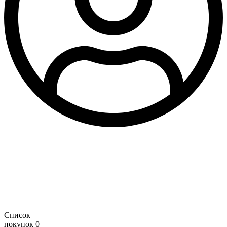
Список
покупок
0