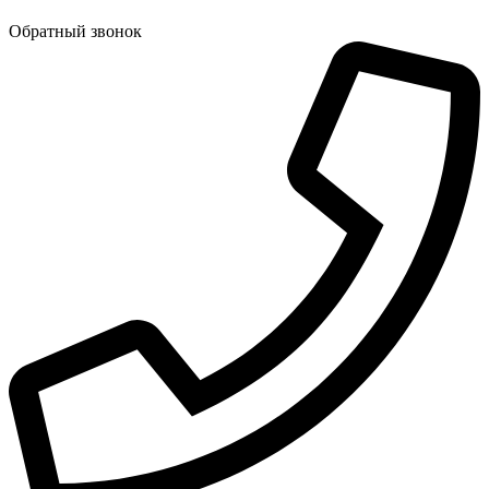
Обратный звонок