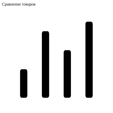
Сравнение товаров