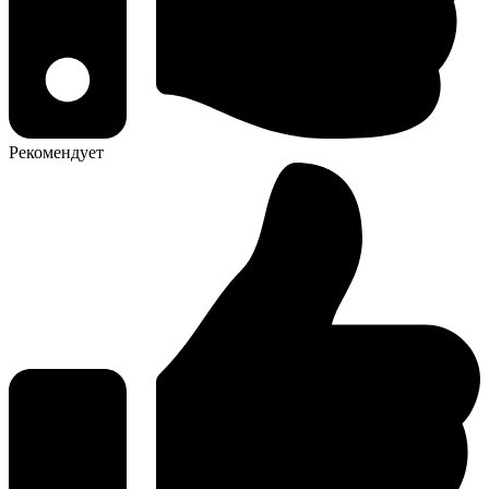
Рекомендует