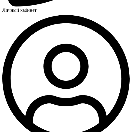
Личный кабинет