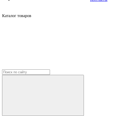
Каталог
товаров