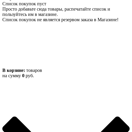
Список покупок пуст
Просто добавьте сюда товары, распечатайте список и
пользуйтесь им в магазине.
Список покупок не является резервом заказа в Магазине!
В корзине:
товаров
на сумму
0
руб.