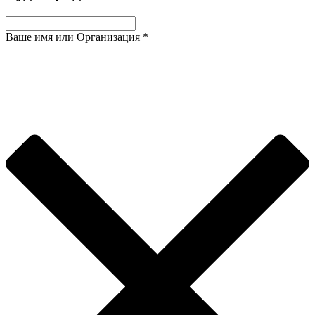
Ваше имя или Организация
*