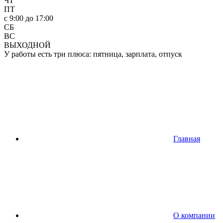
ЧТ
ПТ
c 9:00 до 17:00
СБ
ВС
ВЫХОДНОЙ
У работы есть три плюса: пятница, зарплата, отпуск
Главная
О компании