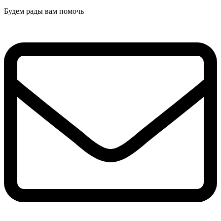
Будем рады вам помочь