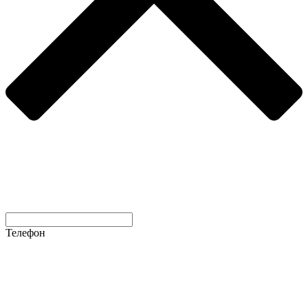
Телефон