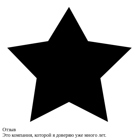
Отзыв
Это компания, которой я доверяю уже много лет.