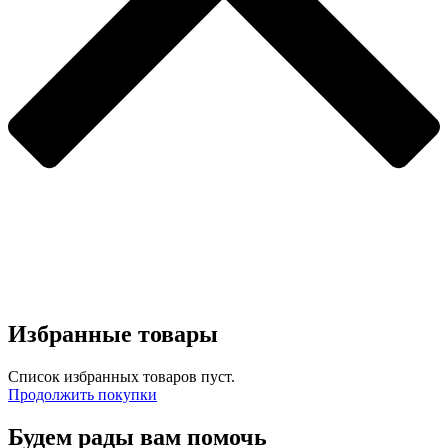
Избранные товары
Список избранных товаров пуст.
Продолжить покупки
Будем рады вам помочь