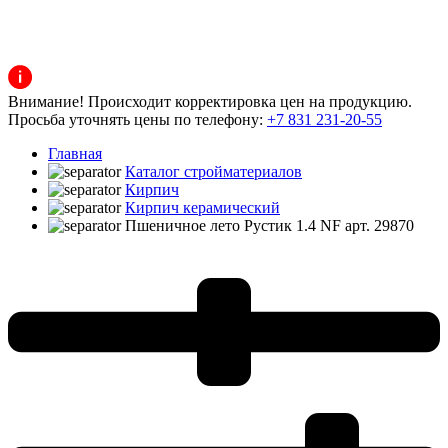
Внимание! Происходит корректировка цен на продукцию.
Просьба уточнять цены по телефону:
+7 831 231-20-55
Главная
Каталог стройматериалов
Кирпич
Кирпич керамический
Пшеничное лето Рустик 1.4 NF арт. 29870