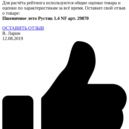
Для расчёта рейтинга используются общие оценки товара и
оценки по характеристикам за всё время. Оставьте свой отзыв
о товаре:
Пшеничное лето Рустик 1.4 NF арт. 29870
ОСТАВИТЬ ОТЗЫВ
В. Ларин
12.08.2019