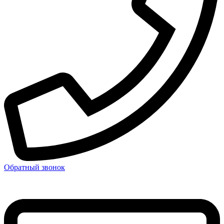
Обратный звонок