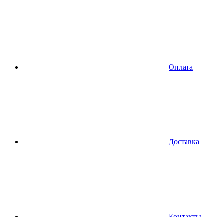
Оплата
Доставка
Контакты