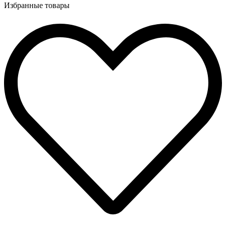
Избранные товары