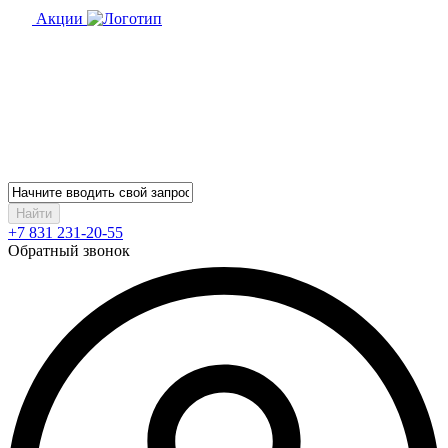
Акции
Найти
+7 831 231-20-55
Обратный звонок