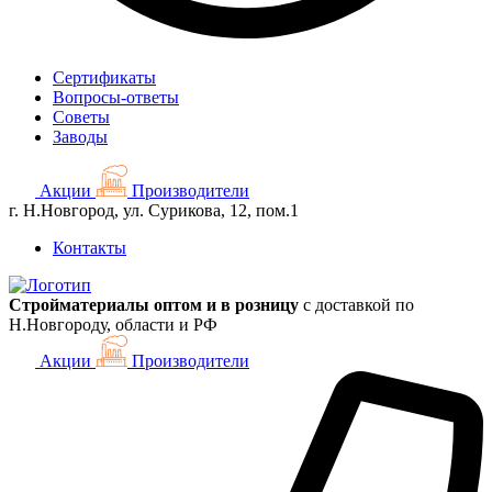
Сертификаты
Вопросы-ответы
Советы
Заводы
Акции
Производители
г. Н.Новгород, ул. Сурикова, 12, пом.1
Контакты
Стройматериалы оптом и в розницу
с доставкой по
Н.Новгороду, области и РФ
Акции
Производители