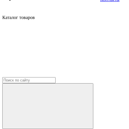
Каталог
товаров