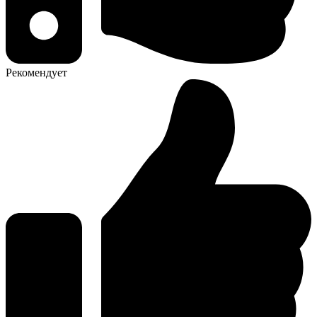
Рекомендует