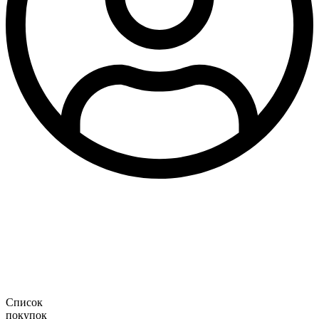
Список
покупок