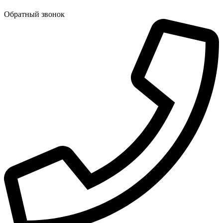
Обратный звонок