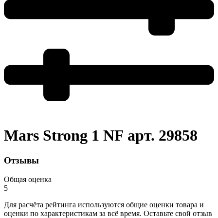
Mars Strong 1 NF арт. 29858
Отзывы
Общая оценка
5
Для расчёта рейтинга используются общие оценки товара и
оценки по характеристикам за всё время. Оставьте свой отзыв