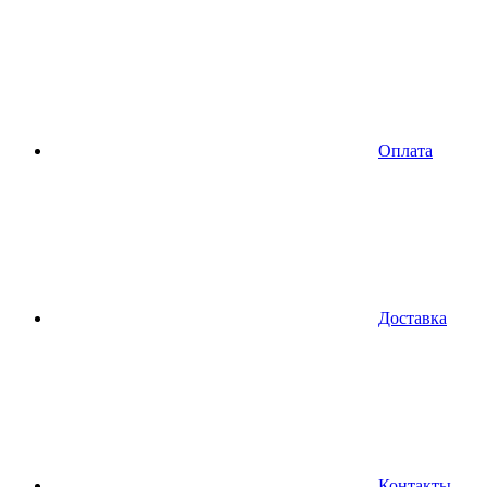
Оплата
Доставка
Контакты