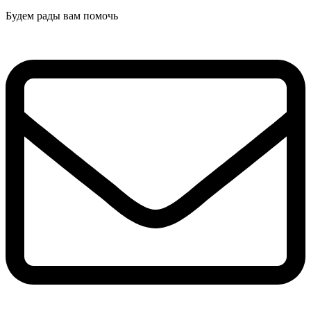
Будем рады вам помочь