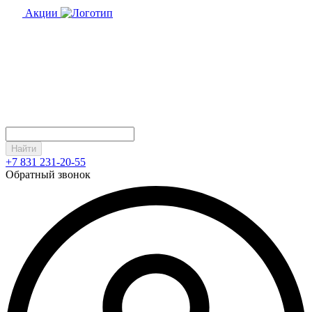
Акции
Найти
+7 831 231-20-55
Обратный звонок