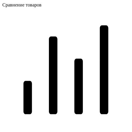
Сравнение товаров