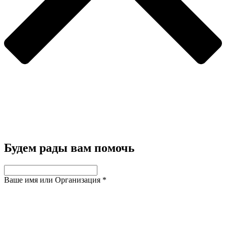
Будем рады вам помочь
Ваше имя или Организация
*