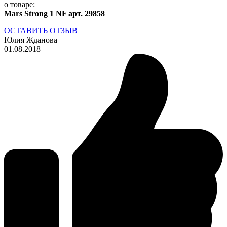
о товаре:
Mars Strong 1 NF арт. 29858
ОСТАВИТЬ ОТЗЫВ
Юлия Жданова
01.08.2018