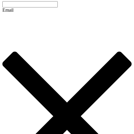
Email