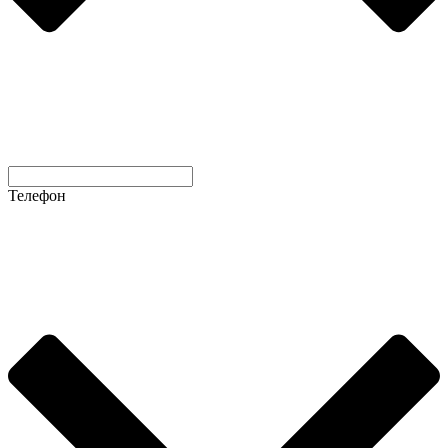
Телефон