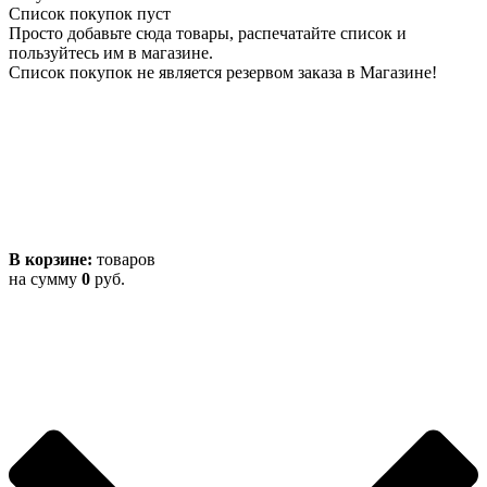
Список покупок пуст
Просто добавьте сюда товары, распечатайте список и
пользуйтесь им в магазине.
Список покупок не является резервом заказа в Магазине!
В корзине:
товаров
на сумму
0
руб.