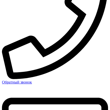
Обратный звонок