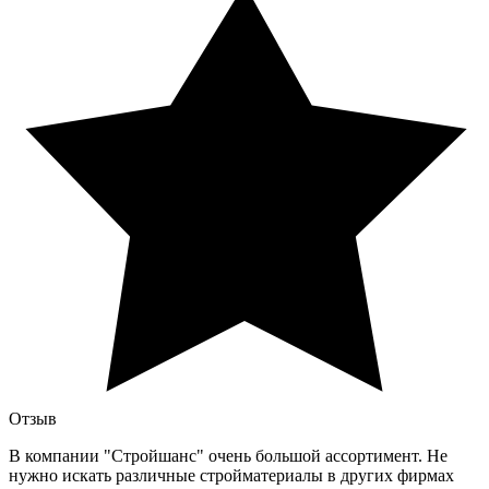
Отзыв
В компании "Стройшанс" очень большой ассортимент. Не
нужно искать различные стройматериалы в других фирмах