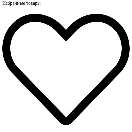
Избранные товары