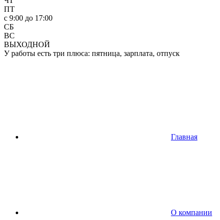
ЧТ
ПТ
c 9:00 до 17:00
СБ
ВС
ВЫХОДНОЙ
У работы есть три плюса: пятница, зарплата, отпуск
Главная
О компании