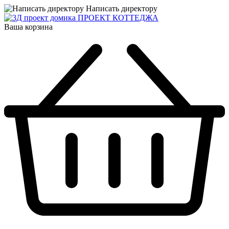
Написать директору
ПРОЕКТ КОТТЕДЖА
Ваша корзина