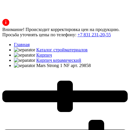
Внимание! Происходит корректировка цен на продукцию.
Просьба уточнять цены по телефону:
+7 831 231-20-55
Главная
Каталог стройматериалов
Кирпич
Кирпич керамический
Mars Strong 1 NF арт. 29858