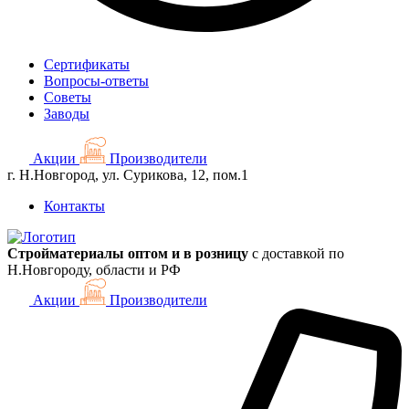
Сертификаты
Вопросы-ответы
Советы
Заводы
Акции
Производители
г. Н.Новгород, ул. Сурикова, 12, пом.1
Контакты
Стройматериалы оптом и в розницу
с доставкой по
Н.Новгороду, области и РФ
Акции
Производители