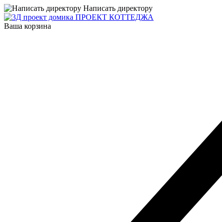
Написать директору
ПРОЕКТ КОТТЕДЖА
Ваша корзина