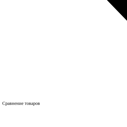
Сравнение товаров