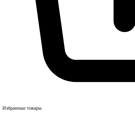
Избранные товары