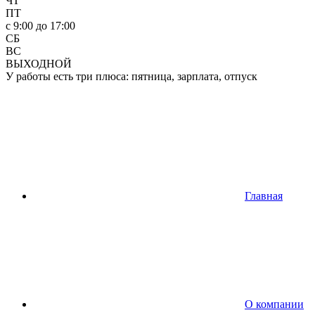
ЧТ
ПТ
c 9:00 до 17:00
СБ
ВС
ВЫХОДНОЙ
У работы есть три плюса: пятница, зарплата, отпуск
Главная
О компании