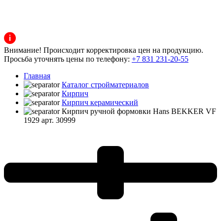
Внимание! Происходит корректировка цен на продукцию.
Просьба уточнять цены по телефону:
+7 831 231-20-55
Главная
Каталог стройматериалов
Кирпич
Кирпич керамический
Кирпич ручной формовки Hans BEKKER VF
1929 арт. 30999