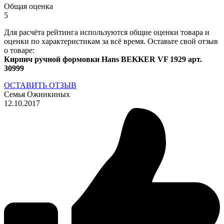
Общая оценка
5
Для расчёта рейтинга используются общие оценки товара и
оценки по характеристикам за всё время. Оставьте свой отзыв
о товаре:
Кирпич ручной формовки Hans BEKKER VF 1929 арт.
30999
ОСТАВИТЬ ОТЗЫВ
Семья Ожинкиных
12.10.2017