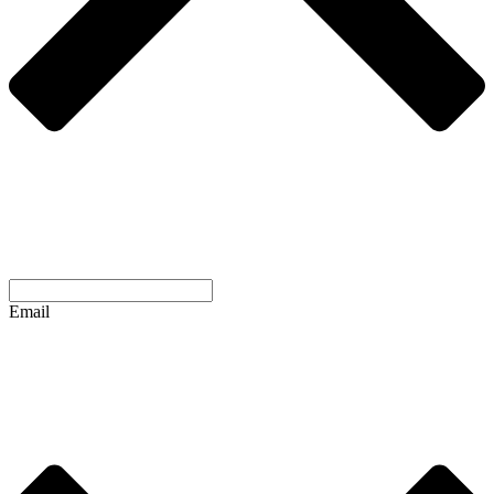
Email