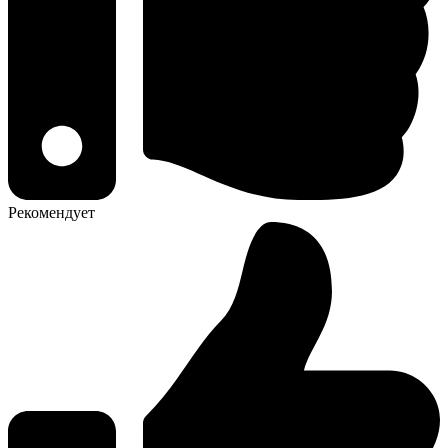
Рекомендует