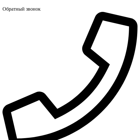
Обратный звонок