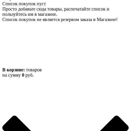
Список покупок пуст
Просто добавьте сюда товары, распечатайте список и
пользуйтесь им в магазине.
Список покупок не является резервом заказа в Магазине!
В корзине:
товаров
на сумму
0
руб.