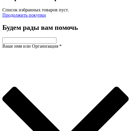
Список избранных товаров пуст.
Продолжить покупки
Будем рады вам помочь
Ваше имя или Организация
*