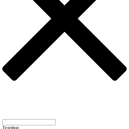
Телефон