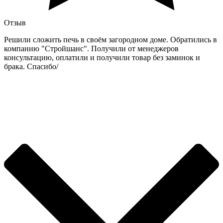
Отзыв
Решили сложить печь в своём загородном доме. Обратились в
компанию "Стройшанс". Получили от менеджеров
консультацию, оплатили и получили товар без заминок и
брака. Спасибо/