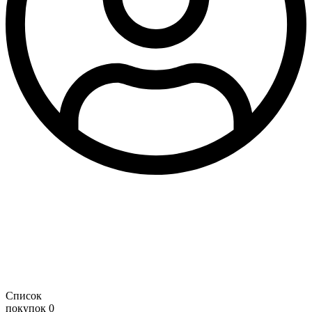
Список
покупок
0