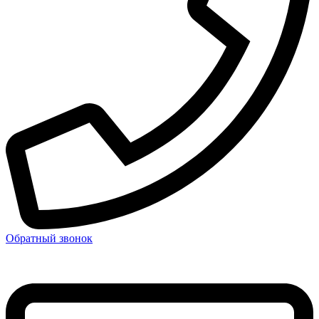
Обратный звонок