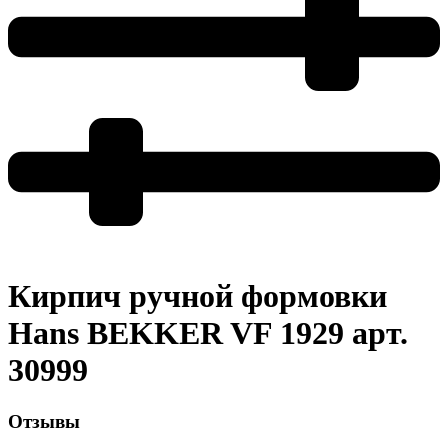
Кирпич ручной формовки
Hans BEKKER VF 1929 арт.
30999
Отзывы