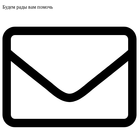
Будем рады вам помочь