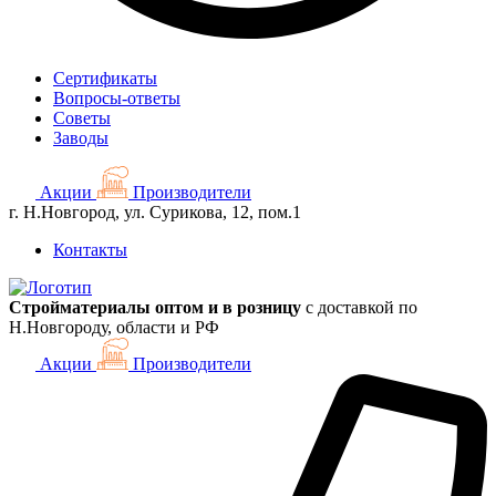
Сертификаты
Вопросы-ответы
Советы
Заводы
Акции
Производители
г. Н.Новгород, ул. Сурикова, 12, пом.1
Контакты
Стройматериалы оптом и в розницу
с доставкой по
Н.Новгороду, области и РФ
Акции
Производители