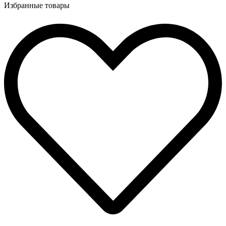
Избранные товары