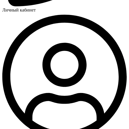
Личный кабинет