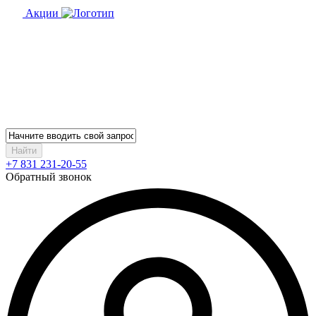
Акции
Найти
+7 831 231-20-55
Обратный звонок