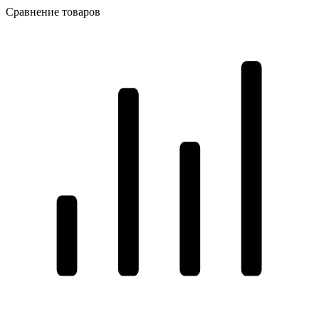
Сравнение товаров