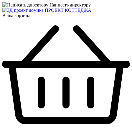
Написать директору
ПРОЕКТ КОТТЕДЖА
Ваша корзина