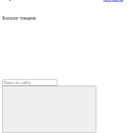
Каталог
товаров