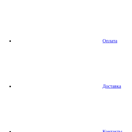
Оплата
Доставка
Контакты