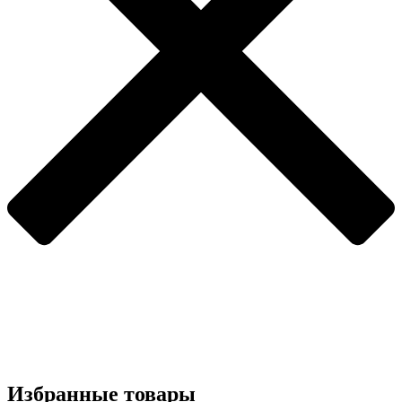
Избранные товары