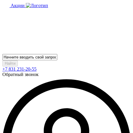
Акции
Найти
+7 831 231-20-55
Обратный звонок