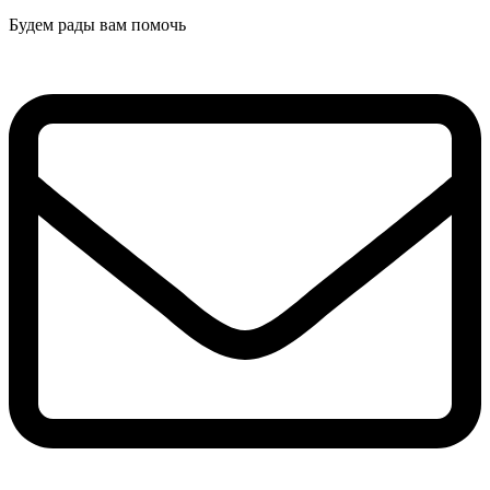
Будем рады вам помочь