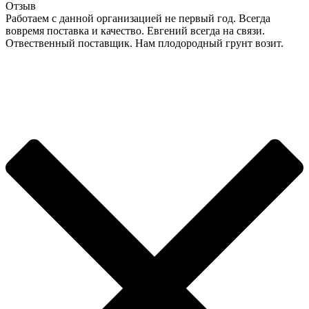
Отзыв
Работаем с данной организацией не первый год. Всегда
вовремя поставка и качество. Евгений всегда на связи.
Отвественный поставщик. Нам плодородный грунт возит.