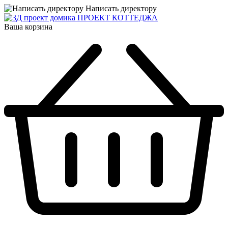
Написать директору
ПРОЕКТ КОТТЕДЖА
Ваша корзина