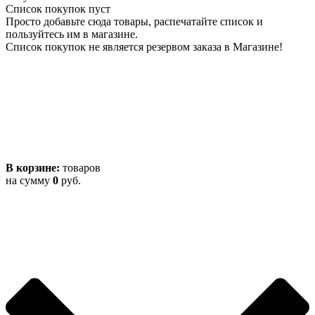
Список покупок пуст
Просто добавьте сюда товары, распечатайте список и
пользуйтесь им в магазине.
Список покупок не является резервом заказа в Магазине!
В корзине:
товаров
на сумму
0
руб.