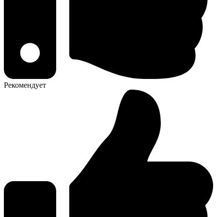
Рекомендует