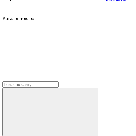
Каталог
товаров