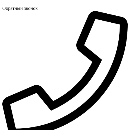
Обратный звонок