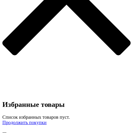
Избранные товары
Список избранных товаров пуст.
Продолжить покупки