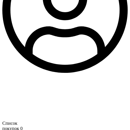
Список
покупок
0