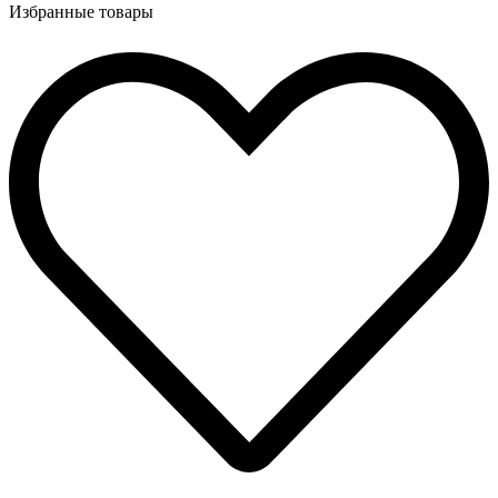
Избранные товары