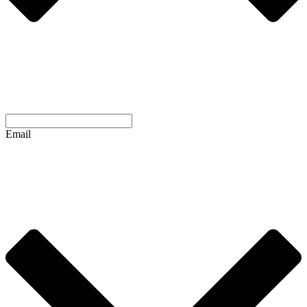
Email