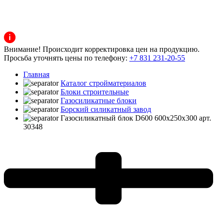
Внимание! Происходит корректировка цен на продукцию.
Просьба уточнять цены по телефону:
+7 831 231-20-55
Главная
Каталог стройматериалов
Блоки строительные
Газосиликатные блоки
Борский силикатный завод
Газосиликатный блок D600 600x250x300 арт.
30348