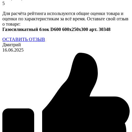
5
Для расчёта рейтинга используются общие оценки товара и
оценки по характеристикам за всё время. Оставьте свой отзыв
о товаре:
Газосиликатный блок D600 600x250x300 арт. 30348
ОСТАВИТЬ ОТЗЫВ
Дмитрий
16.06.2025