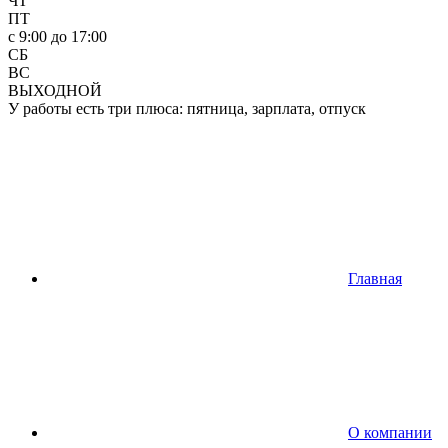
ЧТ
ПТ
c 9:00 до 17:00
СБ
ВС
ВЫХОДНОЙ
У работы есть три плюса: пятница, зарплата, отпуск
Главная
О компании