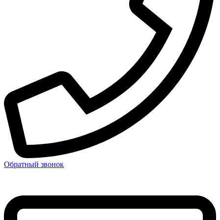
Обратный звонок