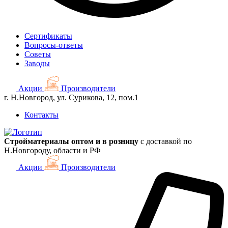
Сертификаты
Вопросы-ответы
Советы
Заводы
Акции
Производители
г. Н.Новгород, ул. Сурикова, 12, пом.1
Контакты
Стройматериалы оптом и в розницу
с доставкой по
Н.Новгороду, области и РФ
Акции
Производители