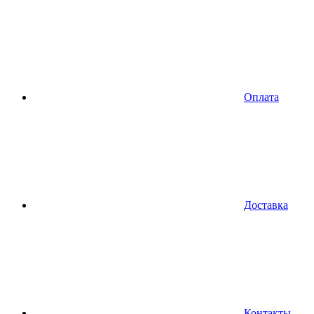
Оплата
Доставка
Контакты