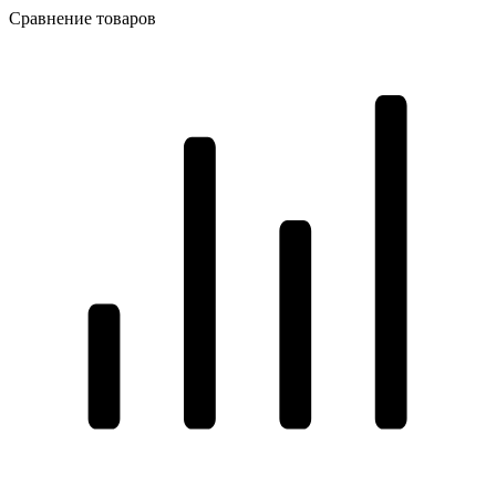
Сравнение товаров