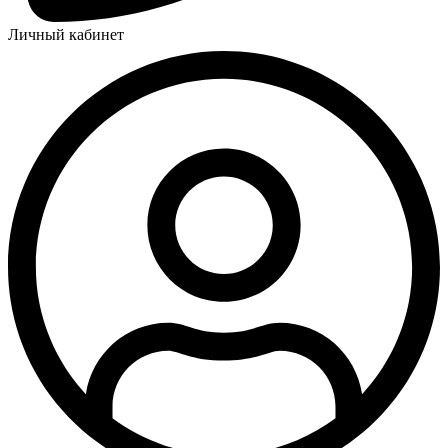
Личный кабинет