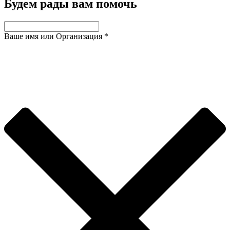
Будем рады вам помочь
Ваше имя или Организация
*