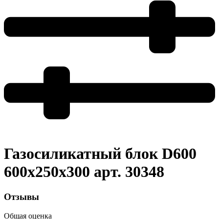
Газосиликатный блок D600
600x250x300 арт. 30348
Отзывы
Общая оценка