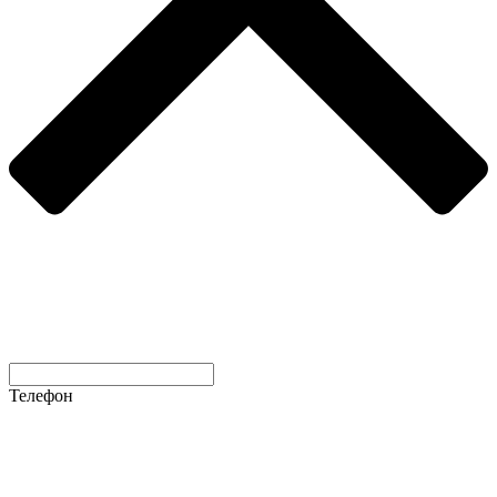
Телефон