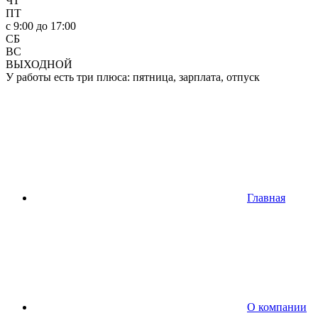
ЧТ
ПТ
c 9:00 до 17:00
СБ
ВС
ВЫХОДНОЙ
У работы есть три плюса: пятница, зарплата, отпуск
Главная
О компании