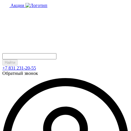
Акции
Найти
+7 831 231-20-55
Обратный звонок