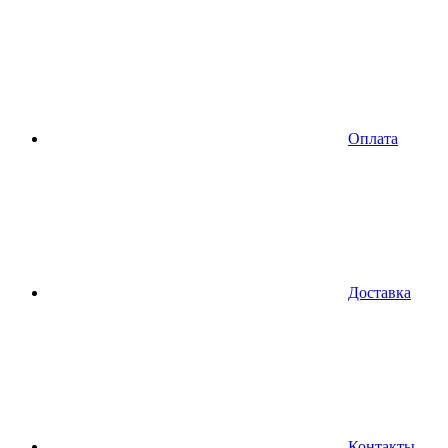
Оплата
Доставка
Контакты