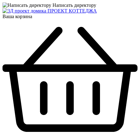
Написать директору
ПРОЕКТ КОТТЕДЖА
Ваша корзина