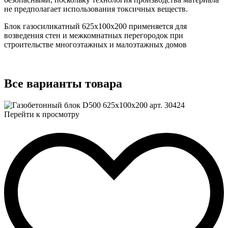
не предполагает использования токсичных веществ.
Блок газосиликатный 625x100x200 применяется для
возведения стен и межкомнатных перегородок при
строительстве многоэтажных и малоэтажных домов
Все
варианты товара
Перейти к просмотру