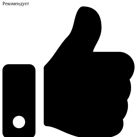
Рекомендует