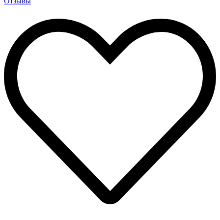
Отзывы