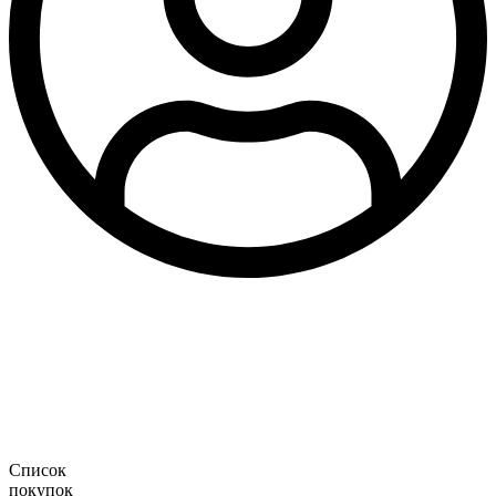
Список
покупок