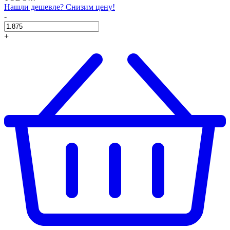
Нашли дешевле? Снизим цену!
-
+