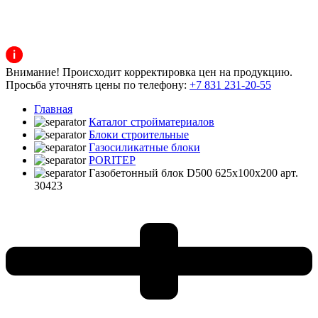
Внимание! Происходит корректировка цен на продукцию.
Просьба уточнять цены по телефону:
+7 831 231-20-55
Главная
Каталог стройматериалов
Блоки строительные
Газосиликатные блоки
PORITEP
Газобетонный блок D500 625x100x200 арт.
30423