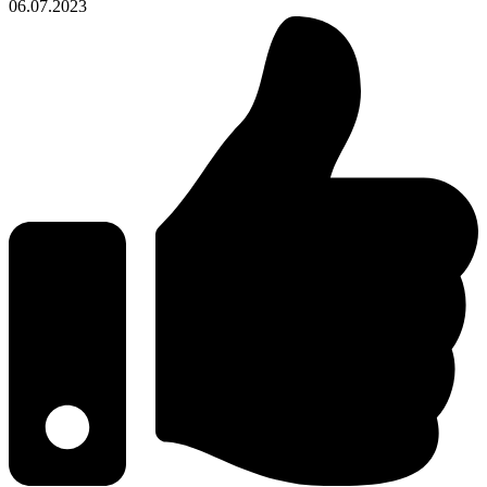
06.07.2023