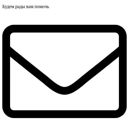
Будем рады вам помочь