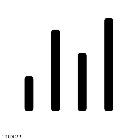
TODO!!!