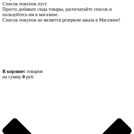
Список покупок пуст
Просто добавьте сюда товары, распечатайте список и
пользуйтесь им в магазине.
Список покупок не является резервом заказа в Магазине!
В корзине:
товаров
на сумму
0
руб.