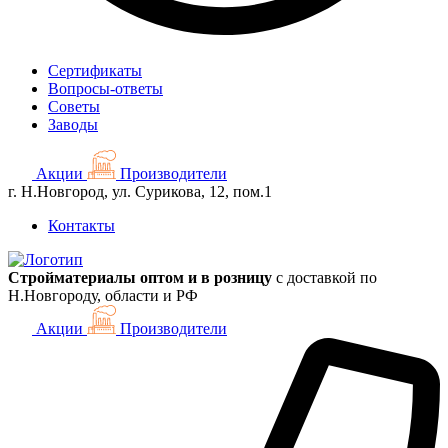
Сертификаты
Вопросы-ответы
Советы
Заводы
Акции
Производители
г. Н.Новгород, ул. Сурикова, 12, пом.1
Контакты
Стройматериалы оптом и в розницу
с доставкой по
Н.Новгороду, области и РФ
Акции
Производители