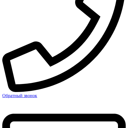
Обратный звонок