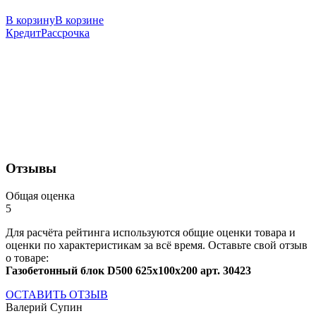
В корзину
В корзине
Кредит
Рассрочка
Отзывы
Общая оценка
5
Для расчёта рейтинга используются общие оценки товара и
оценки по характеристикам за всё время. Оставьте свой отзыв
о товаре:
Газобетонный блок D500 625x100x200 арт. 30423
ОСТАВИТЬ ОТЗЫВ
Валерий Супин