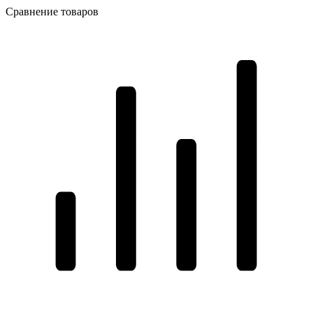
Сравнение товаров