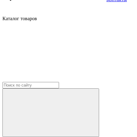
Каталог
товаров