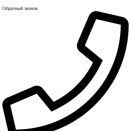
Обратный звонок