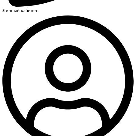
Личный кабинет