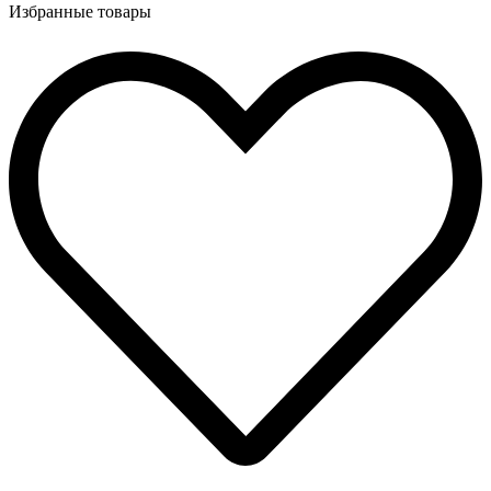
Избранные товары