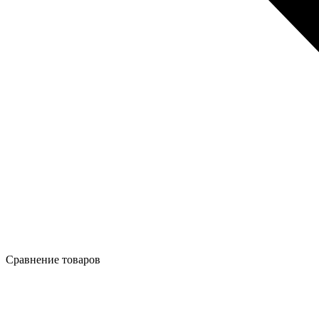
Сравнение товаров