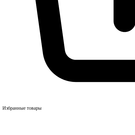
Избранные товары