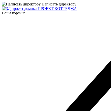
Написать директору
ПРОЕКТ КОТТЕДЖА
Ваша корзина