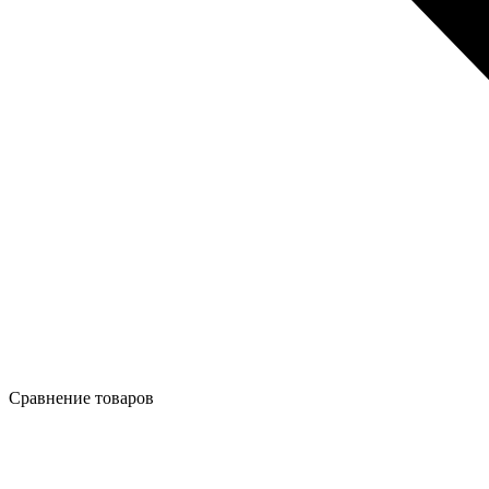
Сравнение товаров