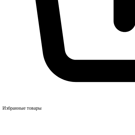
Избранные товары