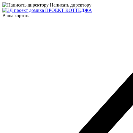
Написать директору
ПРОЕКТ КОТТЕДЖА
Ваша корзина