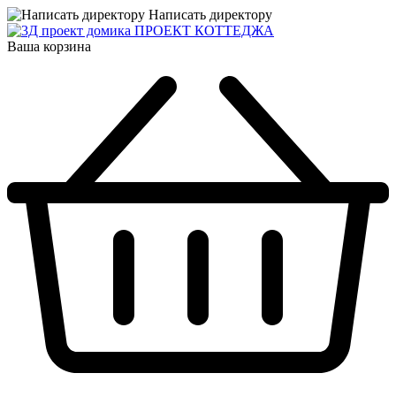
Написать директору
ПРОЕКТ КОТТЕДЖА
Ваша корзина