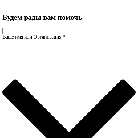
Будем рады вам помочь
Ваше имя или Организация
*