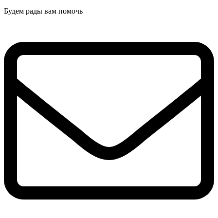
Будем рады вам помочь