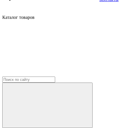
Каталог
товаров