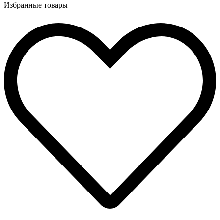
Избранные товары