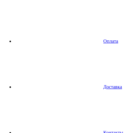
Оплата
Доставка
Контакты