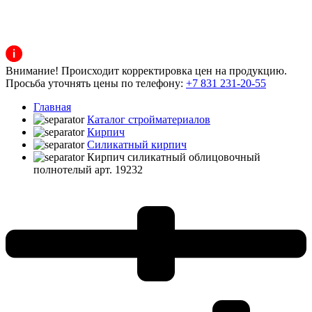
Внимание! Происходит корректировка цен на продукцию.
Просьба уточнять цены по телефону:
+7 831 231-20-55
Главная
Каталог стройматериалов
Кирпич
Силикатный кирпич
Кирпич силикатный облицовочный
полнотелый арт. 19232