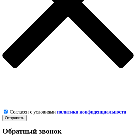
Согласен с условиями
политики конфиденциальности
Обратный звонок