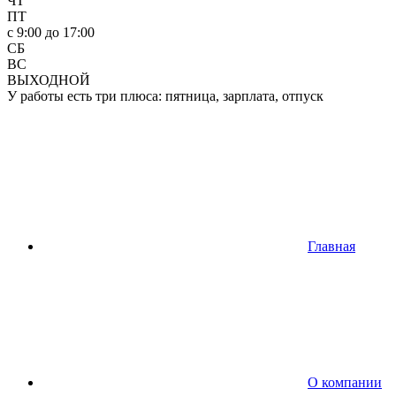
ЧТ
ПТ
c 9:00 до 17:00
СБ
ВС
ВЫХОДНОЙ
У работы есть три плюса: пятница, зарплата, отпуск
Главная
О компании