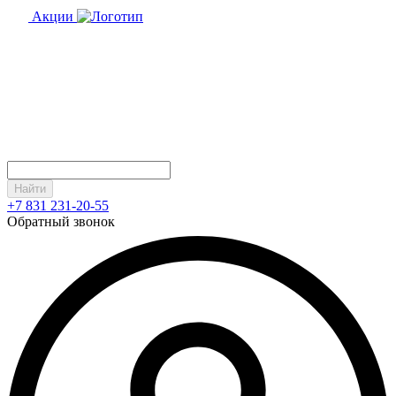
Акции
Найти
+7 831 231-20-55
Обратный звонок