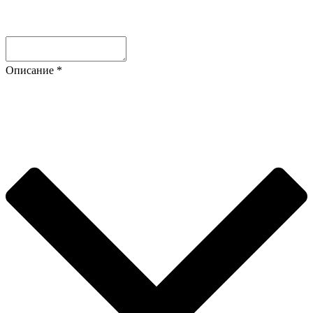
Описание
*