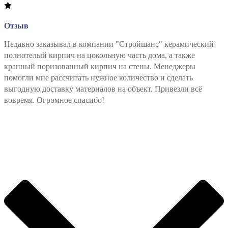
Отзыв
Недавно заказывал в компании "Стройшанс" керамический
полнотелый кирпич на цокольную часть дома, а также
кранный поризованный кирпич на стены. Менеджеры
помогли мне рассчитать нужное количество и сделать
выгодную доставку материалов на объект. Привезли всё
вовремя. Огромное спасибо!