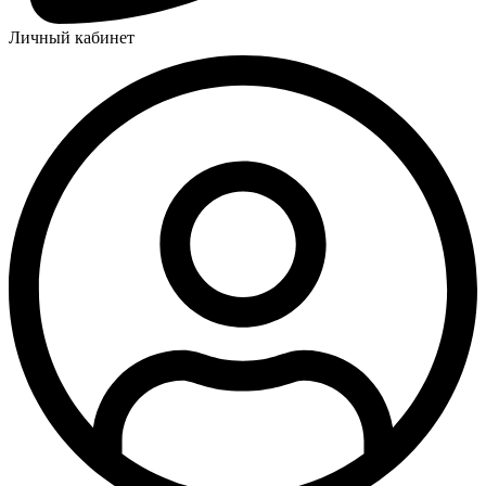
Личный кабинет