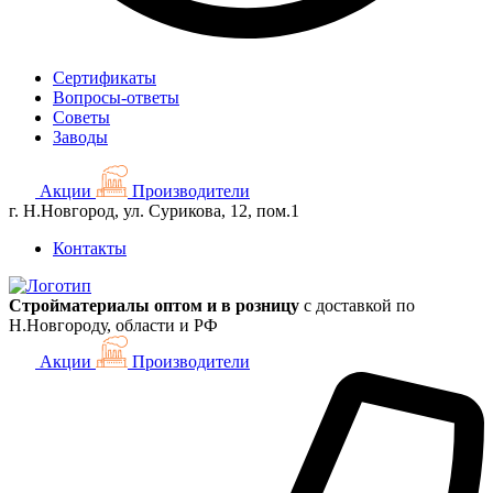
Сертификаты
Вопросы-ответы
Советы
Заводы
Акции
Производители
г. Н.Новгород, ул. Сурикова, 12, пом.1
Контакты
Стройматериалы оптом и в розницу
с доставкой по
Н.Новгороду, области и РФ
Акции
Производители