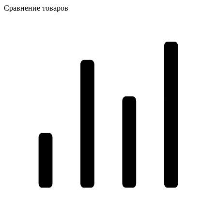
Сравнение товаров