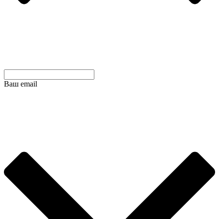
Ваш email