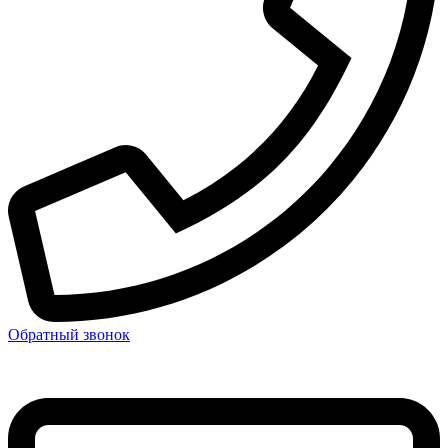
Обратный звонок