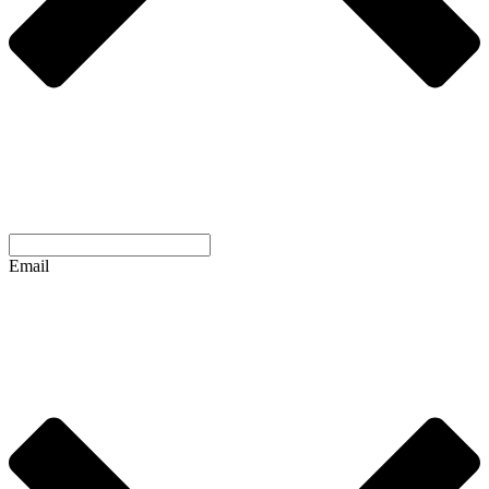
Email