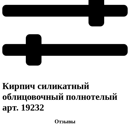
Кирпич силикатный
облицовочный полнотелый
арт. 19232
Отзывы