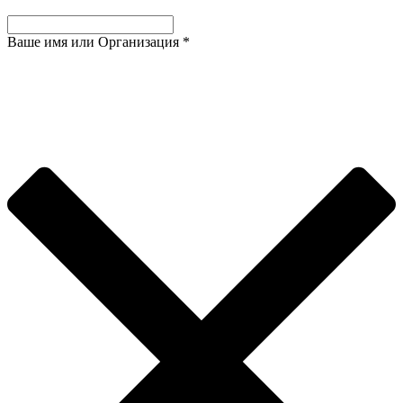
Ваше имя или Организация
*