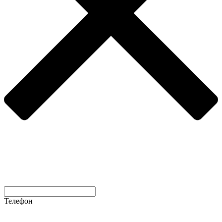
Телефон