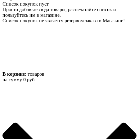
Список покупок пуст
Просто добавьте сюда товары, распечатайте список и
пользуйтесь им в магазине.
Список покупок не является резервом заказа в Магазине!
В корзине:
товаров
на сумму
0
руб.