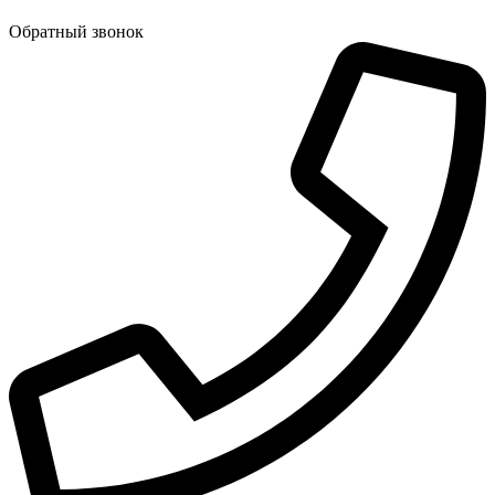
Обратный звонок