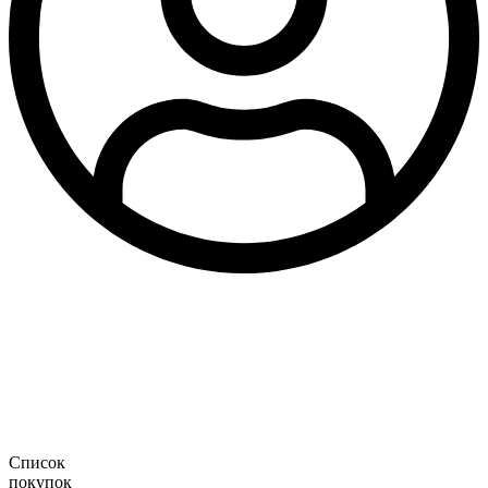
Список
покупок