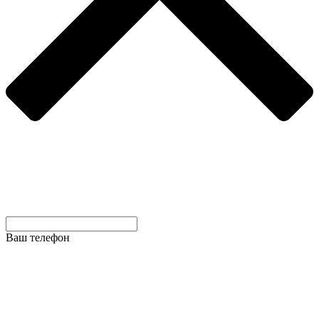
Ваш телефон