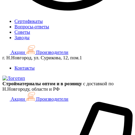
Сертификаты
Вопросы-ответы
Советы
Заводы
Акции
Производители
г. Н.Новгород, ул. Сурикова, 12, пом.1
Контакты
Стройматериалы оптом и в розницу
с доставкой по
Н.Новгороду, области и РФ
Акции
Производители