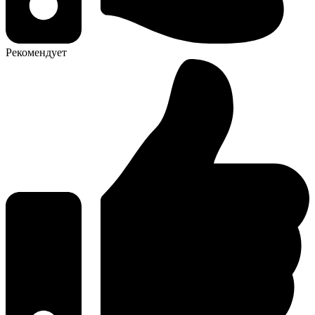
Рекомендует