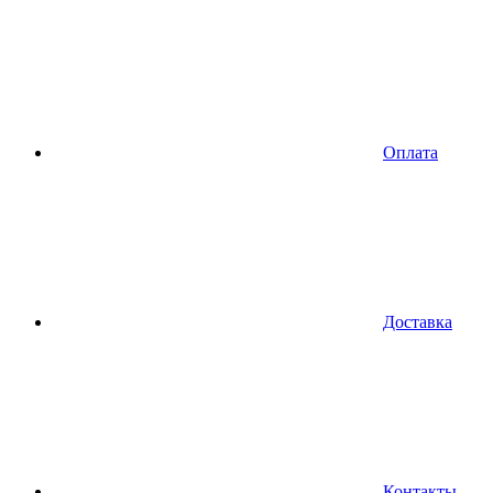
Оплата
Доставка
Контакты