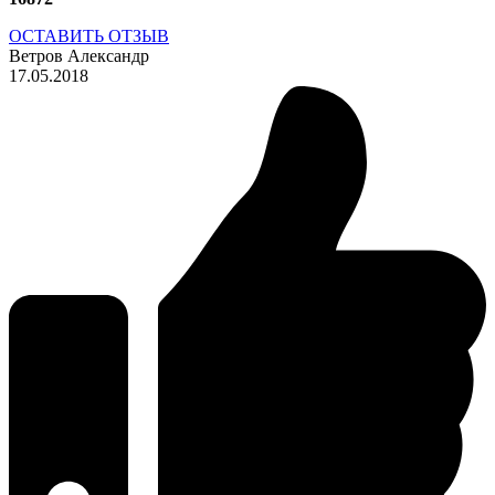
ОСТАВИТЬ ОТЗЫВ
Ветров Александр
17.05.2018