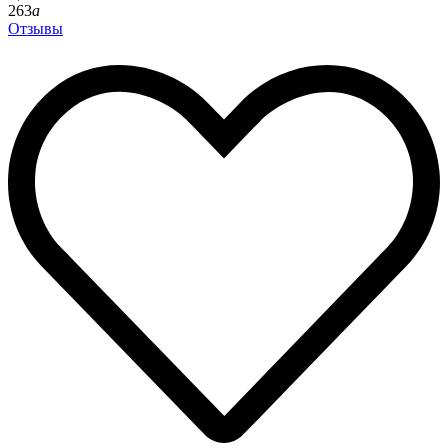
263
a
Отзывы