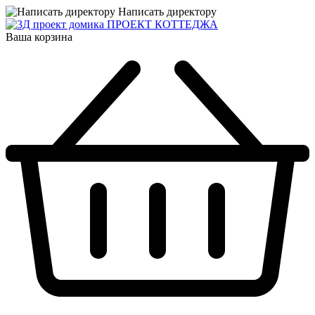
Написать директору
ПРОЕКТ КОТТЕДЖА
Ваша корзина