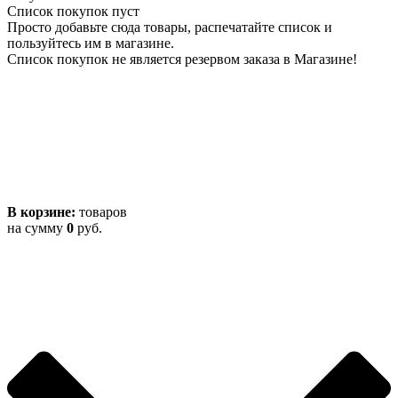
Список покупок пуст
Просто добавьте сюда товары, распечатайте список и
пользуйтесь им в магазине.
Список покупок не является резервом заказа в Магазине!
В корзине:
товаров
на сумму
0
руб.