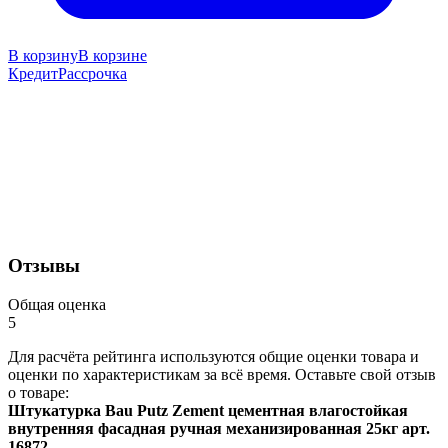
В корзину
В корзине
Кредит
Рассрочка
Отзывы
Общая оценка
5
Для расчёта рейтинга используются общие оценки товара и
оценки по характеристикам за всё время. Оставьте свой отзыв
о товаре:
Штукатурка Bau Putz Zement цементная влагостойкая
внутренняя фасадная ручная механизированная 25кг арт.
16872