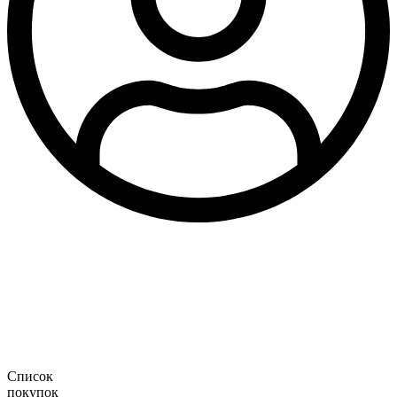
Список
покупок