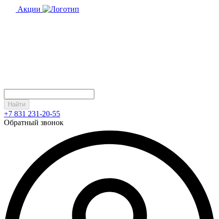
Акции
Найти
+7 831 231-20-55
Обратный звонок