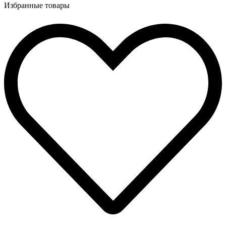
Избранные товары