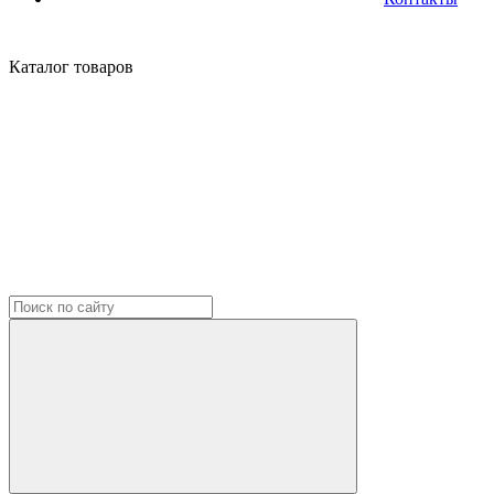
Каталог
товаров