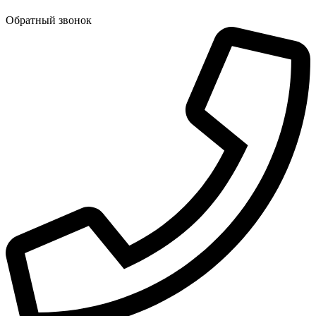
Обратный звонок