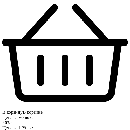
В корзину
В корзине
Цена за
мешок
:
263
a
Цена за
1
Упак
: