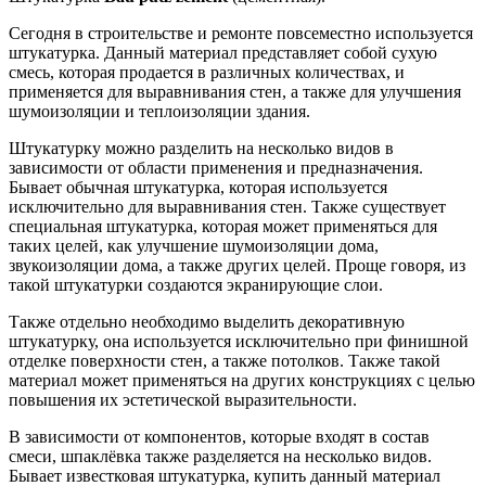
Сегодня в строительстве и ремонте повсеместно используется
штукатурка. Данный материал представляет собой сухую
смесь, которая продается в различных количествах, и
применяется для выравнивания стен, а также для улучшения
шумоизоляции и теплоизоляции здания.
Штукатурку можно разделить на несколько видов в
зависимости от области применения и предназначения.
Бывает обычная штукатурка, которая используется
исключительно для выравнивания стен. Также существует
специальная штукатурка, которая может применяться для
таких целей, как улучшение шумоизоляции дома,
звукоизоляции дома, а также других целей. Проще говоря, из
такой штукатурки создаются экранирующие слои.
Также отдельно необходимо выделить декоративную
штукатурку, она используется исключительно при финишной
отделке поверхности стен, а также потолков. Также такой
материал может применяться на других конструкциях с целью
повышения их эстетической выразительности.
В зависимости от компонентов, которые входят в состав
смеси, шпаклёвка также разделяется на несколько видов.
Бывает известковая штукатурка, купить данный материал