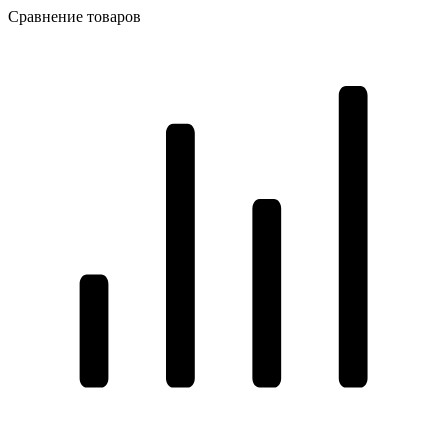
Сравнение товаров