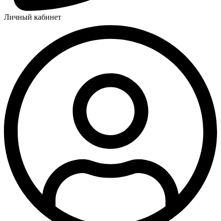
Личный кабинет