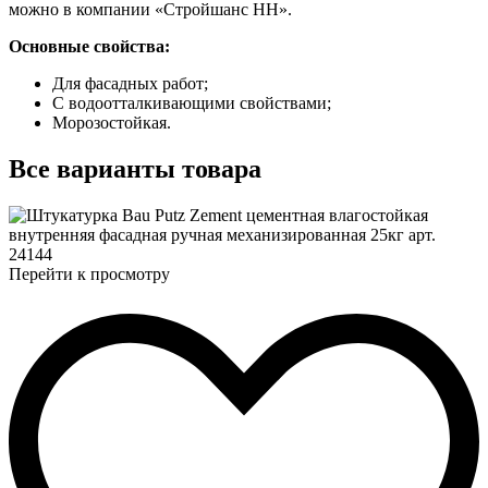
можно в компании «Стройшанс НН».
Основные свойства:
Для фасадных работ;
С водоотталкивающими свойствами;
Морозостойкая.
Все
варианты товара
Перейти к просмотру