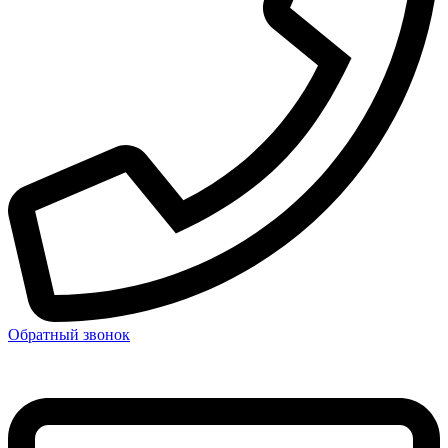
Обратный звонок