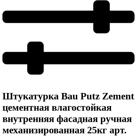
Штукатурка Bau Putz Zement
цементная влагостойкая
внутренняя фасадная ручная
механизированная 25кг арт.