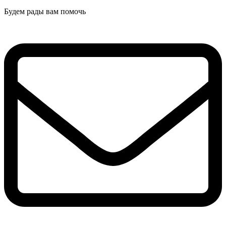
Будем рады вам помочь