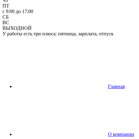
ЧТ
ПТ
c 9:00 до 17:00
СБ
ВС
ВЫХОДНОЙ
У работы есть три плюса: пятница, зарплата, отпуск
Главная
О компании