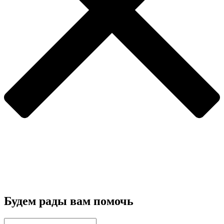
Будем рады вам помочь