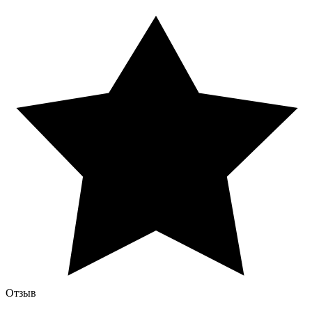
Отзыв