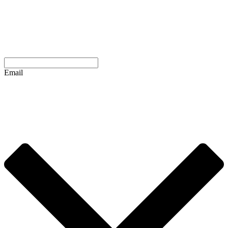
Email