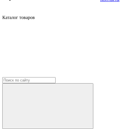
Каталог
товаров