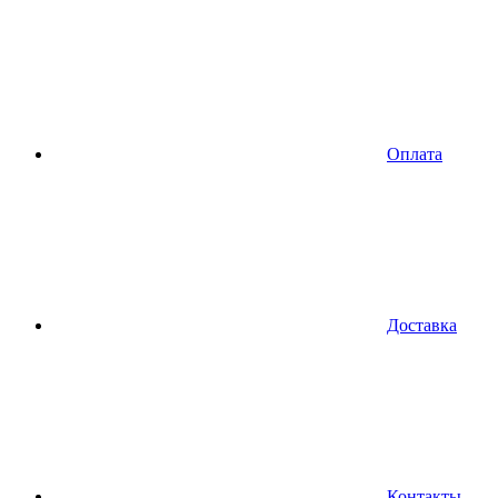
Оплата
Доставка
Контакты