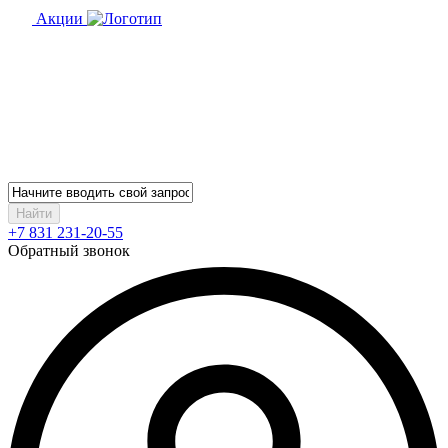
Акции
Найти
+7 831 231-20-55
Обратный звонок