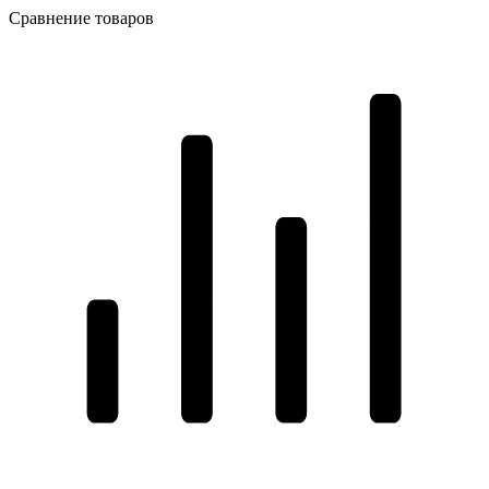
Сравнение товаров