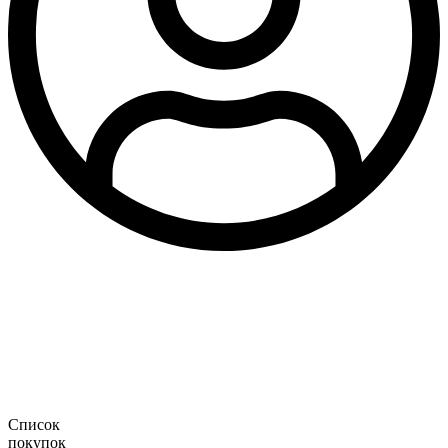
Список
покупок