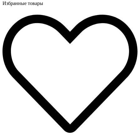
Избранные товары