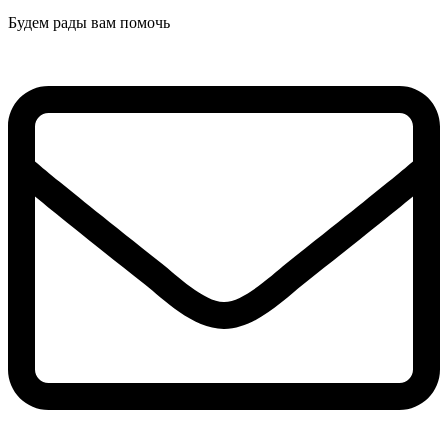
Будем рады вам помочь