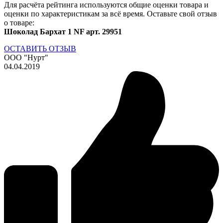
Для расчёта рейтинга используются общие оценки товара и
оценки по характеристикам за всё время. Оставьте свой отзыв
о товаре:
Шоколад Бархат 1 NF арт. 29951
ОСТАВИТЬ ОТЗЫВ
ООО "Нурт"
04.04.2019