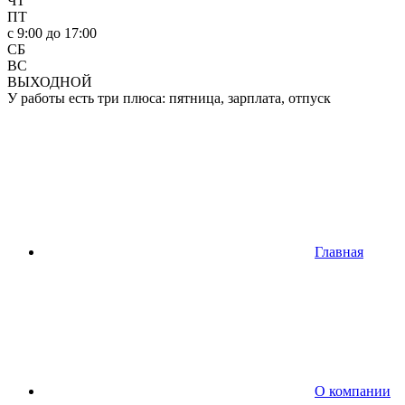
ЧТ
ПТ
c 9:00 до 17:00
СБ
ВС
ВЫХОДНОЙ
У работы есть три плюса: пятница, зарплата, отпуск
Главная
О компании