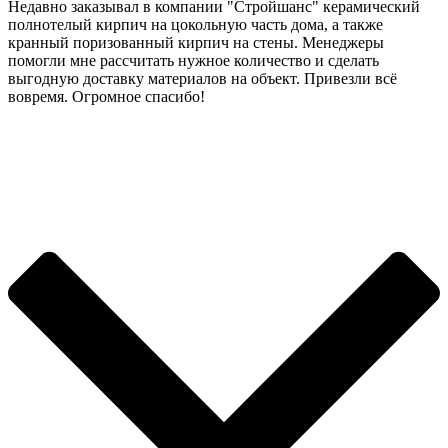
Недавно заказывал в компании "Стройшанс" керамический
полнотелый кирпич на цокольную часть дома, а также
кранный поризованный кирпич на стены. Менеджеры
помогли мне рассчитать нужное количество и сделать
выгодную доставку материалов на объект. Привезли всё
вовремя. Огромное спасибо!