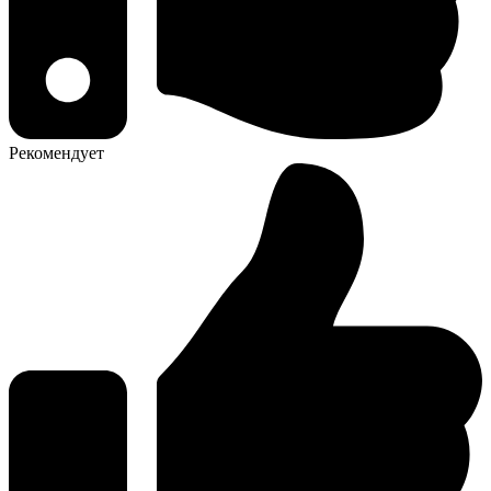
Рекомендует