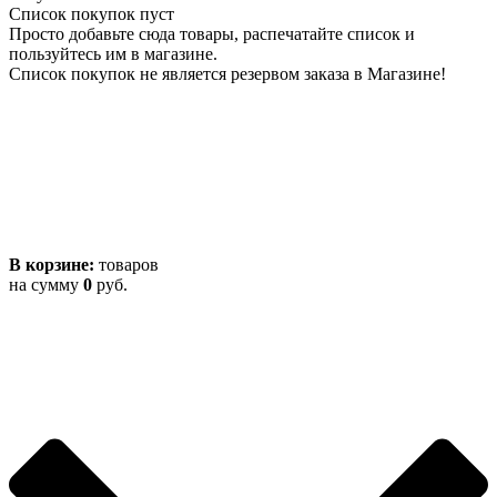
Список покупок пуст
Просто добавьте сюда товары, распечатайте список и
пользуйтесь им в магазине.
Список покупок не является резервом заказа в Магазине!
В корзине:
товаров
на сумму
0
руб.