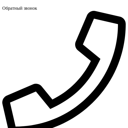
Обратный звонок