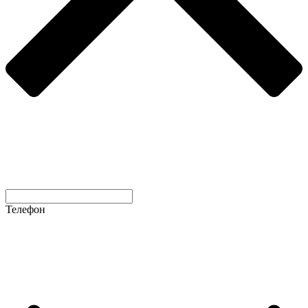
Телефон