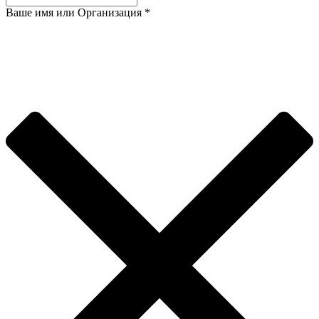
Ваше имя или Организация
*