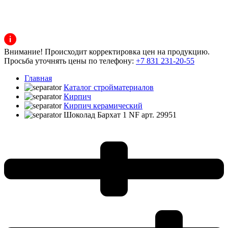
Внимание! Происходит корректировка цен на продукцию.
Просьба уточнять цены по телефону:
+7 831 231-20-55
Главная
Каталог стройматериалов
Кирпич
Кирпич керамический
Шоколад Бархат 1 NF арт. 29951