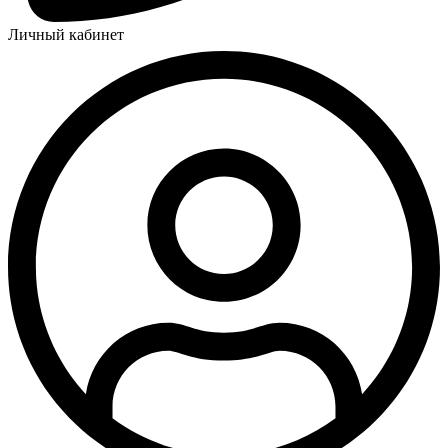
Личный кабинет