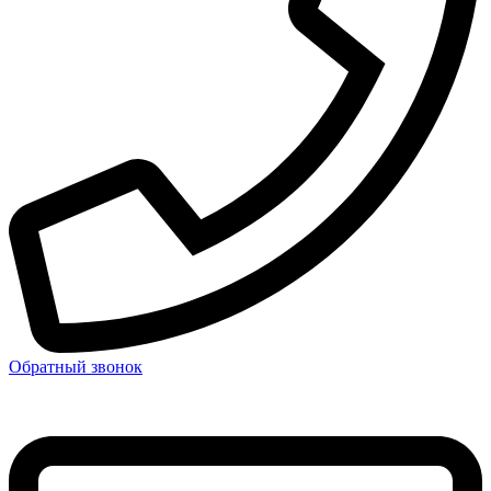
Обратный звонок