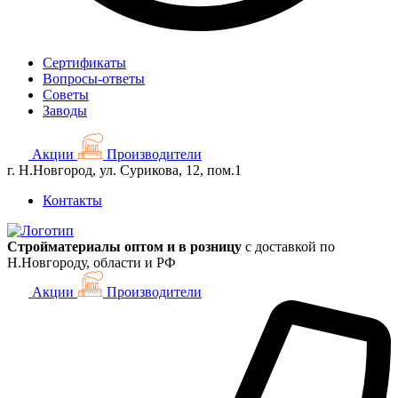
Сертификаты
Вопросы-ответы
Советы
Заводы
Акции
Производители
г. Н.Новгород, ул. Сурикова, 12, пом.1
Контакты
Стройматериалы оптом и в розницу
с доставкой по
Н.Новгороду, области и РФ
Акции
Производители