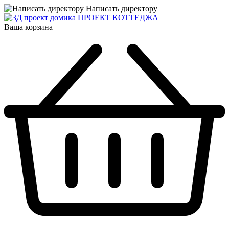
Написать директору
ПРОЕКТ КОТТЕДЖА
Ваша корзина