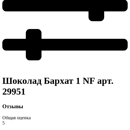
Шоколад Бархат 1 NF арт.
29951
Отзывы
Общая оценка
5