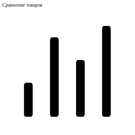
Сравнение товаров