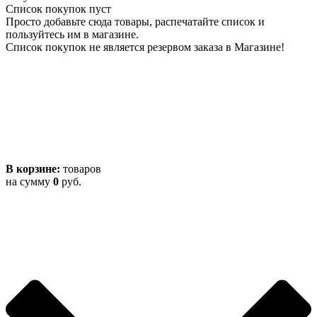
Список покупок пуст
Просто добавьте сюда товары, распечатайте список и
пользуйтесь им в магазине.
Список покупок не является резервом заказа в Магазине!
В корзине:
товаров
на сумму
0
руб.