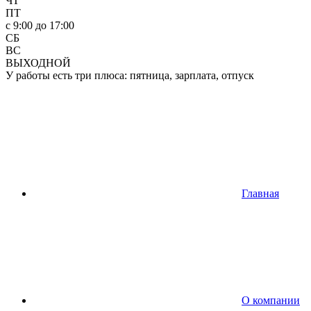
ЧТ
ПТ
c 9:00 до 17:00
СБ
ВС
ВЫХОДНОЙ
У работы есть три плюса: пятница, зарплата, отпуск
Главная
О компании