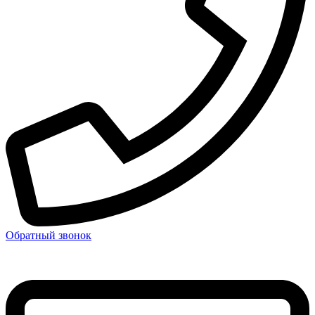
Обратный звонок