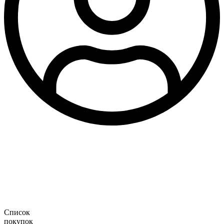
Список
покупок