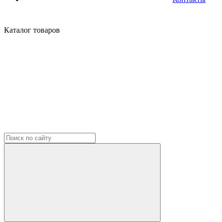
Каталог
товаров