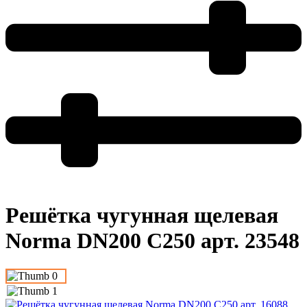
Решётка чугунная щелевая
Norma DN200 C250 арт. 23548