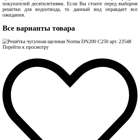
покупателей десятилетиями. Если Вы стоите перед выбором
решетки для водоотвода, то данный вид оправдает все
ожидания.
Все
варианты товара
Перейти к просмотру