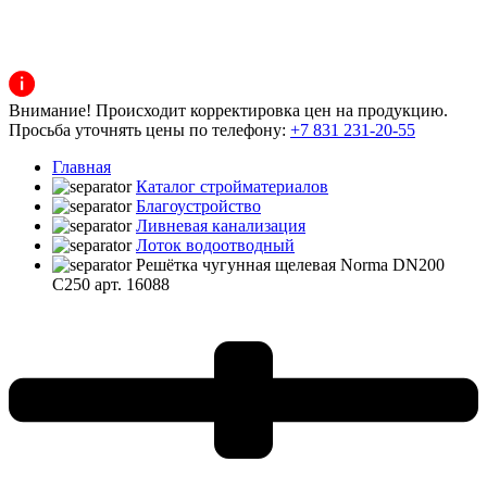
Внимание! Происходит корректировка цен на продукцию.
Просьба уточнять цены по телефону:
+7 831 231-20-55
Главная
Каталог стройматериалов
Благоустройство
Ливневая канализация
Лоток водоотводный
Решётка чугунная щелевая Norma DN200
C250 арт. 16088