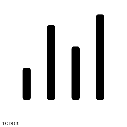
TODO!!!