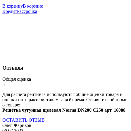
В корзину
В корзине
Кредит
Рассрочка
Отзывы
Общая оценка
5
Для расчёта рейтинга используются общие оценки товара и
оценки по характеристикам за всё время. Оставьте свой отзыв
о товаре:
Решётка чугунная щелевая Norma DN200 C250 арт. 16088
ОСТАВИТЬ ОТЗЫВ
Олег Жариков
06.07.2023