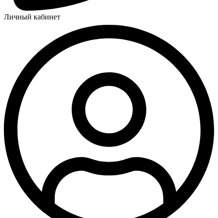
Личный кабинет