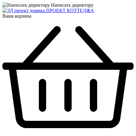
Написать директору
ПРОЕКТ КОТТЕДЖА
Ваша корзина