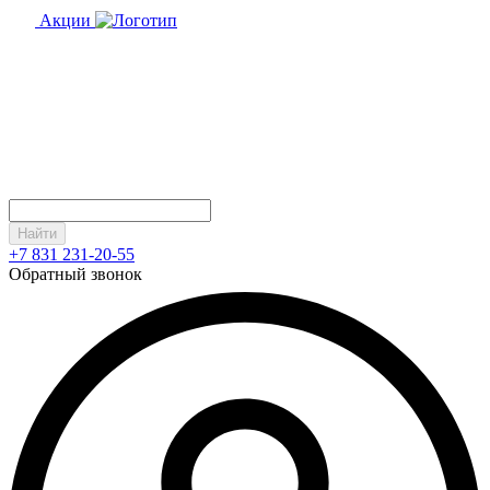
Акции
Найти
+7 831 231-20-55
Обратный звонок