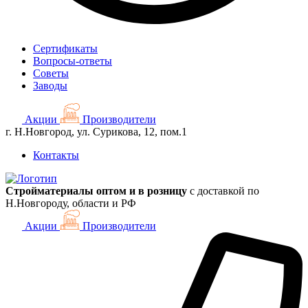
Сертификаты
Вопросы-ответы
Советы
Заводы
Акции
Производители
г. Н.Новгород, ул. Сурикова, 12, пом.1
Контакты
Стройматериалы оптом и в розницу
с доставкой по
Н.Новгороду, области и РФ
Акции
Производители