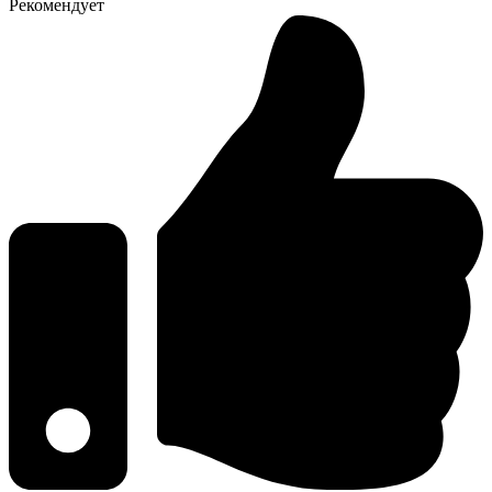
Рекомендует