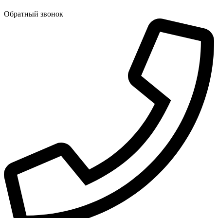
Обратный звонок