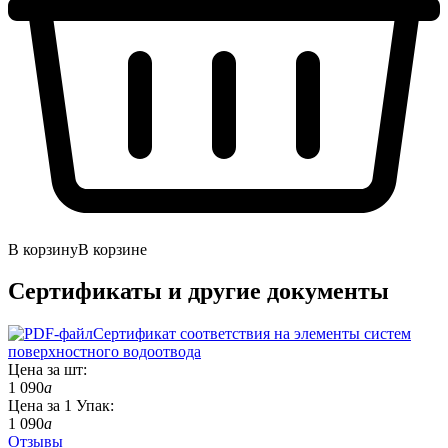
В корзину
В корзине
Сертификаты
и другие документы
Сертификат соответствия на элементы систем
поверхностного водоотвода
Цена за
шт
:
1 090
a
Цена за
1
Упак
:
1 090
a
Отзывы