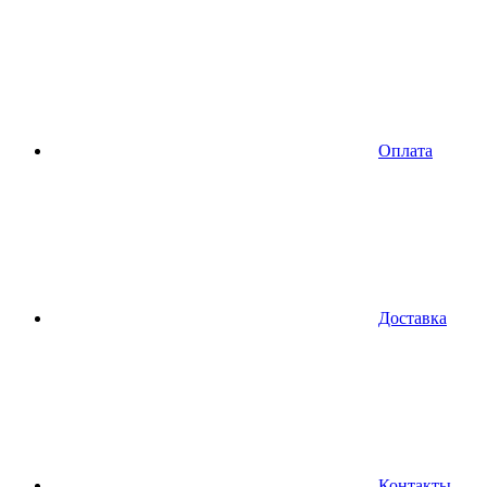
Оплата
Доставка
Контакты