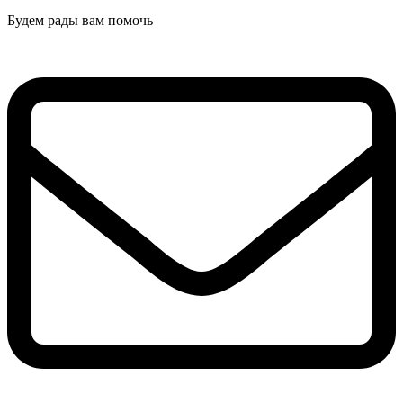
Будем рады вам помочь