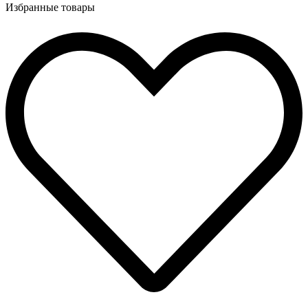
Избранные товары