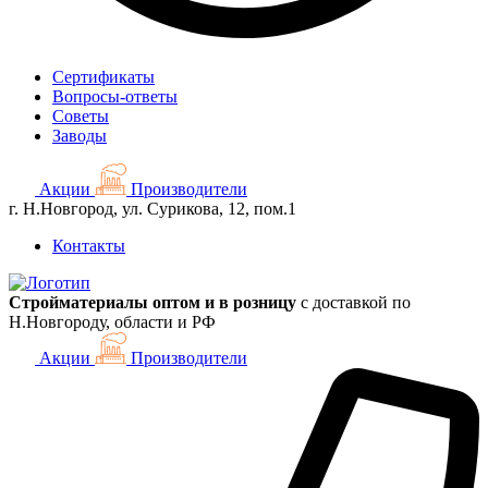
Сертификаты
Вопросы-ответы
Советы
Заводы
Акции
Производители
г. Н.Новгород, ул. Сурикова, 12, пом.1
Контакты
Стройматериалы оптом и в розницу
с доставкой по
Н.Новгороду, области и РФ
Акции
Производители