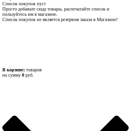
Список покупок пуст
Просто добавьте сюда товары, распечатайте список и
пользуйтесь им в магазине.
Список покупок не является резервом заказа в Магазине!
В корзине:
товаров
на сумму
0
руб.