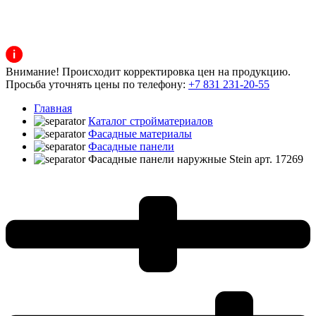
Внимание! Происходит корректировка цен на продукцию.
Просьба уточнять цены по телефону:
+7 831 231-20-55
Главная
Каталог стройматериалов
Фасадные материалы
Фасадные панели
Фасадные панели наружные Stein арт. 17269