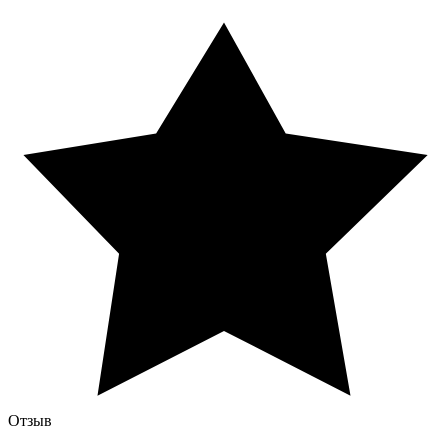
Отзыв