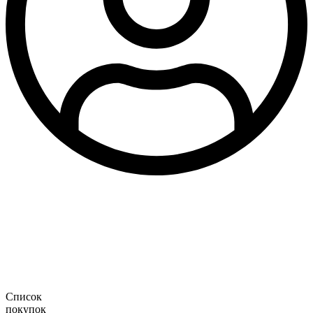
Список
покупок