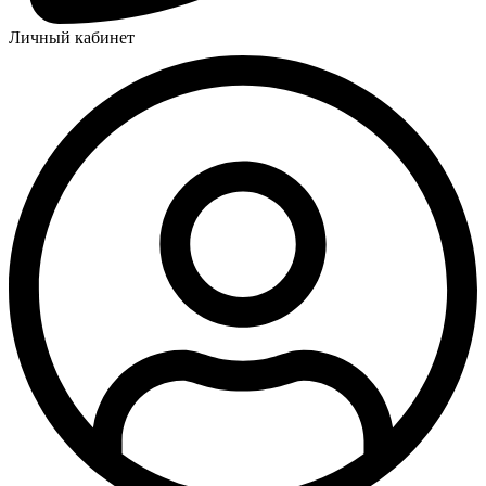
Личный кабинет