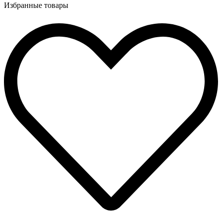
Избранные товары