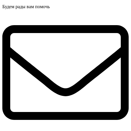
Будем рады вам помочь