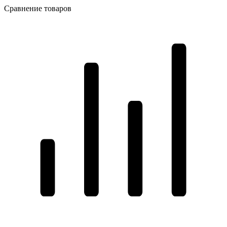
Сравнение товаров