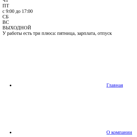
ЧТ
ПТ
c 9:00 до 17:00
СБ
ВС
ВЫХОДНОЙ
У работы есть три плюса: пятница, зарплата, отпуск
Главная
О компании