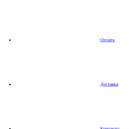
Оплата
Доставка
Контакты