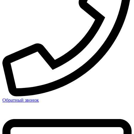
Обратный звонок