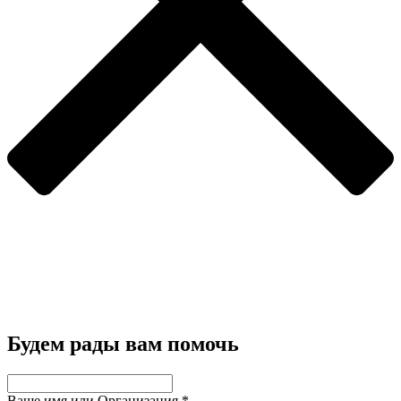
Будем рады вам помочь
Ваше имя или Организация
*