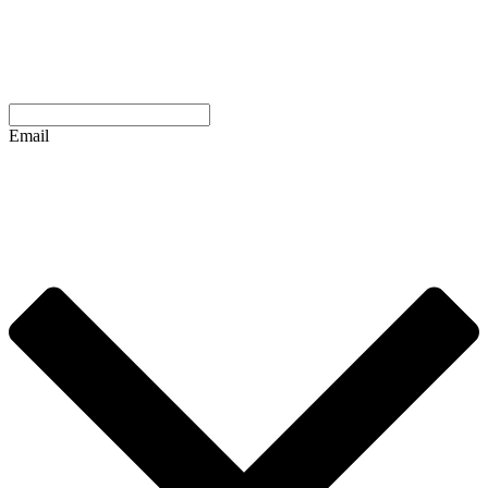
Email