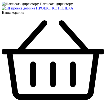
Написать директору
ПРОЕКТ КОТТЕДЖА
Ваша корзина