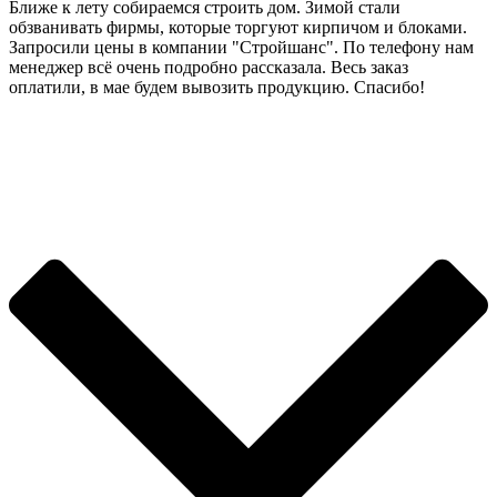
Ближе к лету собираемся строить дом. Зимой стали
обзванивать фирмы, которые торгуют кирпичом и блоками.
Запросили цены в компании "Стройшанс". По телефону нам
менеджер всё очень подробно рассказала. Весь заказ
оплатили, в мае будем вывозить продукцию. Спасибо!