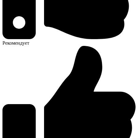
Рекомендует