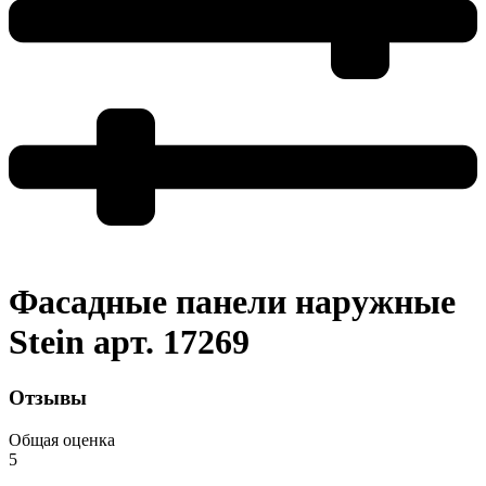
Фасадные панели наружные
Stein арт. 17269
Отзывы
Общая оценка
5