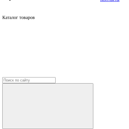
Каталог
товаров