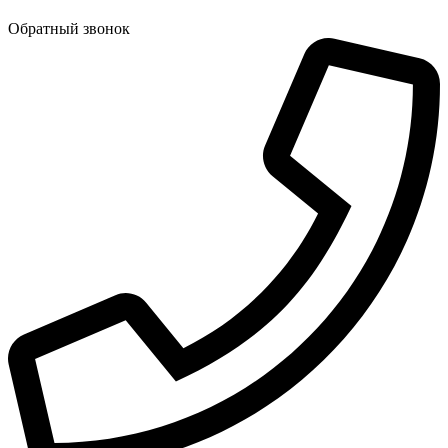
Обратный звонок