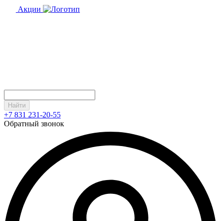
Акции
Найти
+7 831 231-20-55
Обратный звонок