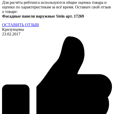
Для расчёта рейтинга используются общие оценки товара и
оценки по характеристикам за всё время. Оставьте свой отзыв
о товаре:
Фасадные панели наружные Stein арт. 17269
ОСТАВИТЬ ОТЗЫВ
Кризунцевы
23.02.2017