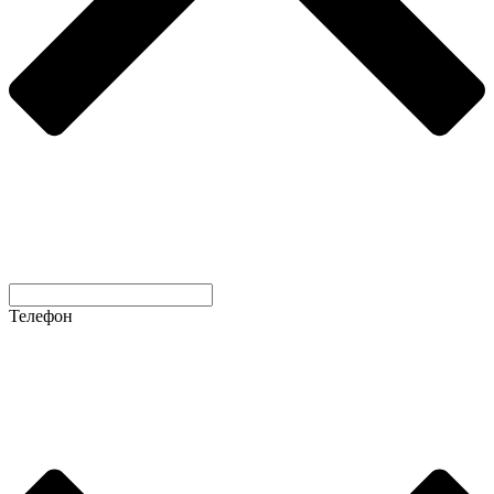
Телефон