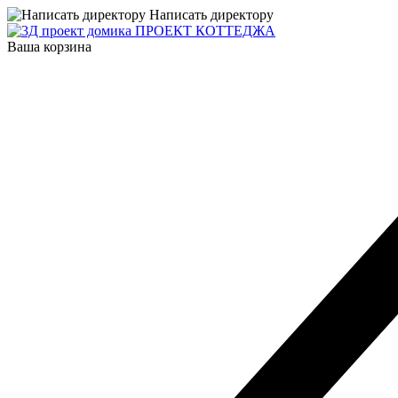
Написать директору
ПРОЕКТ КОТТЕДЖА
Ваша корзина