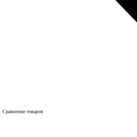
Сравнение товаров