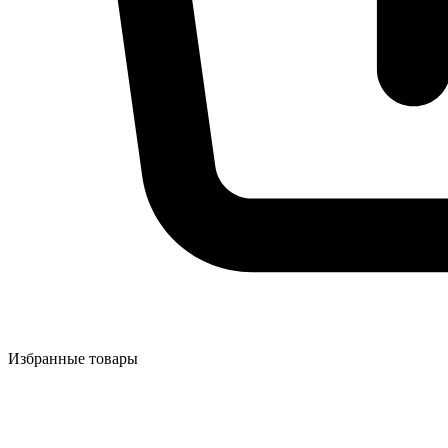
Избранные товары