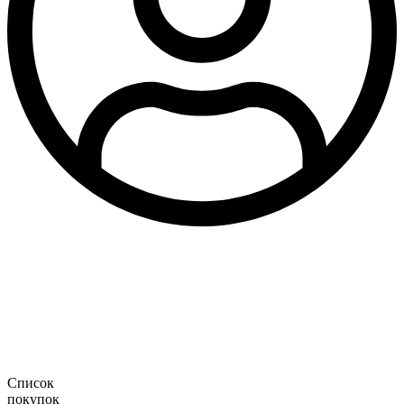
Список
покупок