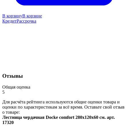
В корзину
В корзине
Кредит
Рассрочка
Отзывы
Общая оценка
5
Для расчёта рейтинга используются общие оценки товара и
оценки по характеристикам за всё время. Оставьте свой отзыв
о товаре:
Лестница чердачная Docke comfort 280x120x60 см. арт.
17320