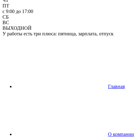
ЧТ
ПТ
c 9:00 до 17:00
СБ
ВС
ВЫХОДНОЙ
У работы есть три плюса: пятница, зарплата, отпуск
Главная
О компании