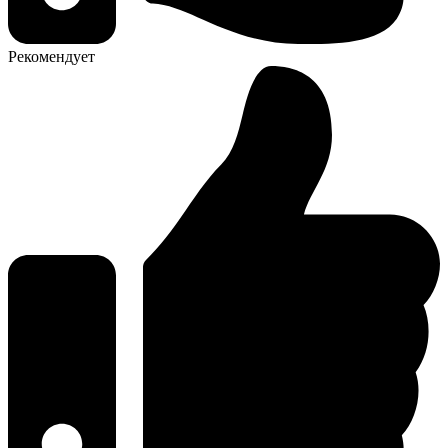
Рекомендует