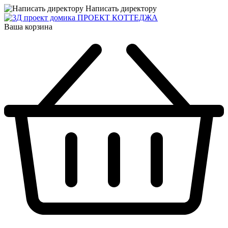
Написать директору
ПРОЕКТ КОТТЕДЖА
Ваша корзина