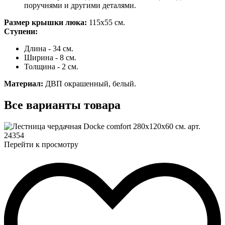
поручнями и другими деталями.
Размер крышки люка:
115x55 см.
Ступени:
Длина - 34 см.
Ширина - 8 см.
Толщина - 2 см.
Материал:
ДВП окрашенный, белый.
Все
варианты товара
Перейти к просмотру