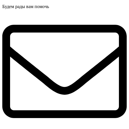
Будем рады вам помочь