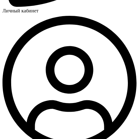
Личный кабинет