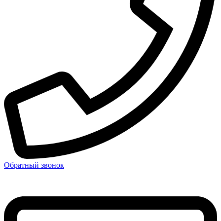
Обратный звонок