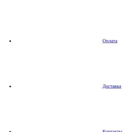
Оплата
Доставка
Контакты