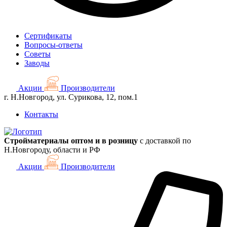
Сертификаты
Вопросы-ответы
Советы
Заводы
Акции
Производители
г. Н.Новгород, ул. Сурикова, 12, пом.1
Контакты
Стройматериалы оптом и в розницу
с доставкой по
Н.Новгороду, области и РФ
Акции
Производители