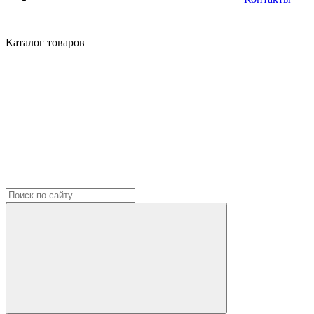
Каталог
товаров