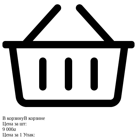
В корзину
В корзине
Цена за
шт
:
9 000
a
Цена за
1
Упак
: