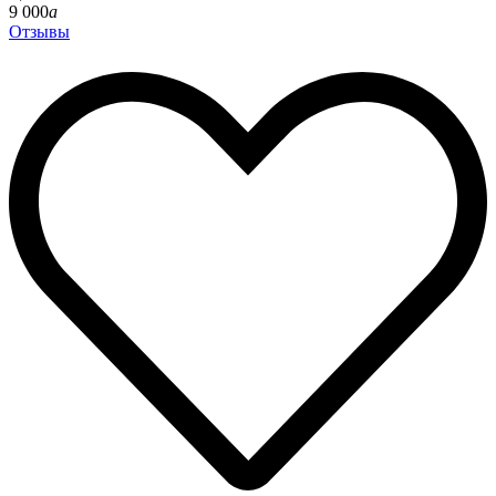
9 000
a
Отзывы