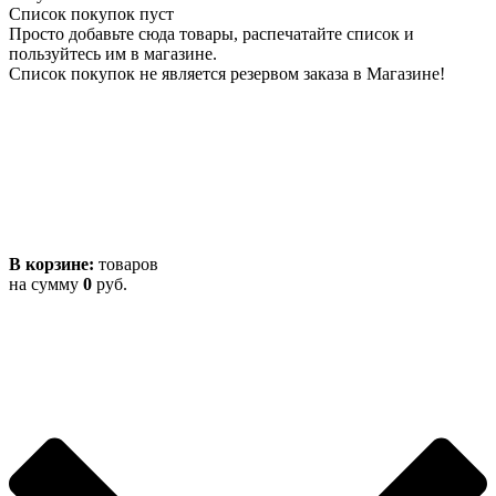
Список покупок пуст
Просто добавьте сюда товары, распечатайте список и
пользуйтесь им в магазине.
Список покупок не является резервом заказа в Магазине!
В корзине:
товаров
на сумму
0
руб.