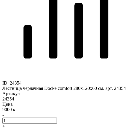
ID
:
24354
Лестница чердачная Docke comfort 280x120x60 см. арт. 24354
Артикул
24354
Цена
9000
a
-
+