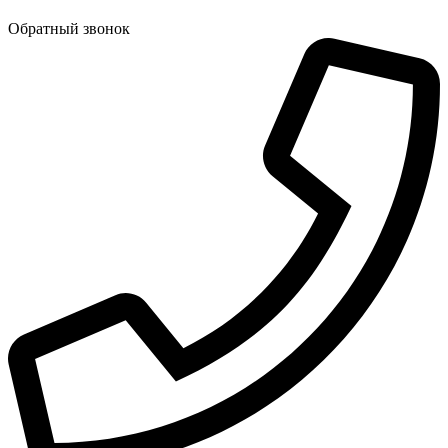
Обратный звонок