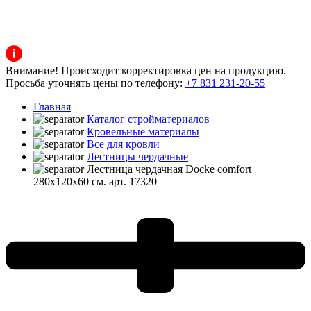
Внимание! Происходит корректировка цен на продукцию.
Просьба уточнять цены по телефону:
+7 831 231-20-55
Главная
Каталог стройматериалов
Кровельные материалы
Все для кровли
Лестницы чердачные
Лестница чердачная Docke comfort
280x120x60 см. арт. 17320