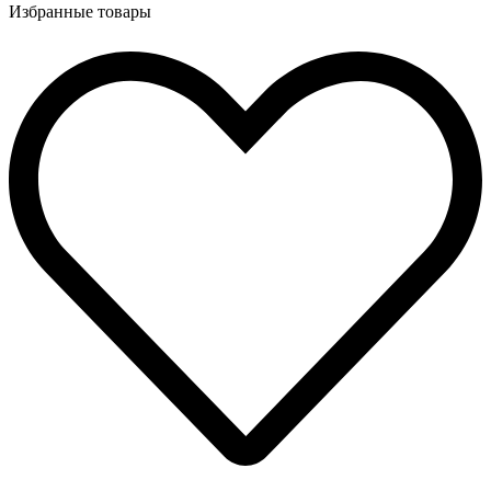
Избранные товары