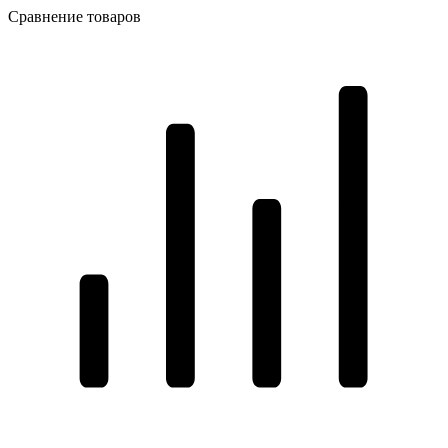
Сравнение товаров