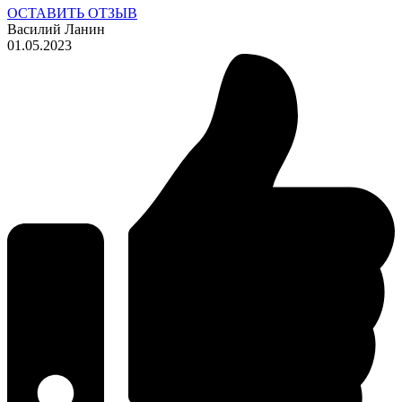
ОСТАВИТЬ ОТЗЫВ
Василий Ланин
01.05.2023