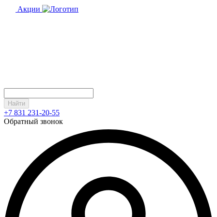
Акции
Найти
+7 831 231-20-55
Обратный звонок