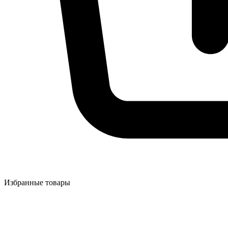
Избранные товары