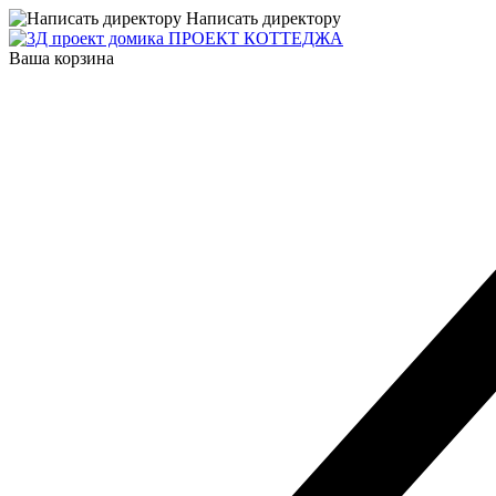
Написать директору
ПРОЕКТ КОТТЕДЖА
Ваша корзина