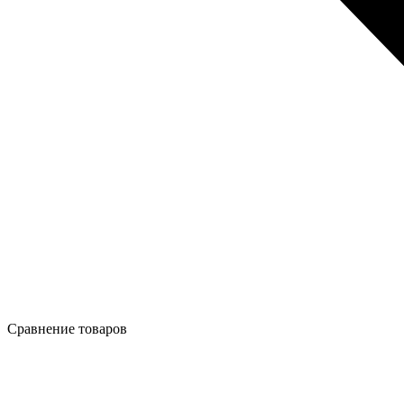
Сравнение товаров