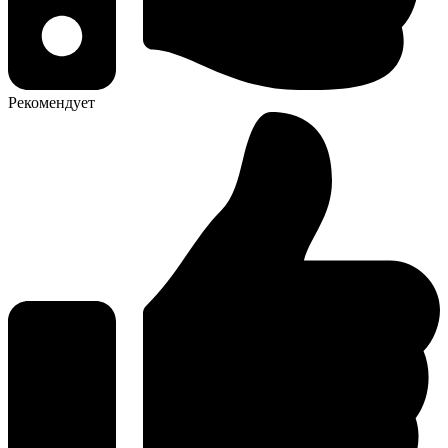
Рекомендует