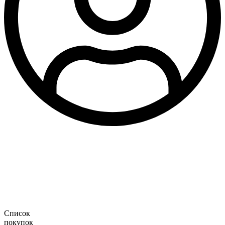
Список
покупок