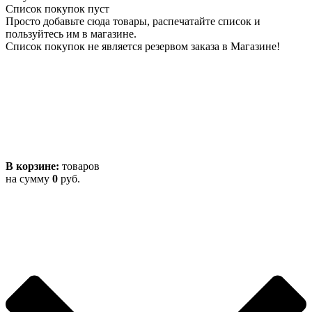
Список покупок пуст
Просто добавьте сюда товары, распечатайте список и
пользуйтесь им в магазине.
Список покупок не является резервом заказа в Магазине!
В корзине:
товаров
на сумму
0
руб.