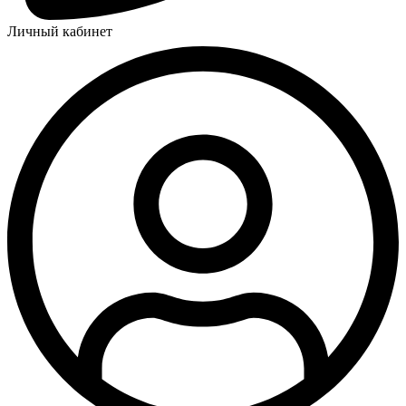
Личный кабинет