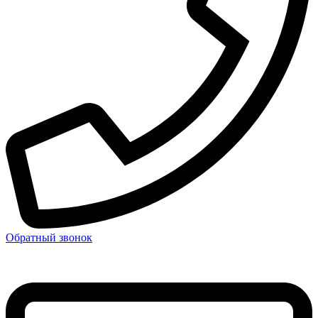
Обратный звонок