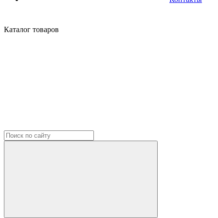
Каталог
товаров