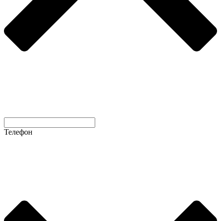
Телефон