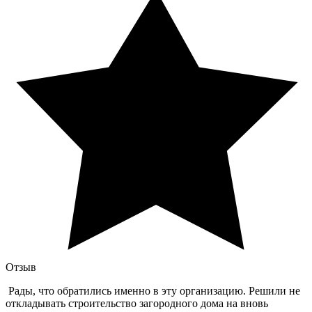
Отзыв
Рады, что обратились именно в эту организацию. Решили не
откладывать строительство загородного дома на вновь