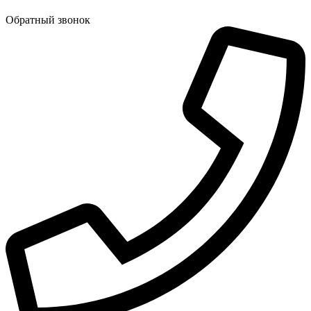
Обратный звонок