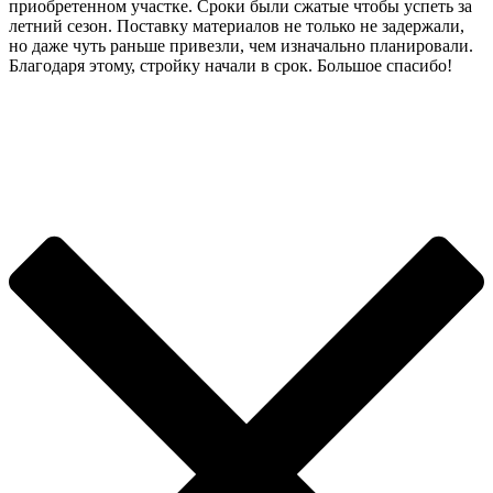
приобретенном участке. Сроки были сжатые чтобы успеть за
летний сезон. Поставку материалов не только не задержали,
но даже чуть раньше привезли, чем изначально планировали.
Благодаря этому, стройку начали в срок. Большое спасибо!