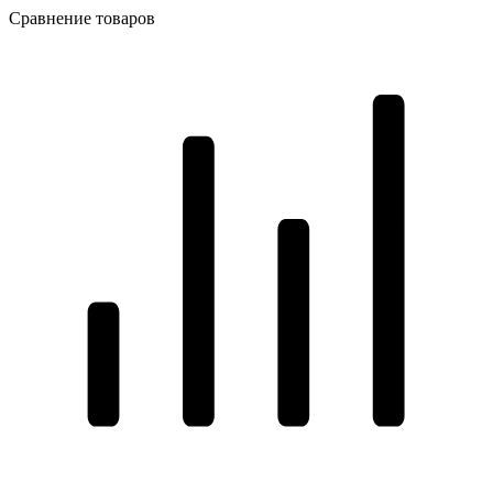
Сравнение товаров