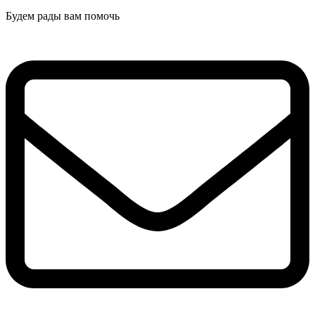
Будем рады вам помочь