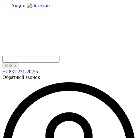
Акции
Найти
+7 831 231-20-55
Обратный звонок