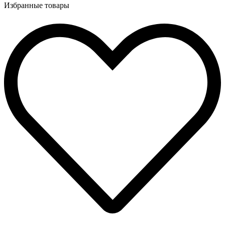
Избранные товары