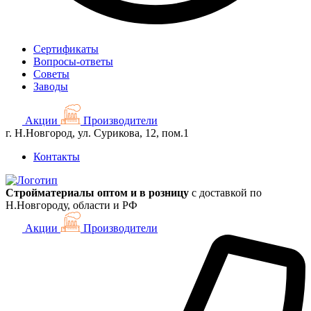
Сертификаты
Вопросы-ответы
Советы
Заводы
Акции
Производители
г. Н.Новгород, ул. Сурикова, 12, пом.1
Контакты
Стройматериалы оптом и в розницу
с доставкой по
Н.Новгороду, области и РФ
Акции
Производители