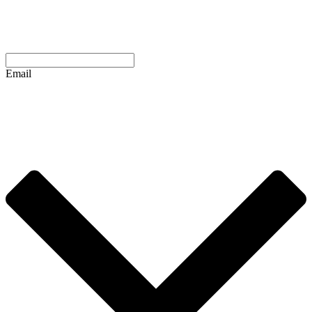
Email