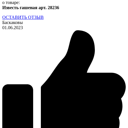
о товаре:
Известь гашеная арт. 28236
ОСТАВИТЬ ОТЗЫВ
Баскаковы
01.06.2023