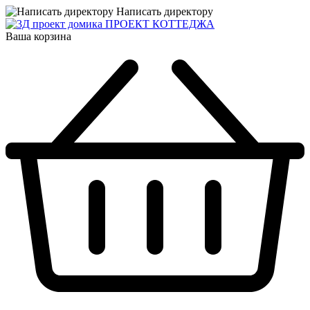
Написать директору
ПРОЕКТ КОТТЕДЖА
Ваша корзина