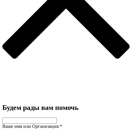
Будем рады вам помочь
Ваше имя или Организация
*