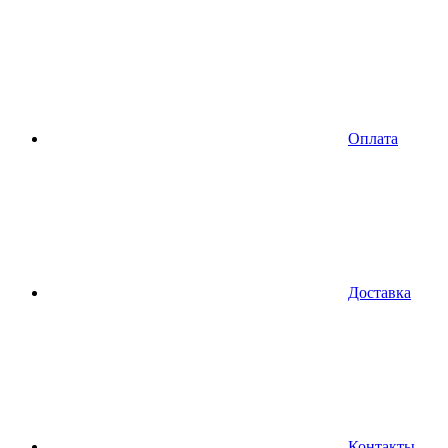
Оплата
Доставка
Контакты