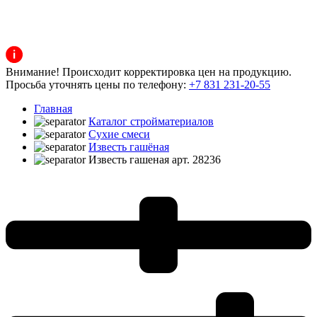
Внимание! Происходит корректировка цен на продукцию.
Просьба уточнять цены по телефону:
+7 831 231-20-55
Главная
Каталог стройматериалов
Сухие смеси
Известь гашёная
Известь гашеная арт. 28236