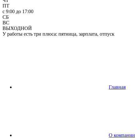
ЧТ
ПТ
c 9:00 до 17:00
СБ
ВС
ВЫХОДНОЙ
У работы есть три плюса: пятница, зарплата, отпуск
Главная
О компании