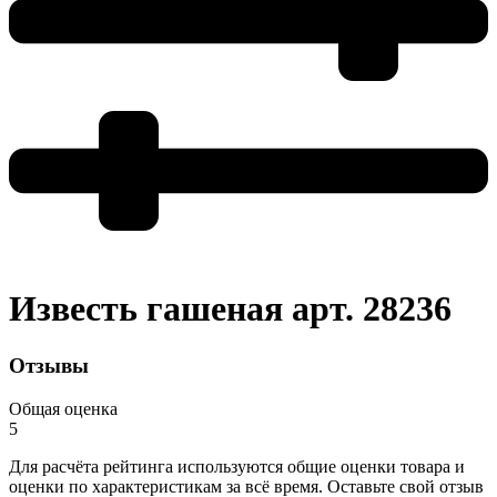
Известь гашеная арт. 28236
Отзывы
Общая оценка
5
Для расчёта рейтинга используются общие оценки товара и
оценки по характеристикам за всё время. Оставьте свой отзыв