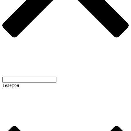
Телефон