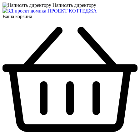
Написать директору
ПРОЕКТ КОТТЕДЖА
Ваша корзина