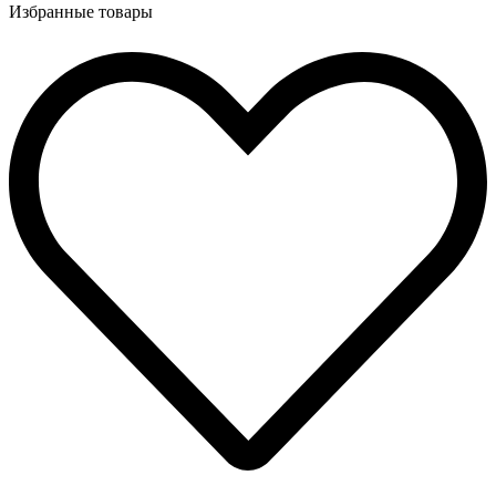
Избранные товары