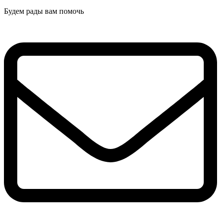
Будем рады вам помочь