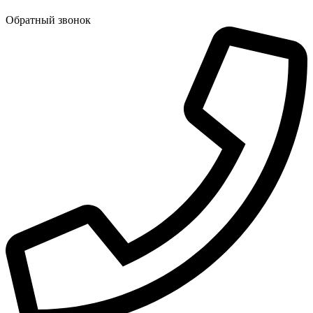
Обратный звонок