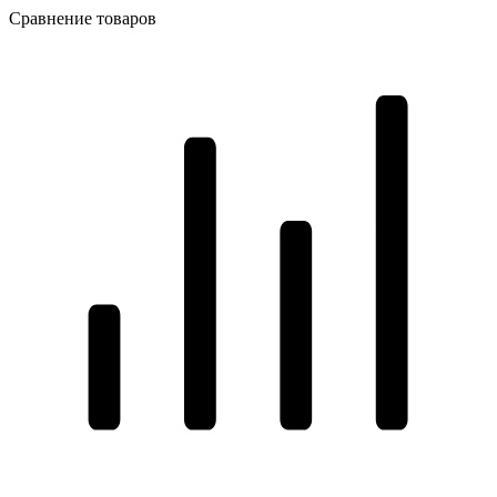
Сравнение товаров