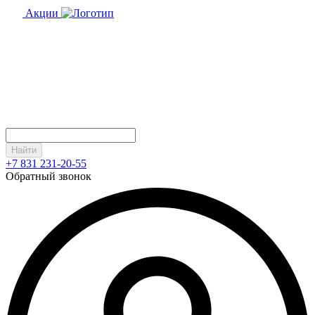
Акции
Найти
+7 831 231-20-55
Обратный звонок