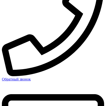
Обратный звонок