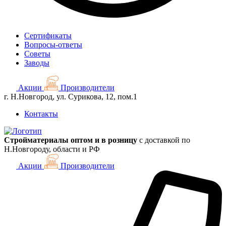
Сертификаты
Вопросы-ответы
Советы
Заводы
Акции
Производители
г. Н.Новгород, ул. Сурикова, 12, пом.1
Контакты
Стройматериалы оптом и в розницу
с доставкой по
Н.Новгороду, области и РФ
Акции
Производители