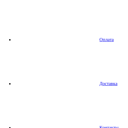
Оплата
Доставка
Контакты