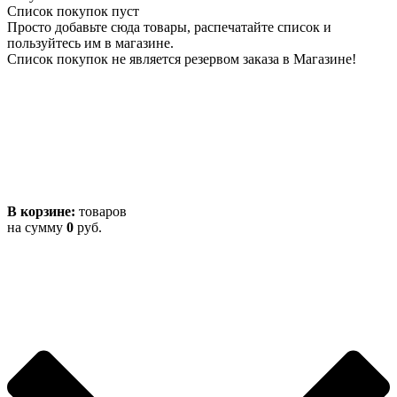
Список покупок пуст
Просто добавьте сюда товары, распечатайте список и
пользуйтесь им в магазине.
Список покупок не является резервом заказа в Магазине!
В корзине:
товаров
на сумму
0
руб.