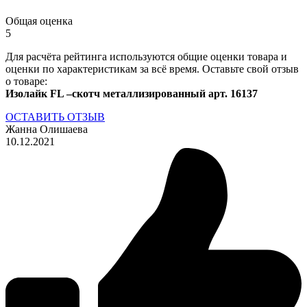
Общая оценка
5
Для расчёта рейтинга используются общие оценки товара и
оценки по характеристикам за всё время. Оставьте свой отзыв
о товаре:
Изолайк FL –скотч металлизированный арт. 16137
ОСТАВИТЬ ОТЗЫВ
Жанна Олишаева
10.12.2021