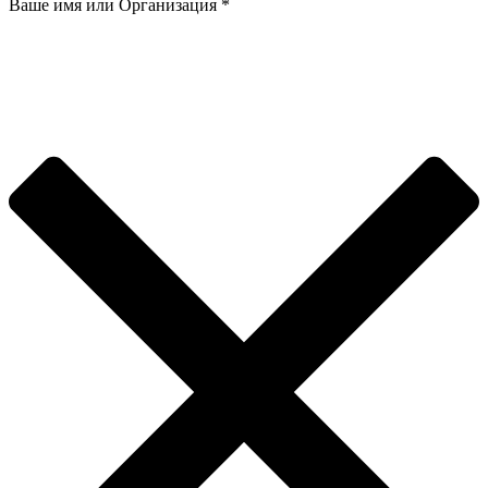
Ваше имя или Организация
*