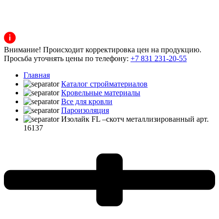
Внимание! Происходит корректировка цен на продукцию.
Просьба уточнять цены по телефону:
+7 831 231-20-55
Главная
Каталог стройматериалов
Кровельные материалы
Все для кровли
Пароизоляция
Изолайк FL –скотч металлизированный арт.
16137