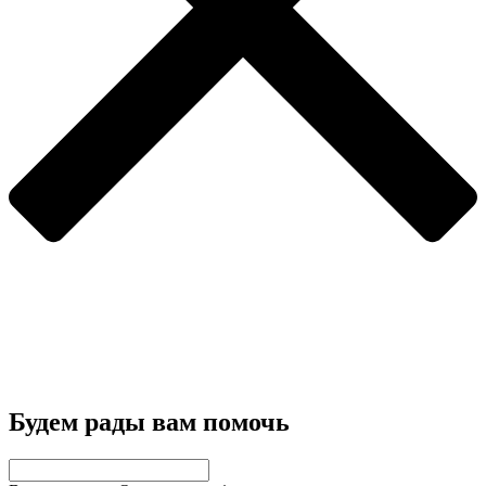
Будем рады вам помочь