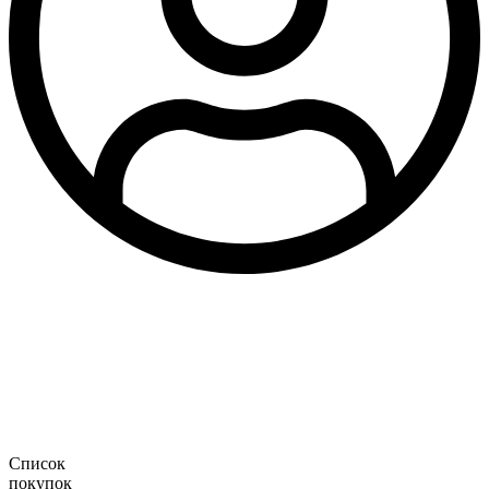
Список
покупок