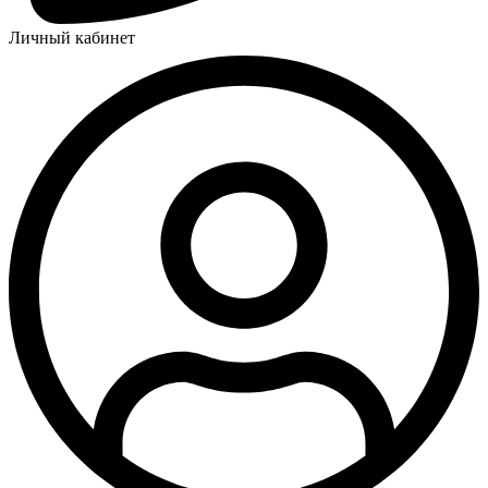
Личный кабинет