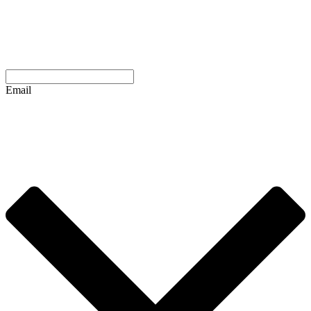
Email