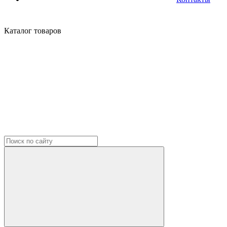
Каталог
товаров