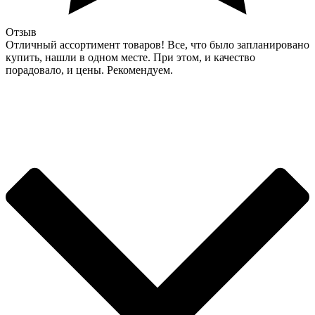
Отзыв
Отличный ассортимент товаров! Все, что было запланировано
купить, нашли в одном месте. При этом, и качество
порадовало, и цены. Рекомендуем.