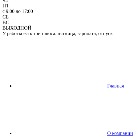
ЧТ
ПТ
c 9:00 до 17:00
СБ
ВС
ВЫХОДНОЙ
У работы есть три плюса: пятница, зарплата, отпуск
Главная
О компании