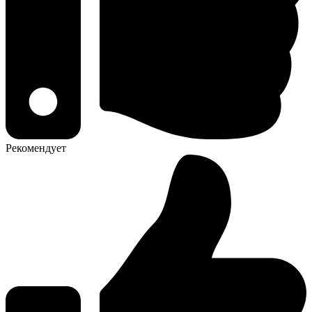
Рекомендует