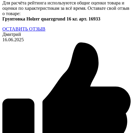
Для расчёта рейтинга используются общие оценки товара и
оценки по характеристикам за всё время. Оставьте свой отзыв
о товаре:
Грунтовка Holzer quarzgrund 16 кг. арт. 16933
ОСТАВИТЬ ОТЗЫВ
Дмитрий
16.06.2025