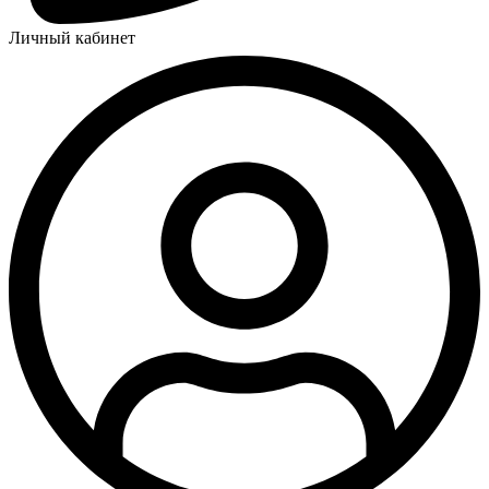
Личный кабинет