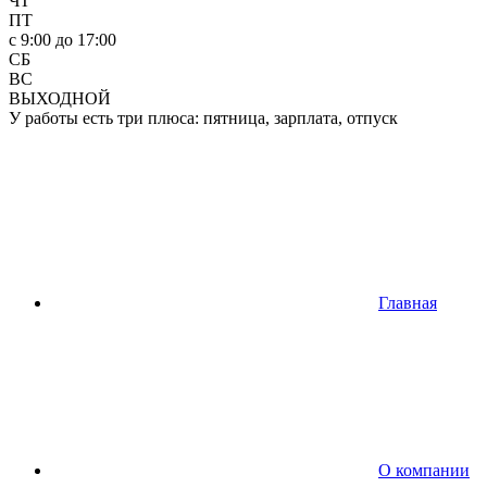
ЧТ
ПТ
c 9:00 до 17:00
СБ
ВС
ВЫХОДНОЙ
У работы есть три плюса: пятница, зарплата, отпуск
Главная
О компании