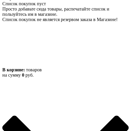
Список покупок пуст
Просто добавьте сюда товары, распечатайте список и
пользуйтесь им в магазине.
Список покупок не является резервом заказа в Магазине!
В корзине:
товаров
на сумму
0
руб.