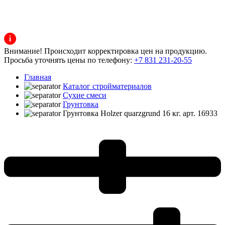
Внимание! Происходит корректировка цен на продукцию.
Просьба уточнять цены по телефону:
+7 831 231-20-55
Главная
Каталог стройматериалов
Сухие смеси
Грунтовка
Грунтовка Holzer quarzgrund 16 кг. арт. 16933