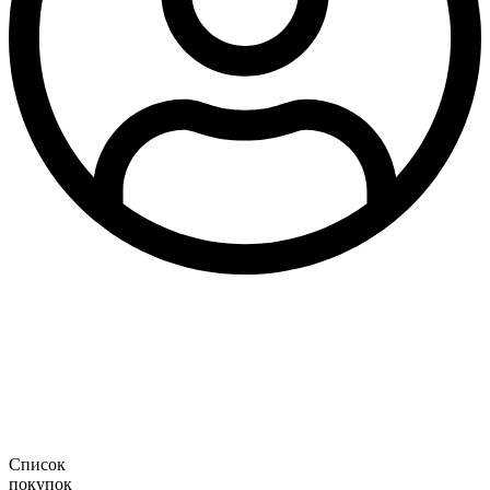
Список
покупок