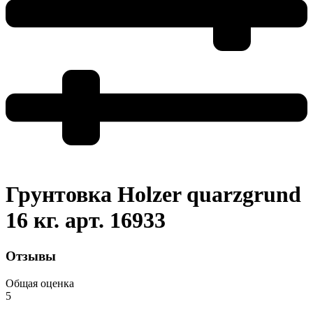
Грунтовка Holzer quarzgrund
16 кг. арт. 16933
Отзывы
Общая оценка
5