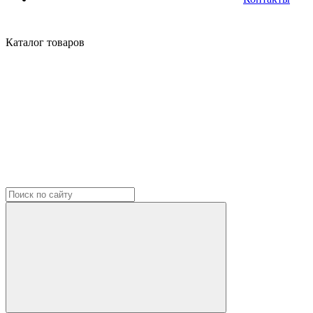
Каталог
товаров