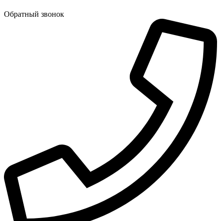
Обратный звонок