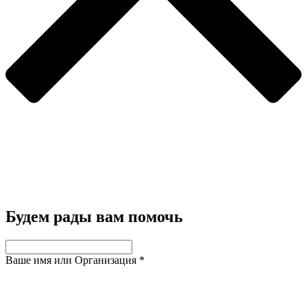
Будем рады вам помочь
Ваше имя или Организация
*