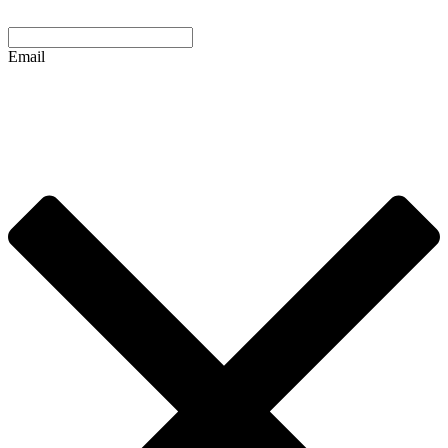
Email