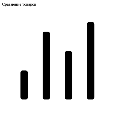
Сравнение товаров