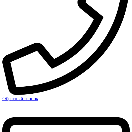
Обратный звонок