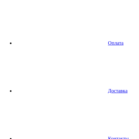
Оплата
Доставка
Контакты