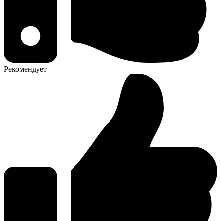
Рекомендует