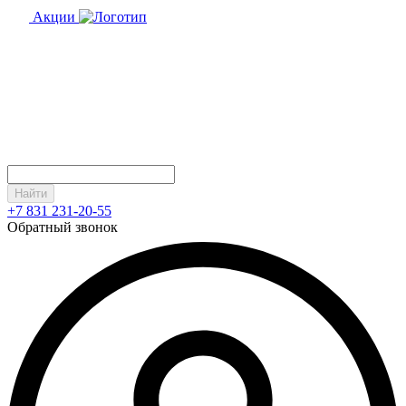
Акции
Найти
+7 831 231-20-55
Обратный звонок