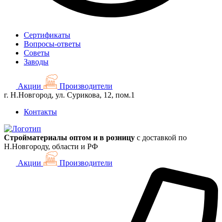
Сертификаты
Вопросы-ответы
Советы
Заводы
Акции
Производители
г. Н.Новгород, ул. Сурикова, 12, пом.1
Контакты
Стройматериалы оптом и в розницу
с доставкой по
Н.Новгороду, области и РФ
Акции
Производители