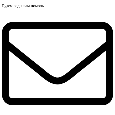
Будем рады вам помочь