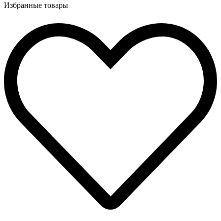
Избранные товары