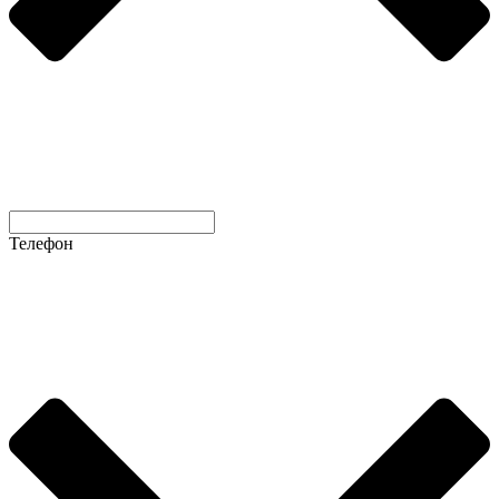
Телефон