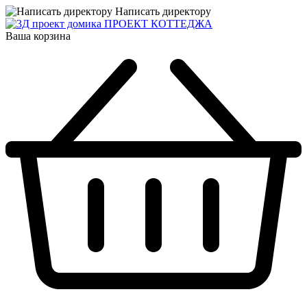
Написать директору
ПРОЕКТ КОТТЕДЖА
Ваша корзина