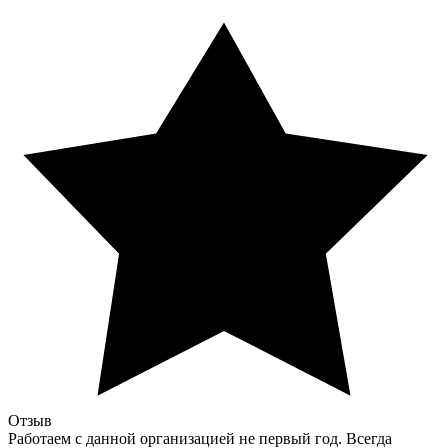
Отзыв
Работаем с данной организацией не первый год. Всегда