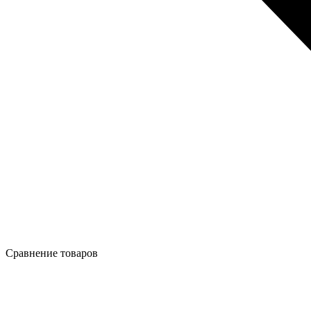
Сравнение товаров