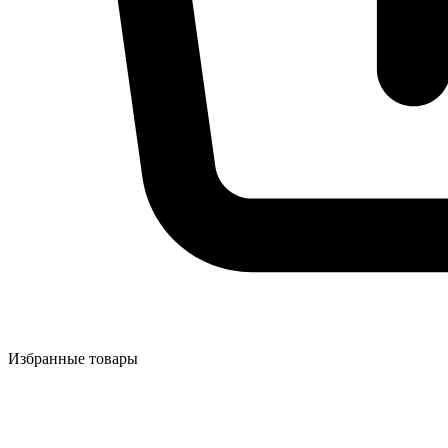
Избранные товары