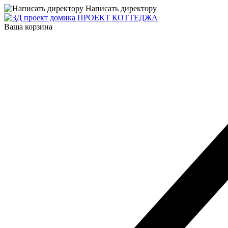
Написать директору
ПРОЕКТ КОТТЕДЖА
Ваша корзина