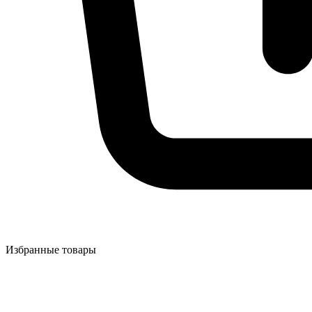
Избранные товары