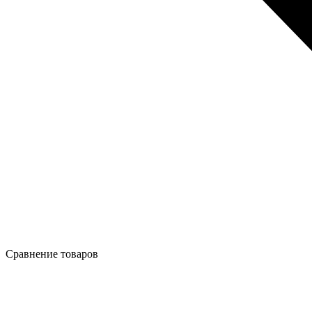
Сравнение товаров