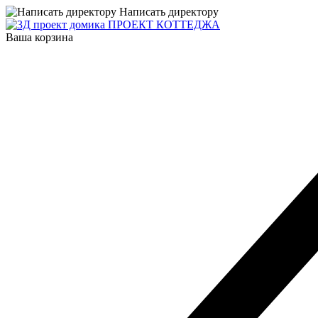
Написать директору
ПРОЕКТ КОТТЕДЖА
Ваша корзина