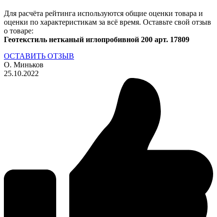
Для расчёта рейтинга используются общие оценки товара и
оценки по характеристикам за всё время. Оставьте свой отзыв
о товаре:
Геотекстиль нетканый иглопробивной 200 арт. 17809
ОСТАВИТЬ ОТЗЫВ
О. Миньков
25.10.2022