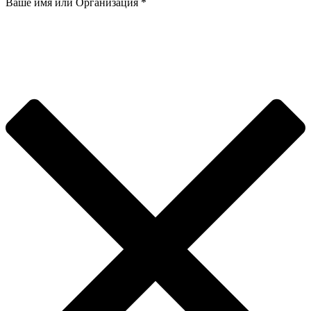
Ваше имя или Организация
*