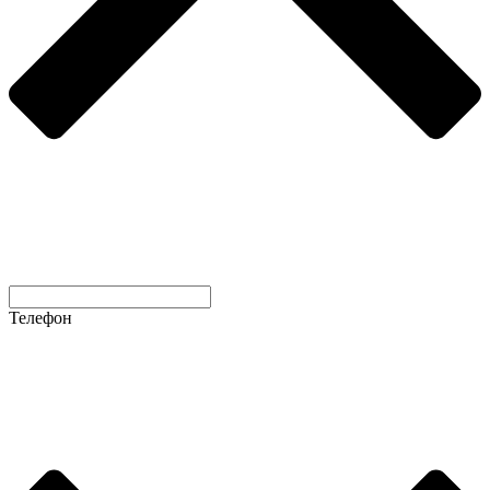
Телефон