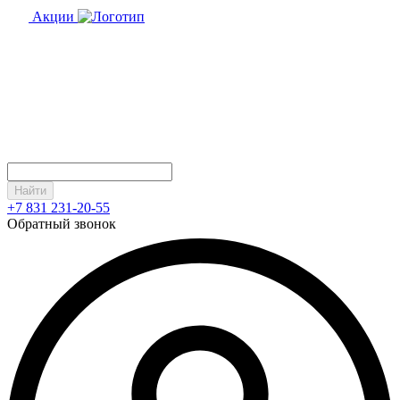
Акции
Найти
+7 831 231-20-55
Обратный звонок