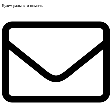
Будем рады вам помочь