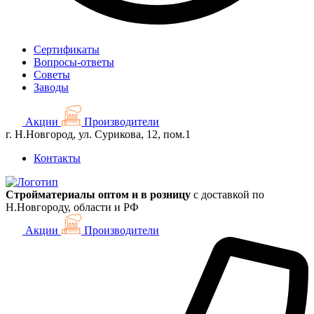
Сертификаты
Вопросы-ответы
Советы
Заводы
Акции
Производители
г. Н.Новгород, ул. Сурикова, 12, пом.1
Контакты
Стройматериалы оптом и в розницу
с доставкой по
Н.Новгороду, области и РФ
Акции
Производители