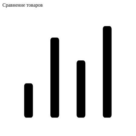
Сравнение товаров