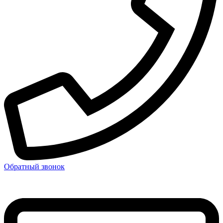
Обратный звонок