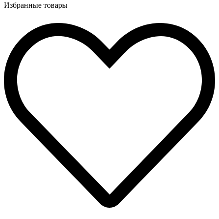
Избранные товары