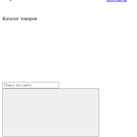
Каталог
товаров