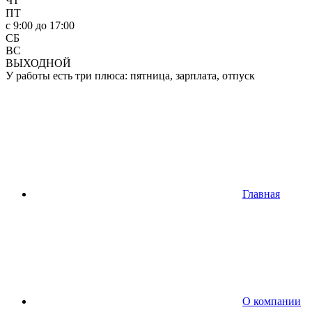
ЧТ
ПТ
c 9:00 до 17:00
СБ
ВС
ВЫХОДНОЙ
У работы есть три плюса: пятница, зарплата, отпуск
Главная
О компании