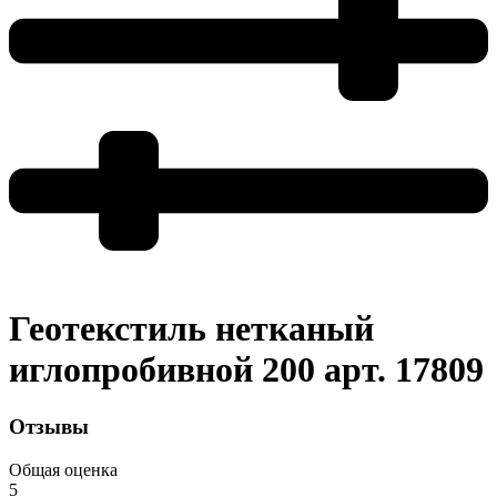
Геотекстиль нетканый
иглопробивной 200 арт. 17809
Отзывы
Общая оценка
5