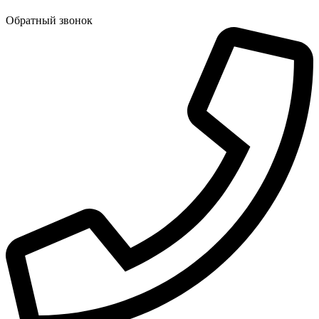
Обратный звонок