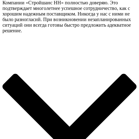
Компании «Стройшанс НН» полностью доверяю. Это
подтверждает многолетнее успешное сотрудничество, как с
хорошим надежным поставщиком. Никогда у нас с ними не
было разногласий. При возникновении незапланированных
ситуаций они всегда готовы быстро предложить адекватное
решение.