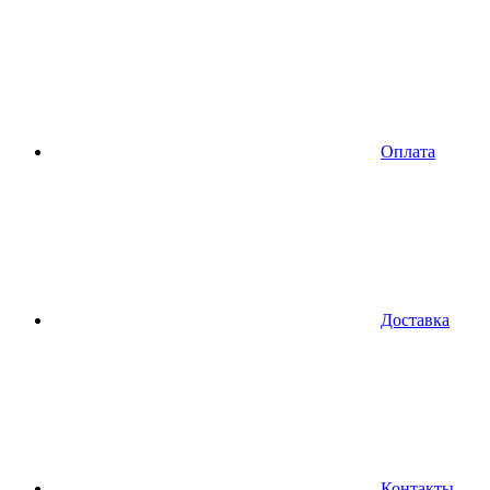
Оплата
Доставка
Контакты