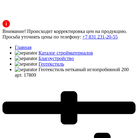
Внимание! Происходит корректировка цен на продукцию.
Просьба уточнять цены по телефону:
+7 831 231-20-55
Главная
Каталог стройматериалов
Благоустройство
Геотекстиль
Геотекстиль нетканый иглопробивной 200
арт. 17809