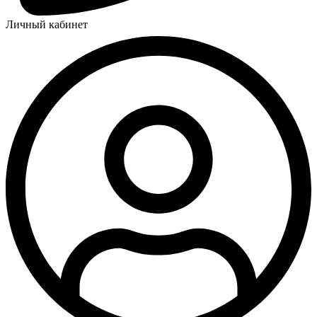
Личный кабинет