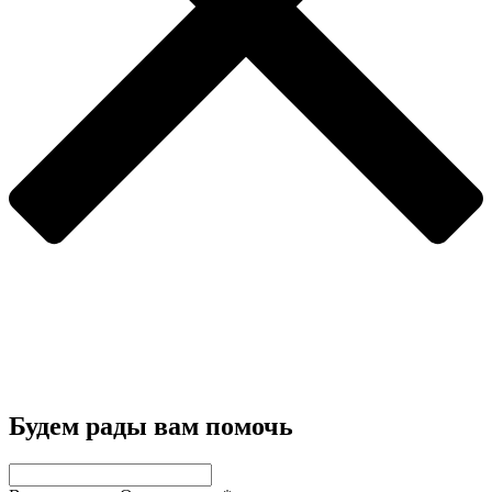
Будем рады вам помочь