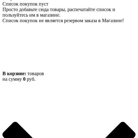
Список покупок пуст
Просто добавьте сюда товары, распечатайте список и
пользуйтесь им в магазине.
Список покупок не является резервом заказа в Магазине!
В корзине:
товаров
на сумму
0
руб.