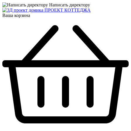
Написать директору
ПРОЕКТ КОТТЕДЖА
Ваша корзина