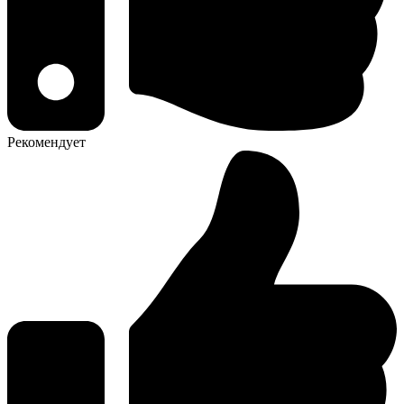
Рекомендует