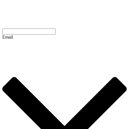
Email