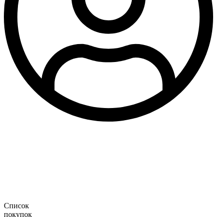
Список
покупок