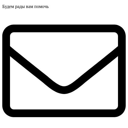
Будем рады вам помочь