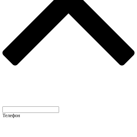
Телефон