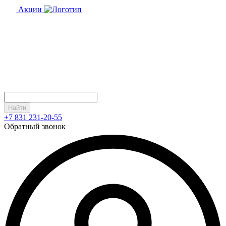
Акции
Найти
+7 831 231-20-55
Обратный звонок