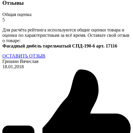
Отзывы
Общая оценка
5
Для расчёта рейтинга используются общие оценки товара и
оценки по характеристикам за всё время. Оставьте свой отзыв
о товаре:
Фасадный дюбель тарельчатый СПД-190-6 арт. 17116
ОСТАВИТЬ ОТЗЫВ
Гришин Вячеслав
18.01.2018