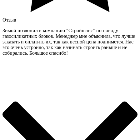
Отзыв
Зимой позвонил в компанию "Стройшанс" по поводу
газосиликатных блоков. Менеджер мне объяснила, что лучше
заказать и оплатить их, так как весной цена поднимется. Нас
это очень устроило, так как начинать строить раньше и не
собирались. Большое спасибо!