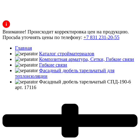
Внимание! Происходит корректировка цен на продукцию.
Просьба уточнять цены по телефону:
+7 831 231-20-55
Главная
Каталог стройматериалов
Композитная арматура, Сетки, Гибкие связи
Гибкие связи
Фасадный дюбель тарельчатый для
теплоизоляции
Фасадный дюбель тарельчатый СПД-190-6
арт. 17116