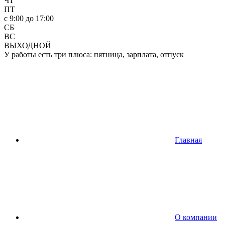
ЧТ
ПТ
c 9:00 до 17:00
СБ
ВС
ВЫХОДНОЙ
У работы есть три плюса: пятница, зарплата, отпуск
Главная
О компании