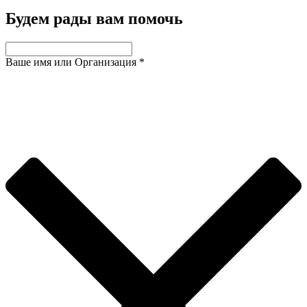
Будем рады вам помочь
Ваше имя или Организация
*