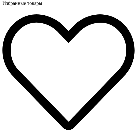
Избранные товары