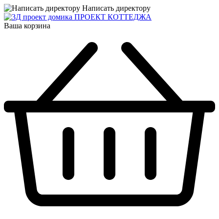
Написать директору
ПРОЕКТ КОТТЕДЖА
Ваша корзина