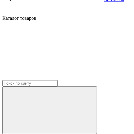
Каталог
товаров