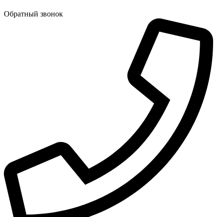
Обратный звонок