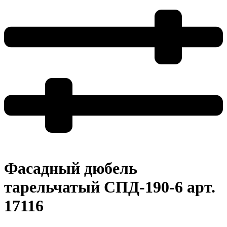
Фасадный дюбель
тарельчатый СПД-190-6 арт.
17116