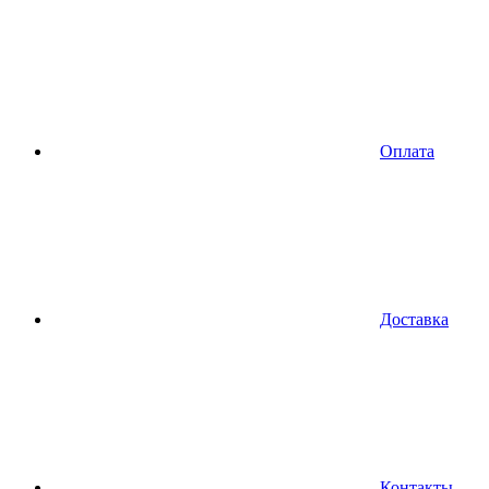
Оплата
Доставка
Контакты