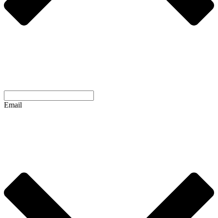
Email