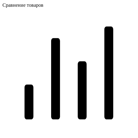
Сравнение товаров