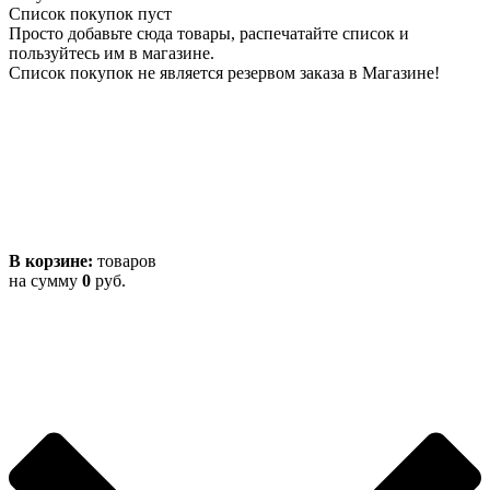
Список покупок пуст
Просто добавьте сюда товары, распечатайте список и
пользуйтесь им в магазине.
Список покупок не является резервом заказа в Магазине!
В корзине:
товаров
на сумму
0
руб.