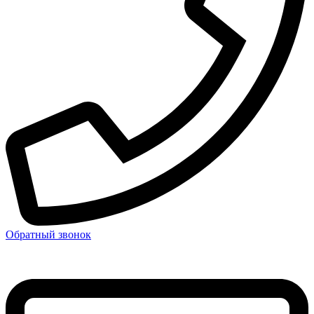
Обратный звонок