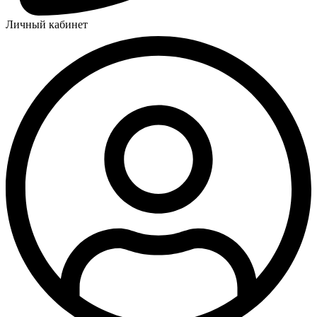
Личный кабинет