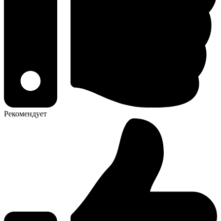
Рекомендует