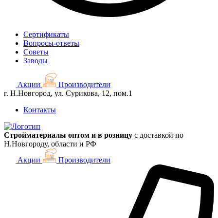
Сертификаты
Вопросы-ответы
Советы
Заводы
Акции
Производители
г. Н.Новгород, ул. Сурикова, 12, пом.1
Контакты
Стройматериалы оптом и в розницу
с доставкой по
Н.Новгороду, области и РФ
Акции
Производители