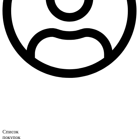
Список
покупок