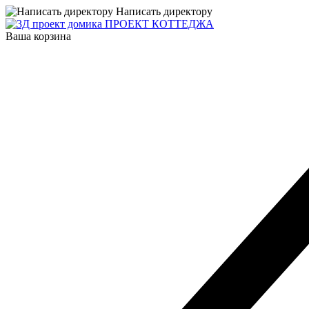
Написать директору
ПРОЕКТ КОТТЕДЖА
Ваша корзина