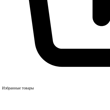
Избранные товары