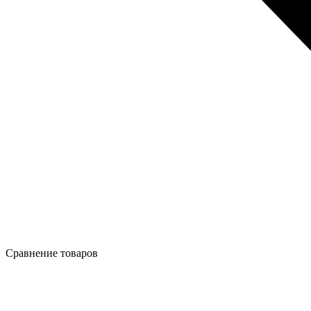
Сравнение товаров