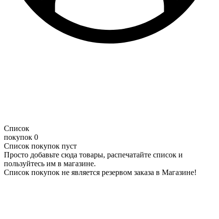
Список
покупок
0
Список покупок пуст
Просто добавьте сюда товары, распечатайте список и
пользуйтесь им в магазине.
Список покупок не является резервом заказа в Магазине!