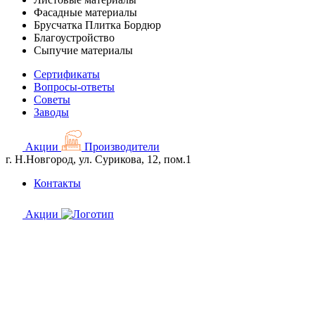
Фасадные материалы
Брусчатка Плитка Бордюр
Благоустройство
Сыпучие материалы
Сертификаты
Вопросы-ответы
Советы
Заводы
Акции
Производители
г. Н.Новгород, ул. Сурикова, 12, пом.1
Контакты
Акции