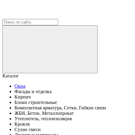
Каталог
Окна
Фасады и отделка
Кирпич
Блоки строительные
Композитная арматура, Сетки, Гибкие связи
ЖБИ, Бетон, Металлопрокат
Утеплитель, теплоизоляция
Кровля
Сухие смеси
Листовые материалы