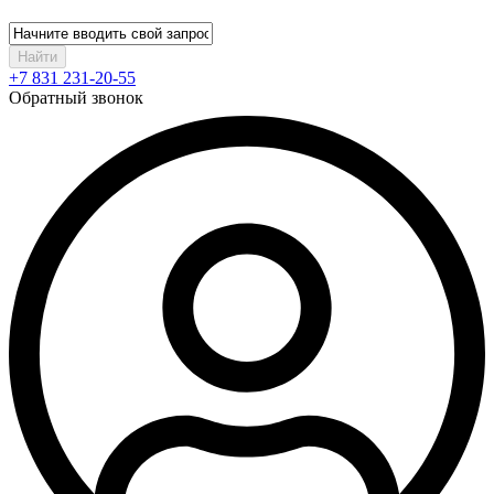
Найти
+7 831 231-20-55
Обратный звонок