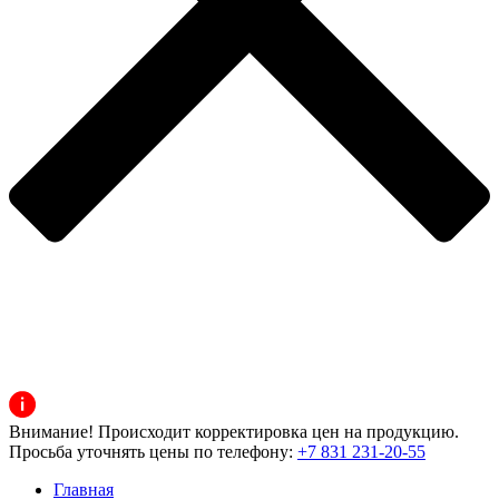
Внимание! Происходит корректировка цен на продукцию.
Просьба уточнять цены по телефону:
+7 831 231-20-55
Главная