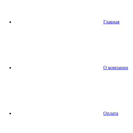
Главная
О компании
Оплата