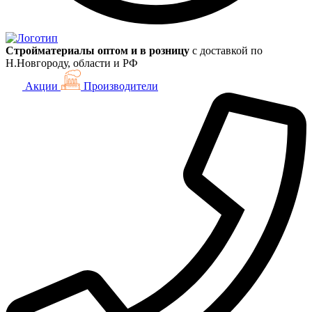
Стройматериалы оптом и в розницу
с доставкой по
Н.Новгороду, области и РФ
Акции
Производители