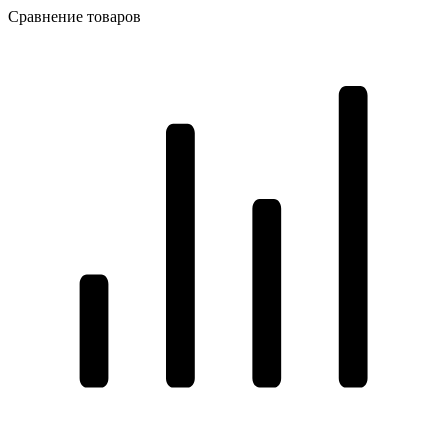
Сравнение товаров