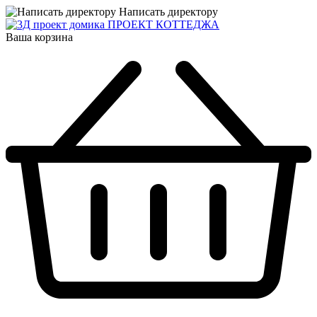
Написать директору
ПРОЕКТ КОТТЕДЖА
Ваша корзина