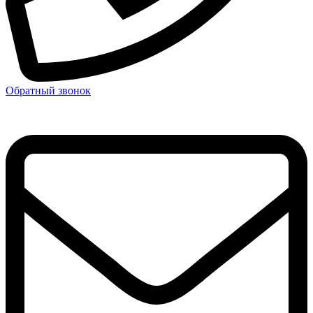
Обратный звонок