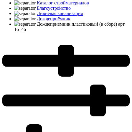
Каталог стройматериалов
Благоустройство
Ливневая канализация
Дождеприёмник
Дождеприемник пластиковый (в сборе) арт.
16146