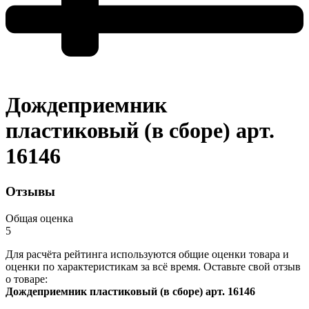
Дождеприемник
пластиковый (в сборе) арт.
16146
Отзывы
Общая оценка
5
Для расчёта рейтинга используются общие оценки товара и
оценки по характеристикам за всё время. Оставьте свой отзыв
о товаре:
Дождеприемник пластиковый (в сборе) арт. 16146