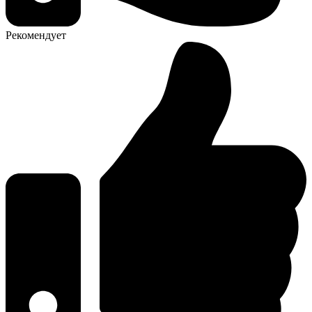
Рекомендует