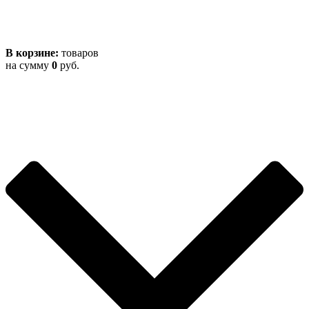
В корзине:
товаров
на сумму
0
руб.