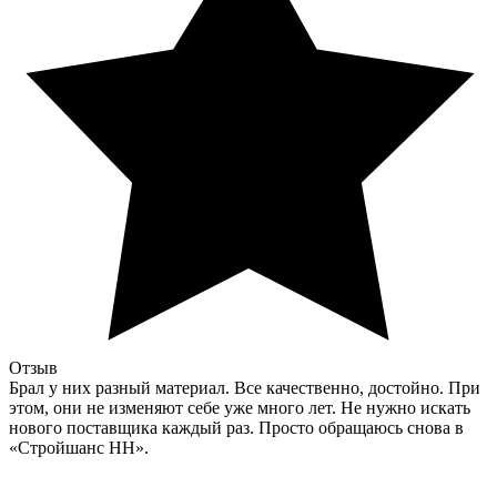
Отзыв
Брал у них разный материал. Все качественно, достойно. При
этом, они не изменяют себе уже много лет. Не нужно искать
нового поставщика каждый раз. Просто обращаюсь снова в
«Стройшанс НН».