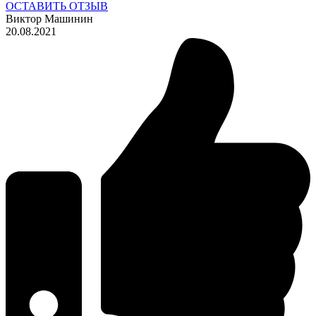
ОСТАВИТЬ ОТЗЫВ
Виктор Машинин
20.08.2021