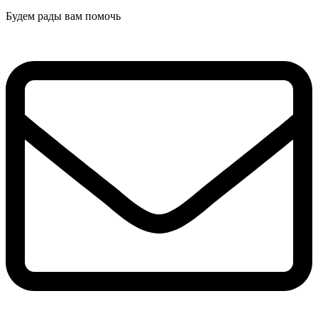
Будем рады вам помочь