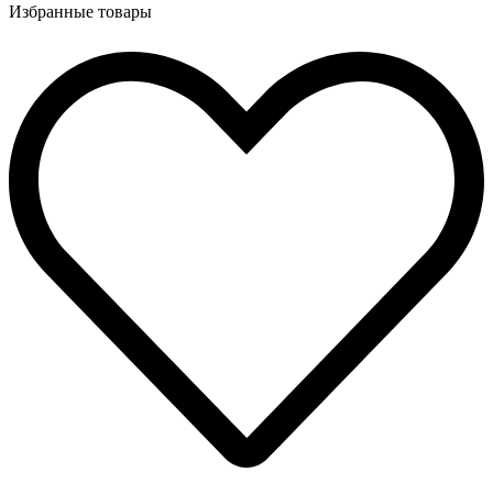
Избранные товары