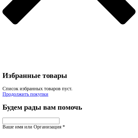
Избранные товары
Список избранных товаров пуст.
Продолжить покупки
Будем рады вам помочь
Ваше имя или Организация
*