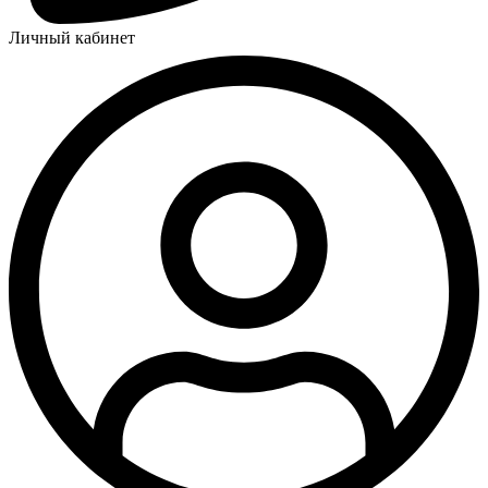
Личный кабинет