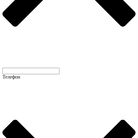
Телефон