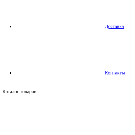
Доставка
Контакты
Каталог
товаров