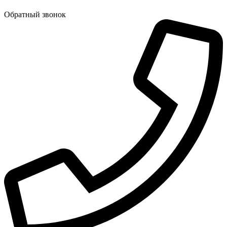
Обратный звонок