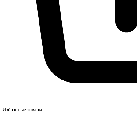
Избранные товары