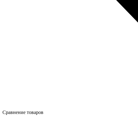
Сравнение товаров