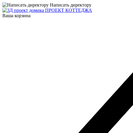
Написать директору
ПРОЕКТ КОТТЕДЖА
Ваша корзина