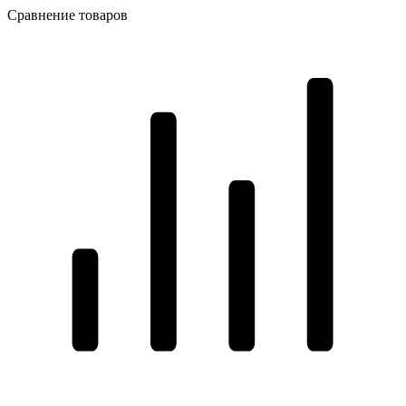
Сравнение товаров