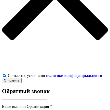
Согласен с условиями
политики конфиденциальности
Обратный звонок
Ваше имя или Организация
*