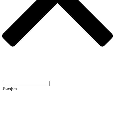
Телефон