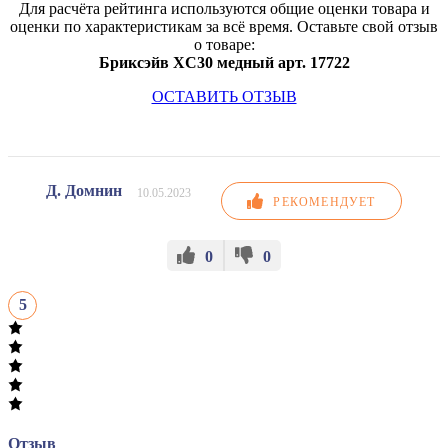
Для расчёта рейтинга используются общие оценки товара и
оценки по характеристикам за всё время. Оставьте свой отзыв
о товаре:
Бриксэйв XC30 медный арт. 17722
ОСТАВИТЬ ОТЗЫВ
Д. Домнин
10.05.2023
РЕКОМЕНДУЕТ
0
0
5
Отзыв