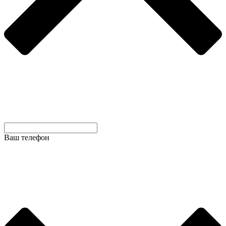
Ваш телефон