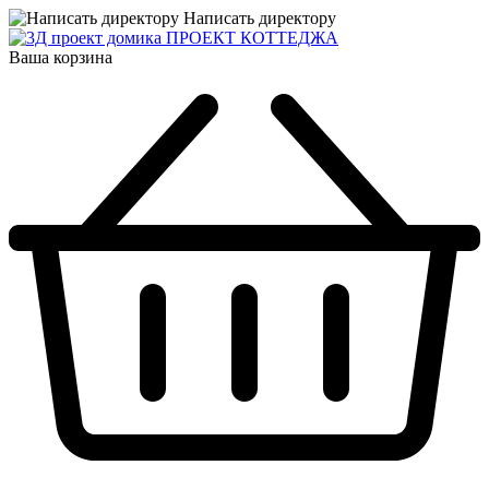
Написать директору
ПРОЕКТ КОТТЕДЖА
Ваша корзина