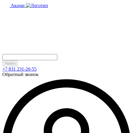
Акции
Найти
+7 831 231-20-55
Обратный звонок