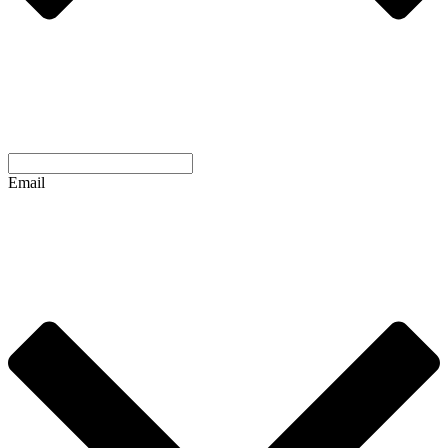
Email