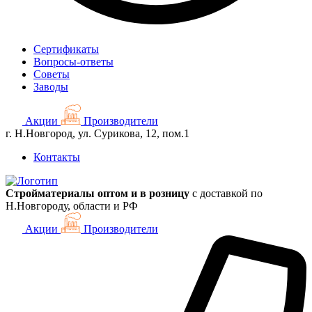
Сертификаты
Вопросы-ответы
Советы
Заводы
Акции
Производители
г. Н.Новгород, ул. Сурикова, 12, пом.1
Контакты
Стройматериалы оптом и в розницу
с доставкой по
Н.Новгороду, области и РФ
Акции
Производители