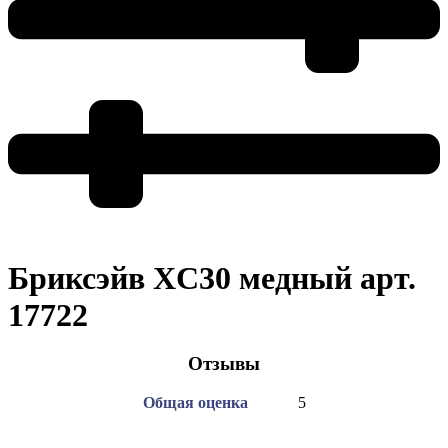
Бриксэйв XC30 медный арт.
17722
Отзывы
Общая оценка
5