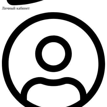
Личный кабинет