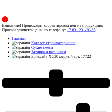
Внимание! Происходит корректировка цен на продукцию.
Просьба уточнять цены по телефону:
+7 831 231-20-55
Главная
Каталог стройматериалов
Сухие смеси
Затирка и расшивки
Бриксэйв XC30 медный арт. 17722