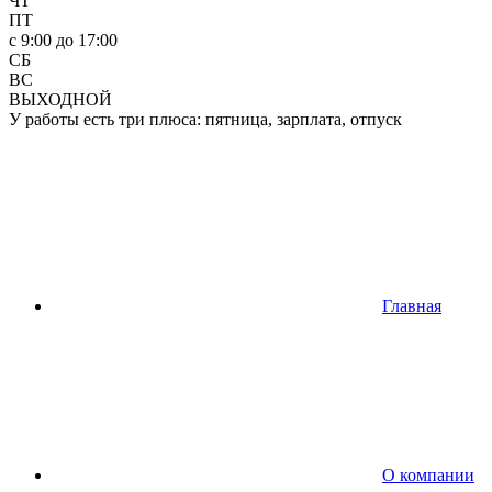
ЧТ
ПТ
c 9:00 до 17:00
СБ
ВС
ВЫХОДНОЙ
У работы есть три плюса: пятница, зарплата, отпуск
Главная
О компании