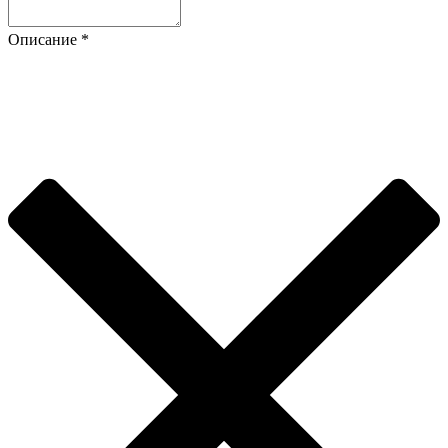
Описание
*