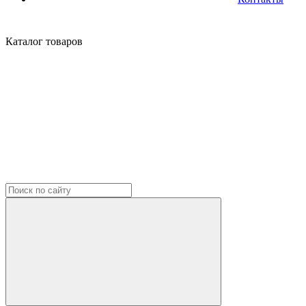
Каталог
товаров