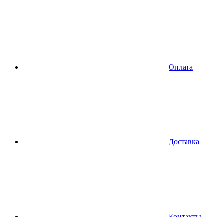
Оплата
Доставка
Контакты