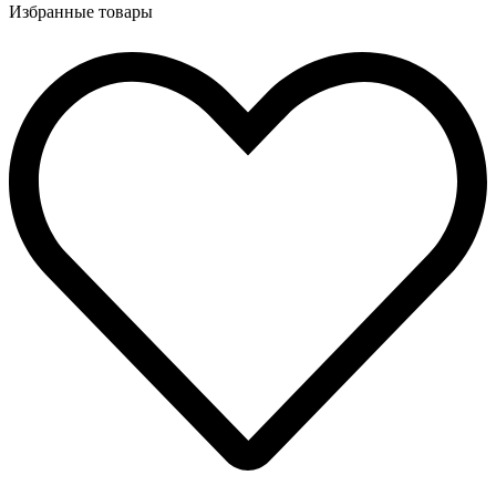
Избранные товары