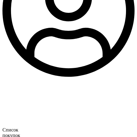
Список
покупок