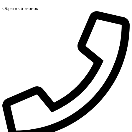
Обратный звонок