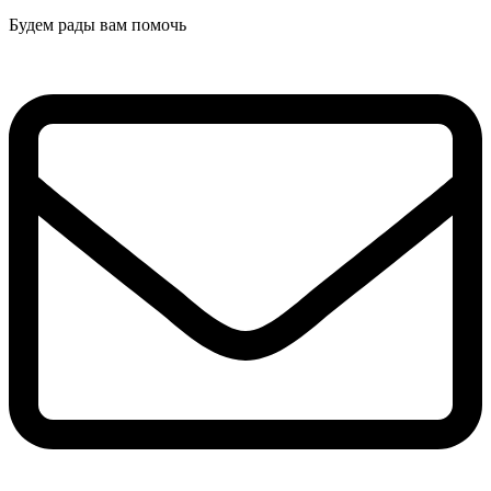
Будем рады вам помочь