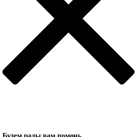
Будем рады вам помочь