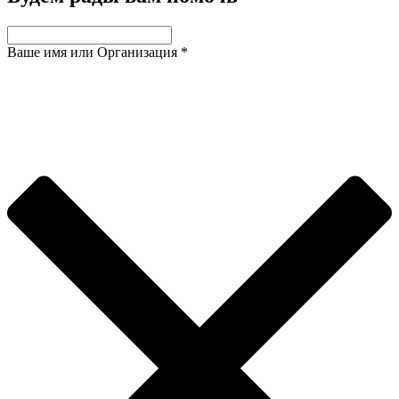
Ваше имя или Организация
*