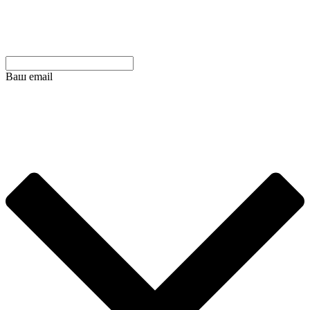
Ваш email