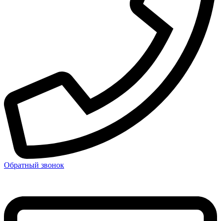
Обратный звонок