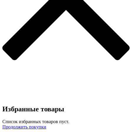
Избранные товары
Список избранных товаров пуст.
Продолжить покупки