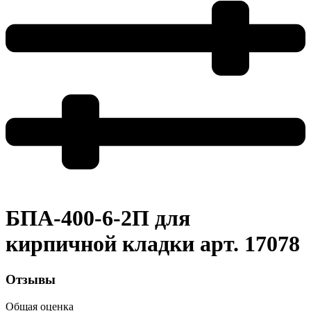
БПА-400-6-2П для
кирпичной кладки арт. 17078
Отзывы
Общая оценка