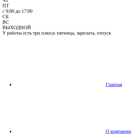
ЧТ
ПТ
c 9:00 до 17:00
СБ
ВС
ВЫХОДНОЙ
У работы есть три плюса: пятница, зарплата, отпуск
Главная
О компании