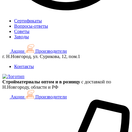
Сертификаты
Вопросы-ответы
Советы
Заводы
Акции
Производители
г. Н.Новгород, ул. Сурикова, 12, пом.1
Контакты
Стройматериалы оптом и в розницу
с доставкой по
Н.Новгороду, области и РФ
Акции
Производители