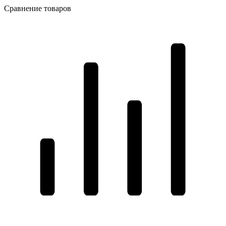
Сравнение товаров