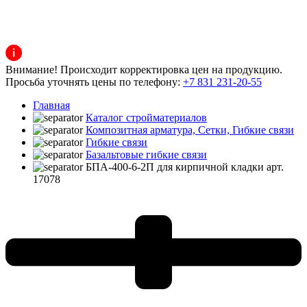
Внимание! Происходит корректировка цен на продукцию.
Просьба уточнять цены по телефону:
+7 831 231-20-55
Главная
Каталог стройматериалов
Композитная арматура, Сетки, Гибкие связи
Гибкие связи
Базальтовые гибкие связи
БПА-400-6-2П для кирпичной кладки арт.
17078