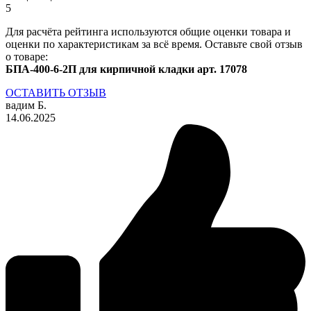
5
Для расчёта рейтинга используются общие оценки товара и
оценки по характеристикам за всё время. Оставьте свой отзыв
о товаре:
БПА-400-6-2П для кирпичной кладки арт. 17078
ОСТАВИТЬ ОТЗЫВ
вадим Б.
14.06.2025