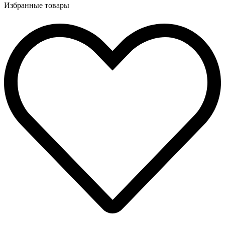
Избранные товары