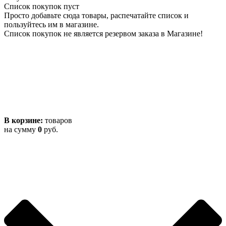
Список покупок пуст
Просто добавьте сюда товары, распечатайте список и
пользуйтесь им в магазине.
Список покупок не является резервом заказа в Магазине!
В корзине:
товаров
на сумму
0
руб.