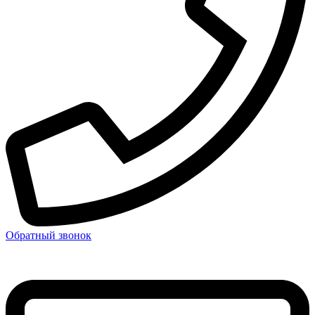
Обратный звонок