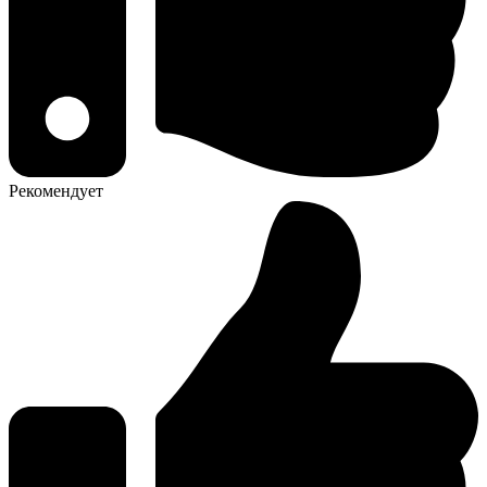
Рекомендует