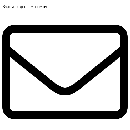
Будем рады вам помочь