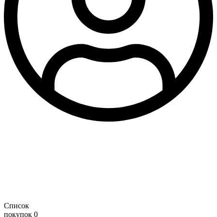
Список
покупок
0