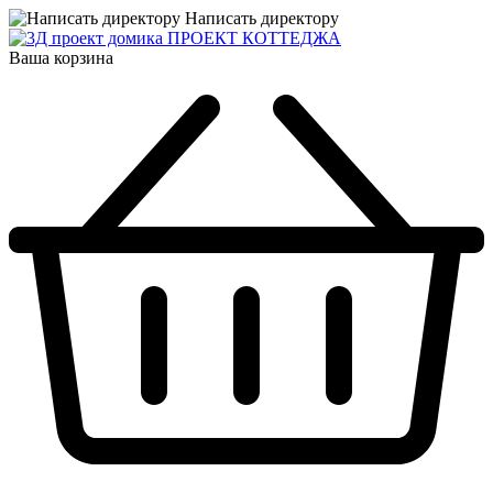
Написать директору
ПРОЕКТ КОТТЕДЖА
Ваша корзина