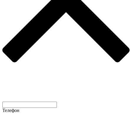
Телефон