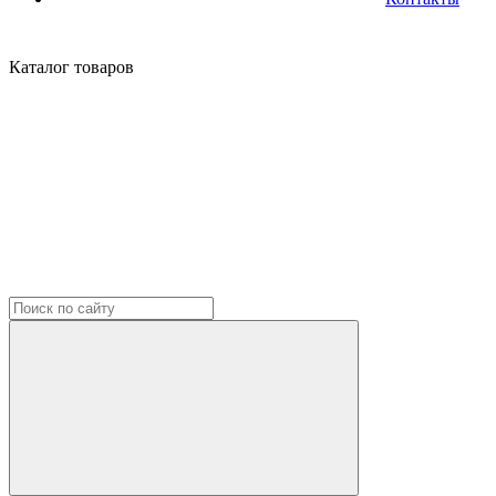
Каталог
товаров