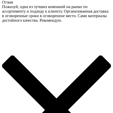
Отзыв
Пожалуй, одна из лучших компаний на рынке по
ассортименту и подходу к клиенту. Организованная доставка
в оговоренные сроки в оговоренное место. Сами материалы
достойного качества. Рекомендую.