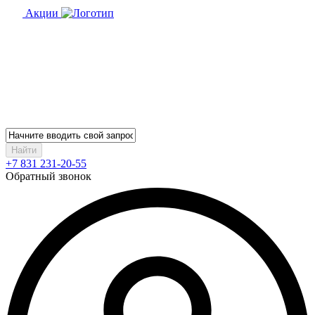
Акции
Найти
+7 831 231-20-55
Обратный звонок