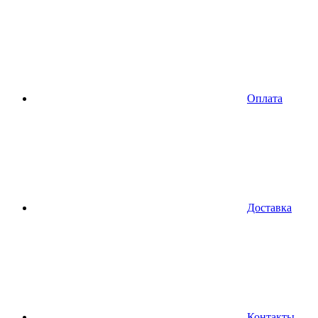
Оплата
Доставка
Контакты