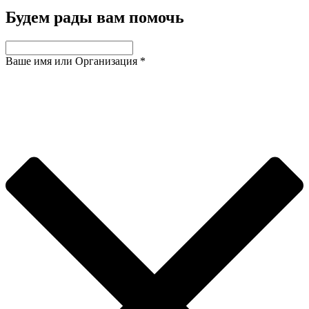
Будем рады вам помочь
Ваше имя или Организация
*