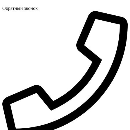
Обратный звонок