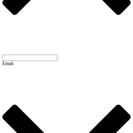
Email