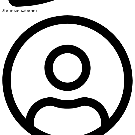
Личный кабинет