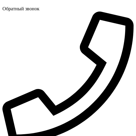
Обратный звонок