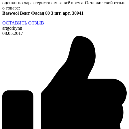
оценки по характеристикам за всё время. Оставьте свой отзыв
о товаре:
Baswool Вент Фасад 80 3 шт. арт. 30941
ОСТАВИТЬ ОТЗЫВ
artgorkynn
08.05.2017