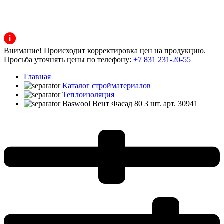
Внимание! Происходит корректировка цен на продукцию.
Просьба уточнять цены по телефону:
+7 831 231-20-55
Главная
Каталог стройматериалов
Теплоизоляция
Baswool Вент Фасад 80 3 шт. арт. 30941