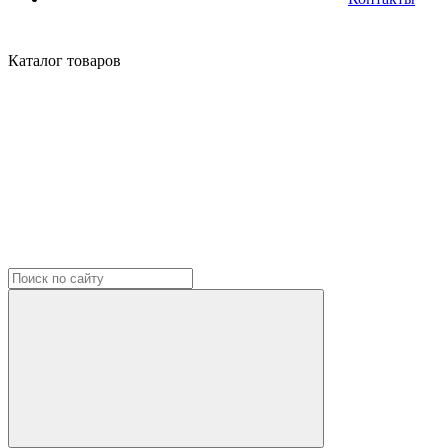
Каталог
товаров