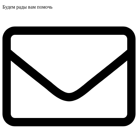
Будем рады вам помочь