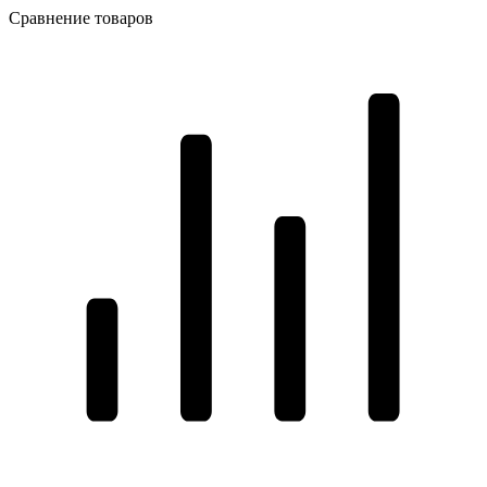
Сравнение товаров