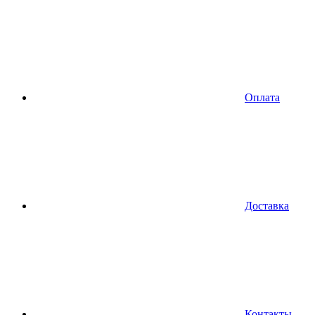
Оплата
Доставка
Контакты