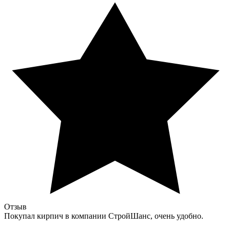
Отзыв
Покупал кирпич в компании СтройШанс, очень удобно.