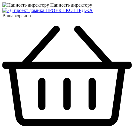
Написать директору
ПРОЕКТ КОТТЕДЖА
Ваша корзина