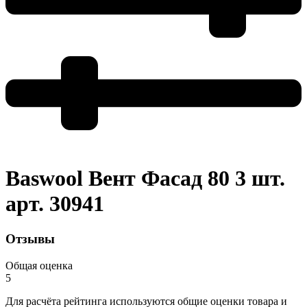
Baswool Вент Фасад 80 3 шт.
арт. 30941
Отзывы
Общая оценка
5
Для расчёта рейтинга используются общие оценки товара и