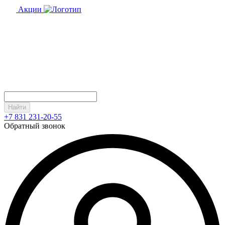
Акции
Найти
+7 831 231-20-55
Обратный звонок