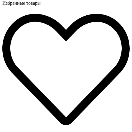
Избранные товары