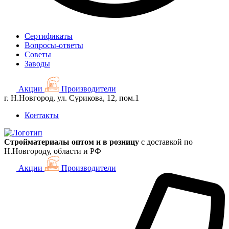
Сертификаты
Вопросы-ответы
Советы
Заводы
Акции
Производители
г. Н.Новгород, ул. Сурикова, 12, пом.1
Контакты
Стройматериалы оптом и в розницу
с доставкой по
Н.Новгороду, области и РФ
Акции
Производители