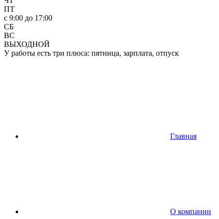
ЧТ
ПТ
c 9:00 до 17:00
СБ
ВС
ВЫХОДНОЙ
У работы есть три плюса: пятница, зарплата, отпуск
Главная
О компании