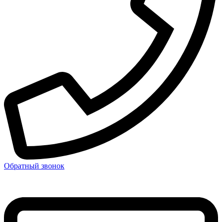
Обратный звонок