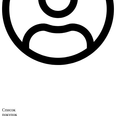
Список
покупок