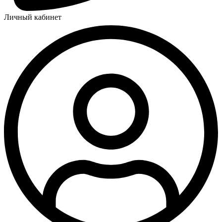
Личный кабинет