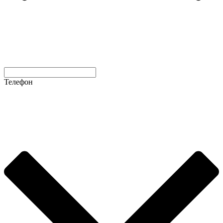
Телефон