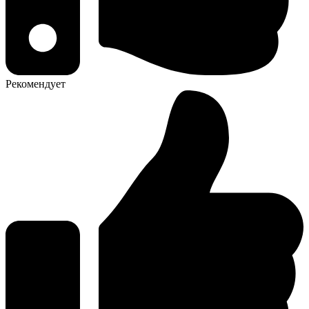
Рекомендует