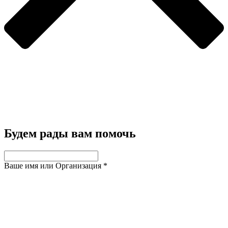
Будем рады вам помочь
Ваше имя или Организация
*