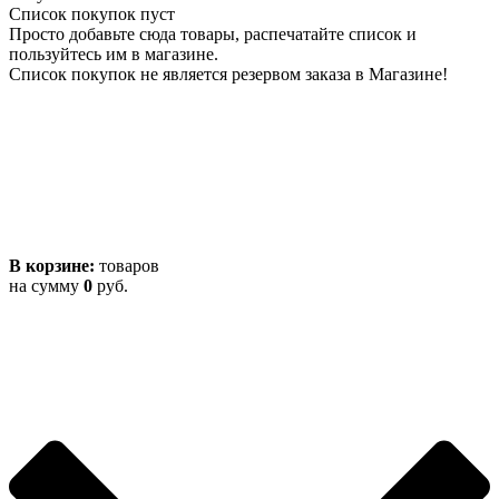
Список покупок пуст
Просто добавьте сюда товары, распечатайте список и
пользуйтесь им в магазине.
Список покупок не является резервом заказа в Магазине!
В корзине:
товаров
на сумму
0
руб.