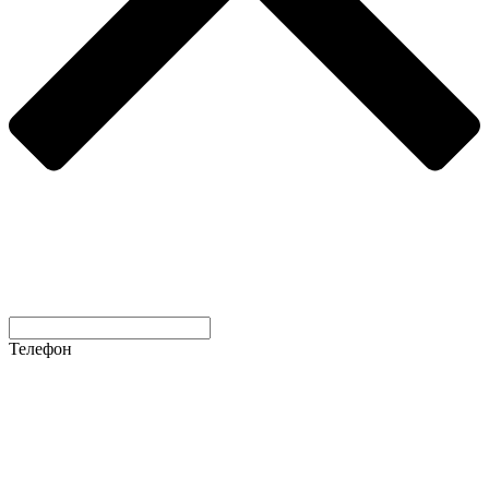
Телефон