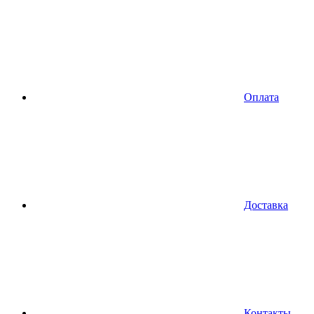
Оплата
Доставка
Контакты