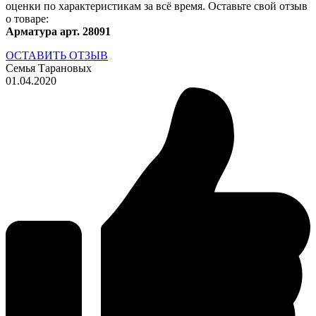
оценки по характеристикам за всё время. Оставьте свой отзыв
о товаре:
Арматура арт. 28091
ОСТАВИТЬ ОТЗЫВ
Семья Тарановых
01.04.2020