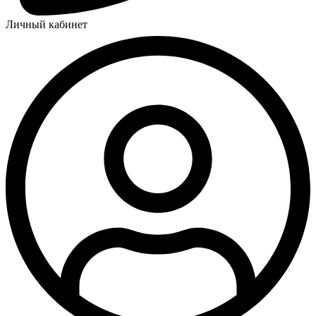
Личный кабинет