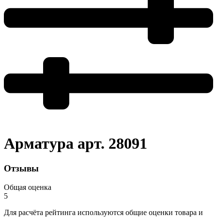
Арматура арт. 28091
Отзывы
Общая оценка
5
Для расчёта рейтинга используются общие оценки товара и