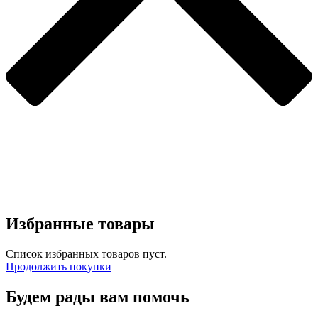
Избранные товары
Список избранных товаров пуст.
Продолжить покупки
Будем рады вам помочь