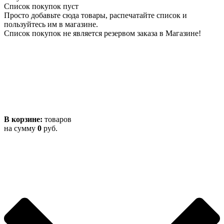
Список покупок пуст
Просто добавьте сюда товары, распечатайте список и
пользуйтесь им в магазине.
Список покупок не является резервом заказа в Магазине!
В корзине:
товаров
на сумму
0
руб.