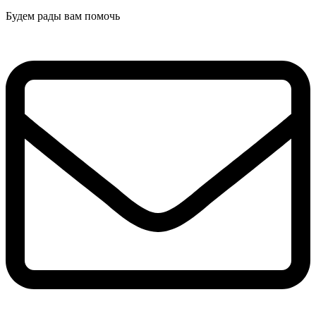
Будем рады вам помочь