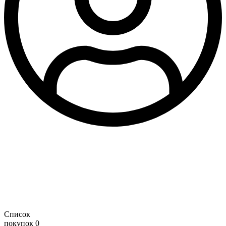
Список
покупок
0