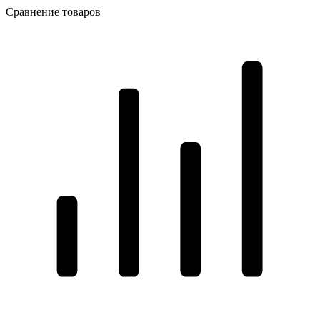
Сравнение товаров