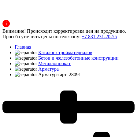
Внимание! Происходит корректировка цен на продукцию.
Просьба уточнять цены по телефону:
+7 831 231-20-55
Главная
Каталог стройматериалов
Бетон и железобетонные конструкции
Металлопрокат
Арматура
Арматура арт. 28091