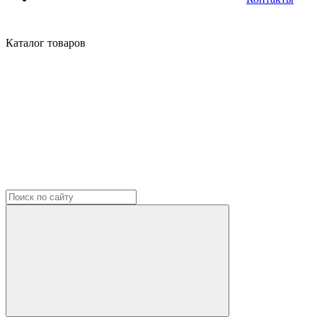
Каталог
товаров