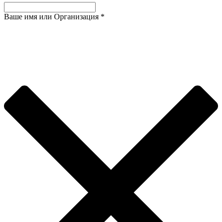
Ваше имя или Организация
*