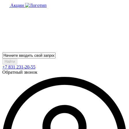
Акции
Найти
+7 831 231-20-55
Обратный звонок