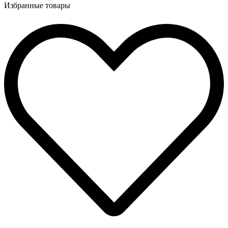
Избранные товары