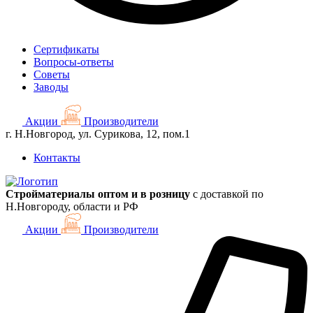
Сертификаты
Вопросы-ответы
Советы
Заводы
Акции
Производители
г. Н.Новгород, ул. Сурикова, 12, пом.1
Контакты
Стройматериалы оптом и в розницу
с доставкой по
Н.Новгороду, области и РФ
Акции
Производители