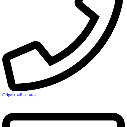
Обратный звонок