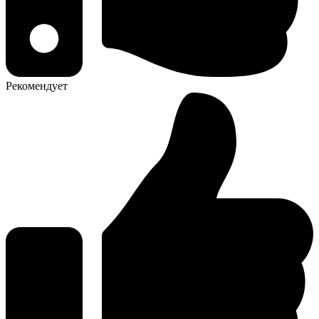
Рекомендует