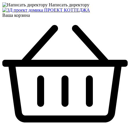
Написать директору
ПРОЕКТ КОТТЕДЖА
Ваша корзина