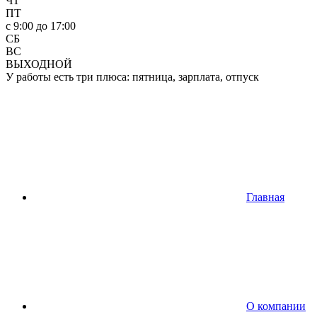
ЧТ
ПТ
c 9:00 до 17:00
СБ
ВС
ВЫХОДНОЙ
У работы есть три плюса: пятница, зарплата, отпуск
Главная
О компании