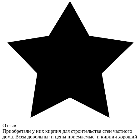
Отзыв
Приобретали у них кирпич для строительства стен частного
дома. Всем довольны: и цены приемлемые, и кирпич хороший