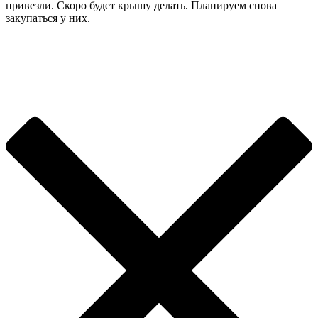
привезли. Скоро будет крышу делать. Планируем снова
закупаться у них.