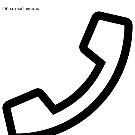
Обратный звонок