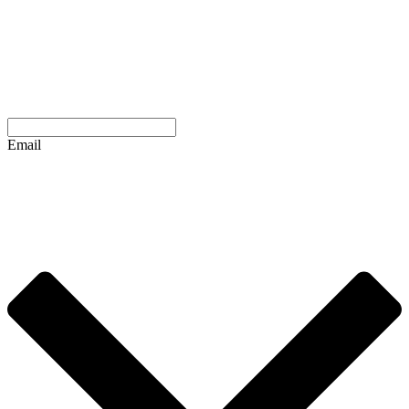
Email