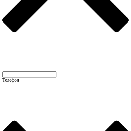
Телефон