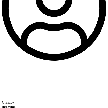
Список
покупок