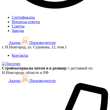
Сертификаты
Вопросы-ответы
Советы
Заводы
Акции
Производители
г. Н.Новгород, ул. Сурикова, 12, пом.1
Контакты
Стройматериалы оптом и в розницу
с доставкой по
Н.Новгороду, области и РФ
Акции
Производители