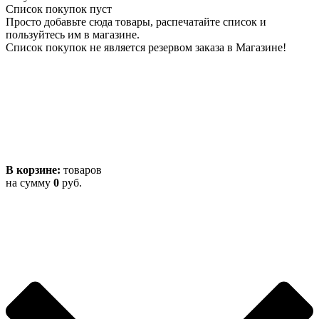
Список покупок пуст
Просто добавьте сюда товары, распечатайте список и
пользуйтесь им в магазине.
Список покупок не является резервом заказа в Магазине!
В корзине:
товаров
на сумму
0
руб.