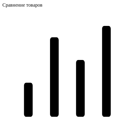
Сравнение товаров