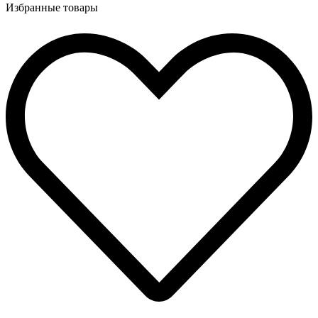
Избранные товары