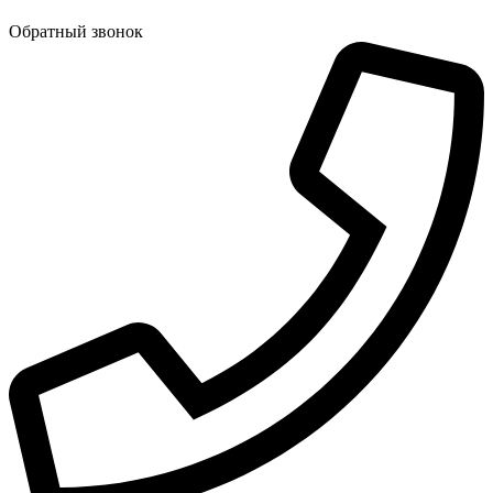
Обратный звонок