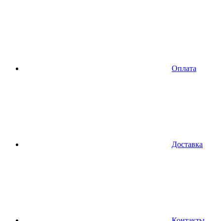
Оплата
Доставка
Контакты