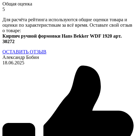
Общая оценка
5
Для расчёта рейтинга используются общие оценки товара и
оценки по характеристикам за всё время. Оставьте свой отзыв
о товаре:
Кирпич ручной формовки Hans Bekker WDF 1920 арт.
30272
ОСТАВИТЬ ОТЗЫВ
Александр Бобин
18.06.2025