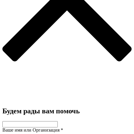
Будем рады вам помочь
Ваше имя или Организация
*