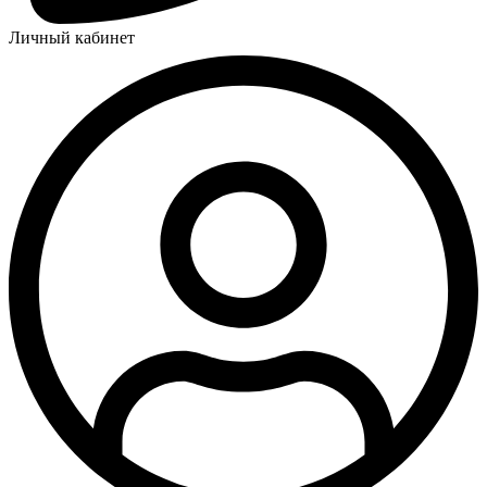
Личный кабинет