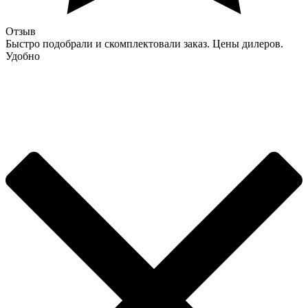
Отзыв
Быстро подобрали и скомплектовали заказ. Цены дилеров.
Удобно