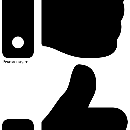
Рекомендует