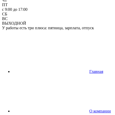
ЧТ
ПТ
c 9:00 до 17:00
СБ
ВС
ВЫХОДНОЙ
У работы есть три плюса: пятница, зарплата, отпуск
Главная
О компании