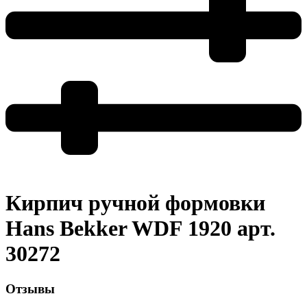
Кирпич ручной формовки
Hans Bekker WDF 1920 арт.
30272
Отзывы