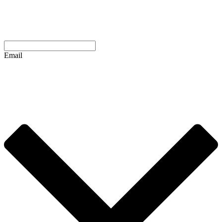
Email