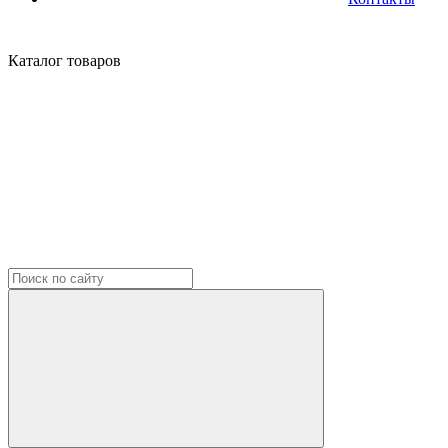
Каталог
товаров