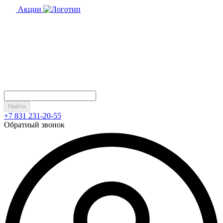
Акции
Найти
+7 831 231-20-55
Обратный звонок