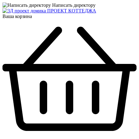
Написать директору
ПРОЕКТ КОТТЕДЖА
Ваша корзина