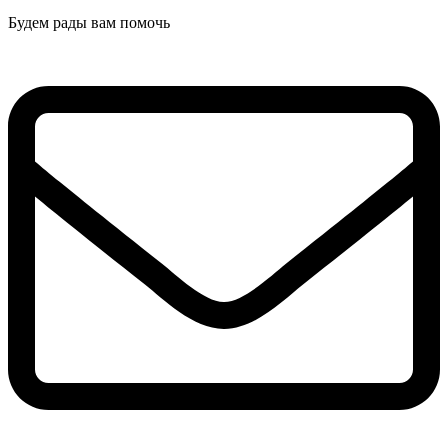
Будем рады вам помочь