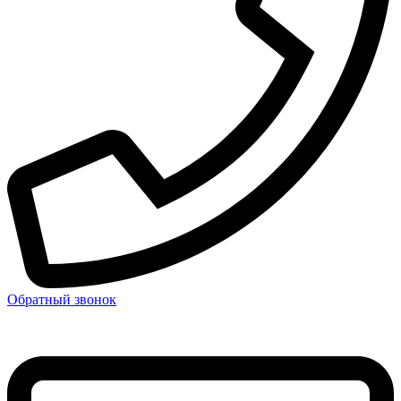
Обратный звонок