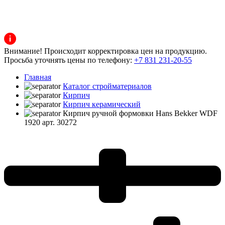
Внимание! Происходит корректировка цен на продукцию.
Просьба уточнять цены по телефону:
+7 831 231-20-55
Главная
Каталог стройматериалов
Кирпич
Кирпич керамический
Кирпич ручной формовки Hans Bekker WDF
1920 арт. 30272